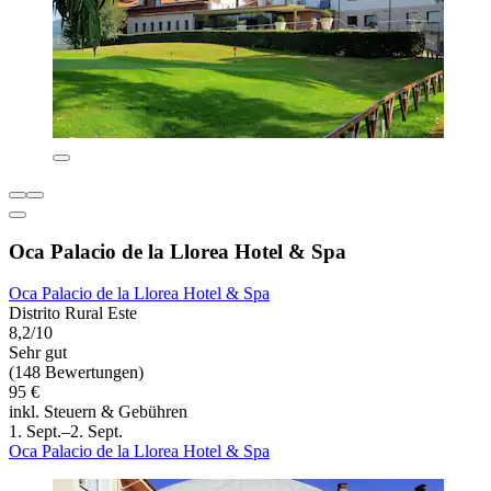
Oca Palacio de la Llorea Hotel & Spa
Oca Palacio de la Llorea Hotel & Spa
Distrito Rural Este
8,2/10
Sehr gut
(148 Bewertungen)
95 €
inkl. Steuern & Gebühren
1. Sept.–2. Sept.
Oca Palacio de la Llorea Hotel & Spa