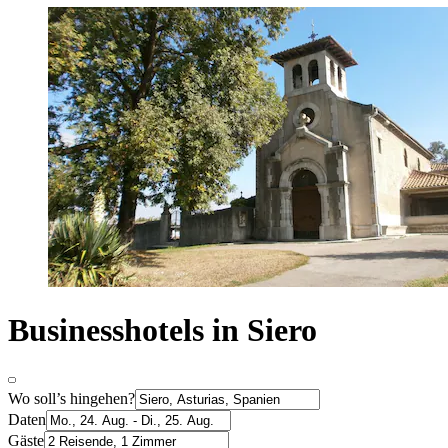
Businesshotels in Siero
Wo soll’s hingehen?
Daten
Gäste