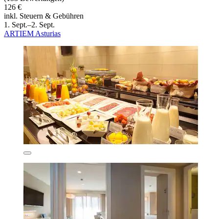
126 €
inkl. Steuern & Gebühren
1. Sept.–2. Sept.
ARTIEM Asturias