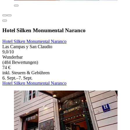
Hotel Silken Monumental Naranco
Hotel Silken Monumental Naranco
Las Campas y San Claudio
9,0/10
Wunderbar
(484 Bewertungen)
74 €
inkl. Steuern & Gebühren
6. Sept.–7. Sept.
Hotel Silken Monumental Naranco