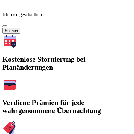
Ich reise geschäftlich
Suchen
Kostenlose Stornierung bei
Planänderungen
Verdiene Prämien für jede
wahrgenommene Übernachtung