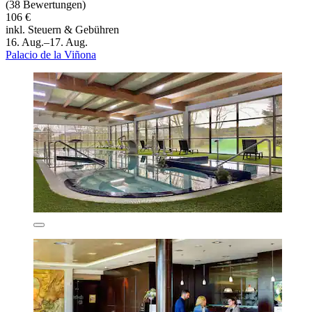
(38 Bewertungen)
106 €
inkl. Steuern & Gebühren
16. Aug.–17. Aug.
Palacio de la Viñona