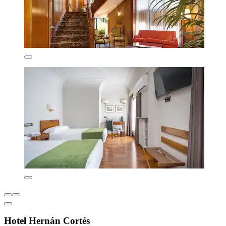
Hotel Hernán Cortés