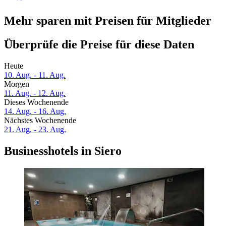
Mehr sparen mit Preisen für Mitglieder
Überprüfe die Preise für diese Daten
Heute
10. Aug. - 11. Aug.
Morgen
11. Aug. - 12. Aug.
Dieses Wochenende
14. Aug. - 16. Aug.
Nächstes Wochenende
21. Aug. - 23. Aug.
Businesshotels in Siero