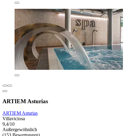
ARTIEM Asturias
ARTIEM Asturias
Villaviciosa
9,4/10
Außergewöhnlich
(153 Bewertungen)