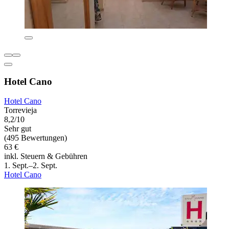
Hotel Cano
Hotel Cano
Torrevieja
8,2/10
Sehr gut
(495 Bewertungen)
63 €
inkl. Steuern & Gebühren
1. Sept.–2. Sept.
Hotel Cano