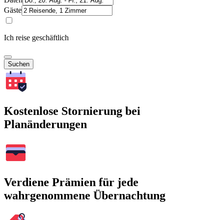
Gäste
Ich reise geschäftlich
Suchen
Kostenlose Stornierung bei
Planänderungen
Verdiene Prämien für jede
wahrgenommene Übernachtung