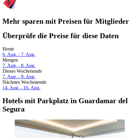
Mehr sparen mit Preisen für Mitglieder
Überprüfe die Preise für diese Daten
Heute
6. Aug. - 7. Aug.
Morgen
7. Aug. - 8. Aug.
Dieses Wochenende
7. Aug. - 9. Aug.
Nächstes Wochenende
14. Aug. - 16. Aug.
Hotels mit Parkplatz in Guardamar del
Segura