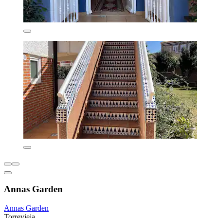
Annas Garden
Annas Garden
Torrevieja