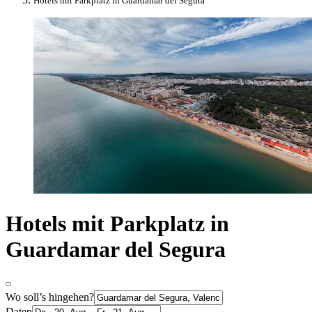
Hotels mit Parkplatz in Guardamar del Segura
Hotels mit Parkplatz in
Guardamar del Segura
Wo soll’s hingehen?
Daten