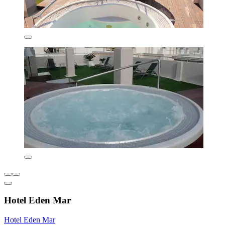
Hotel Eden Mar
Hotel Eden Mar