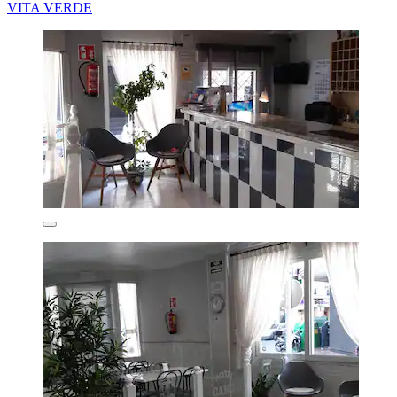
VITA VERDE