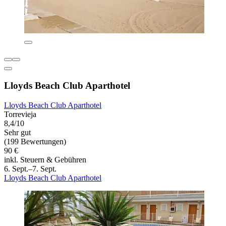
Lloyds Beach Club Aparthotel
Lloyds Beach Club Aparthotel
Torrevieja
8,4/10
Sehr gut
(199 Bewertungen)
90 €
inkl. Steuern & Gebühren
6. Sept.–7. Sept.
Lloyds Beach Club Aparthotel