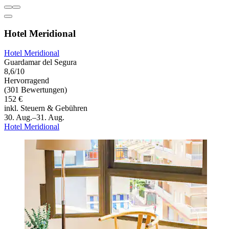
Hotel Meridional
Hotel Meridional
Guardamar del Segura
8,6/10
Hervorragend
(301 Bewertungen)
152 €
inkl. Steuern & Gebühren
30. Aug.–31. Aug.
Hotel Meridional