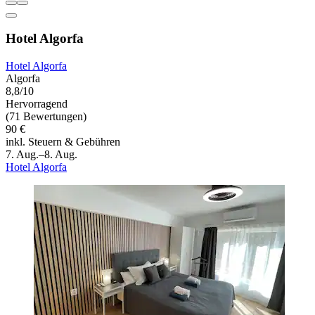
Hotel Algorfa
Hotel Algorfa
Algorfa
8,8/10
Hervorragend
(71 Bewertungen)
90 €
inkl. Steuern & Gebühren
7. Aug.–8. Aug.
Hotel Algorfa