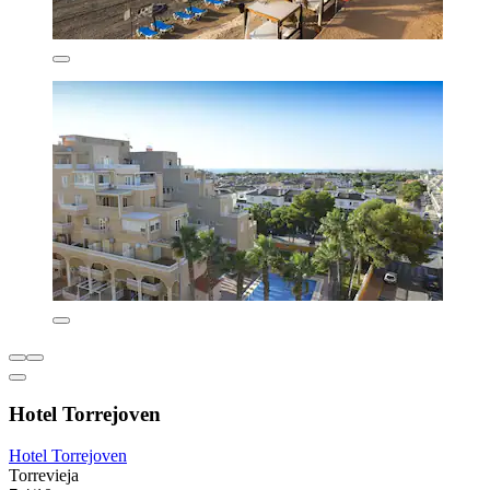
Hotel Torrejoven
Hotel Torrejoven
Torrevieja