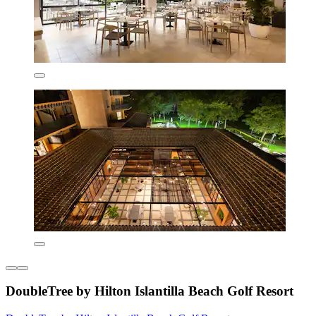
DoubleTree by Hilton Islantilla Beach Golf Resort