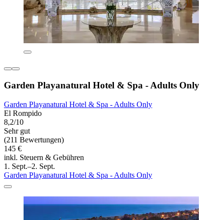
Garden Playanatural Hotel & Spa - Adults Only
Garden Playanatural Hotel & Spa - Adults Only
El Rompido
8,2/10
Sehr gut
(211 Bewertungen)
145 €
inkl. Steuern & Gebühren
1. Sept.–2. Sept.
Garden Playanatural Hotel & Spa - Adults Only