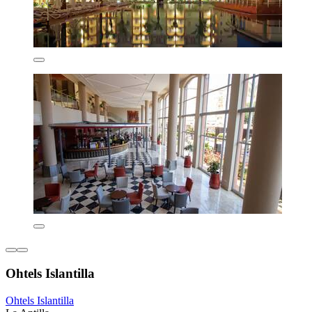
Ohtels Islantilla
Ohtels Islantilla