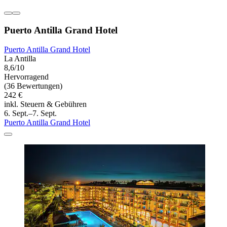
Puerto Antilla Grand Hotel
Puerto Antilla Grand Hotel
La Antilla
8,6/10
Hervorragend
(36 Bewertungen)
242 €
inkl. Steuern & Gebühren
6. Sept.–7. Sept.
Puerto Antilla Grand Hotel