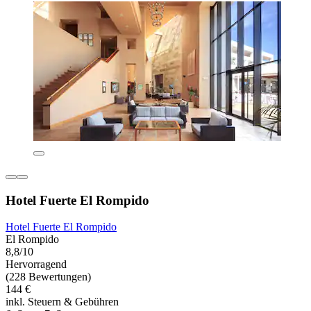
Hotel Fuerte El Rompido
Hotel Fuerte El Rompido
El Rompido
8,8/10
Hervorragend
(228 Bewertungen)
144 €
inkl. Steuern & Gebühren