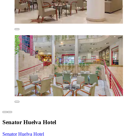
Senator Huelva Hotel
Senator Huelva Hotel