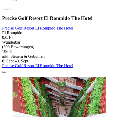
Precise Golf Resort El Rompido The Hotel
Precise Golf Resort El Rompido The Hotel
El Rompido
9,0/10
Wunderbar
(390 Bewertungen)
196 €
inkl. Steuern & Gebühren
8. Sept.–9. Sept.
Precise Golf Resort El Rompido The Hotel