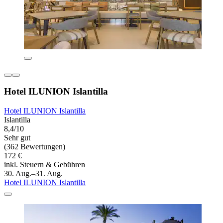
Hotel ILUNION Islantilla
Hotel ILUNION Islantilla
Islantilla
8,4/10
Sehr gut
(362 Bewertungen)
172 €
inkl. Steuern & Gebühren
30. Aug.–31. Aug.
Hotel ILUNION Islantilla