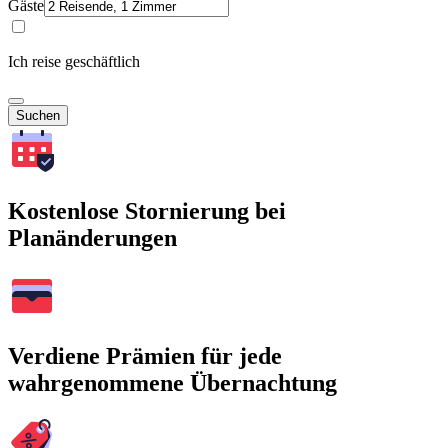
Gäste
Ich reise geschäftlich
Suchen
Kostenlose Stornierung bei
Planänderungen
Verdiene Prämien für jede
wahrgenommene Übernachtung