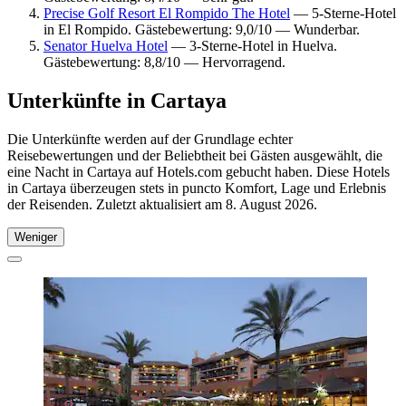
Precise Golf Resort El Rompido The Hotel
— 5-Sterne-Hotel
in El Rompido. Gästebewertung: 9,0/10 — Wunderbar.
Senator Huelva Hotel
— 3-Sterne-Hotel in Huelva.
Gästebewertung: 8,8/10 — Hervorragend.
Unterkünfte in Cartaya
Die Unterkünfte werden auf der Grundlage echter
Reisebewertungen und der Beliebtheit bei Gästen ausgewählt, die
eine Nacht in Cartaya auf Hotels.com gebucht haben. Diese Hotels
in Cartaya überzeugen stets in puncto Komfort, Lage und Erlebnis
der Reisenden. Zuletzt aktualisiert am
8. August 2026
.
Weniger