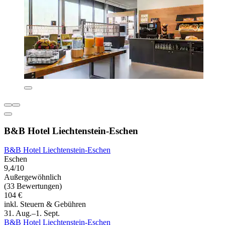
B&B Hotel Liechtenstein-Eschen
B&B Hotel Liechtenstein-Eschen
Eschen
9,4/10
Außergewöhnlich
(33 Bewertungen)
104 €
inkl. Steuern & Gebühren
31. Aug.–1. Sept.
B&B Hotel Liechtenstein-Eschen