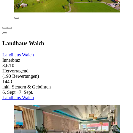
Landhaus Walch
Landhaus Walch
Innerbraz
8,6/10
Hervorragend
(190 Bewertungen)
144 €
inkl. Steuern & Gebühren
6. Sept.–7. Sept.
Landhaus Walch