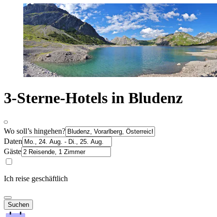
3-Sterne-Hotels in Bludenz
Wo soll’s hingehen?
Daten
Gäste
Ich reise geschäftlich
Suchen