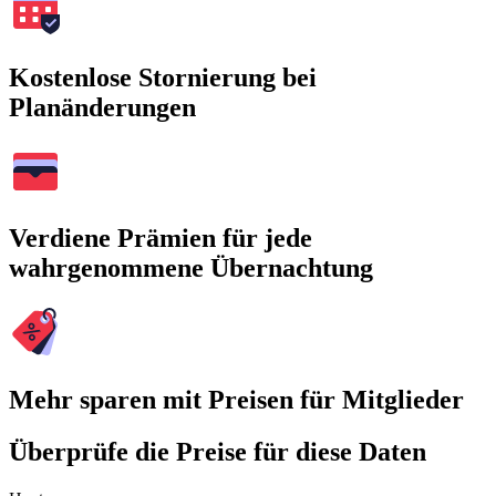
Kostenlose Stornierung bei
Planänderungen
Verdiene Prämien für jede
wahrgenommene Übernachtung
Mehr sparen mit Preisen für Mitglieder
Überprüfe die Preise für diese Daten