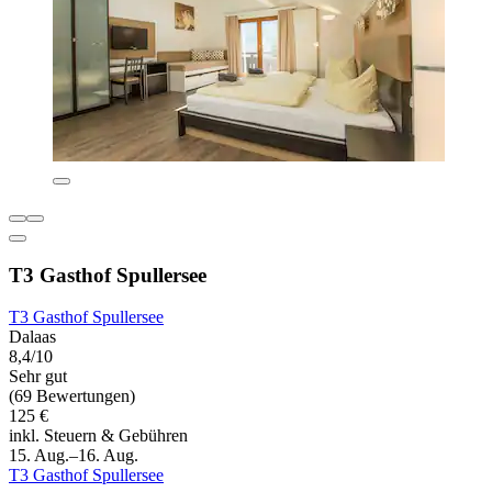
T3 Gasthof Spullersee
T3 Gasthof Spullersee
Dalaas
8,4/10
Sehr gut
(69 Bewertungen)
125 €
inkl. Steuern & Gebühren
15. Aug.–16. Aug.
T3 Gasthof Spullersee