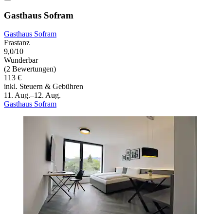
Gasthaus Sofram
Gasthaus Sofram
Frastanz
9,0/10
Wunderbar
(2 Bewertungen)
113 €
inkl. Steuern & Gebühren
11. Aug.–12. Aug.
Gasthaus Sofram