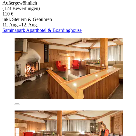
Außergewöhnlich
(123 Bewertungen)
110 €
inkl. Steuern & Gebühren
11. Aug.–12. Aug.
Saminapark Aparthotel & Boardinghouse