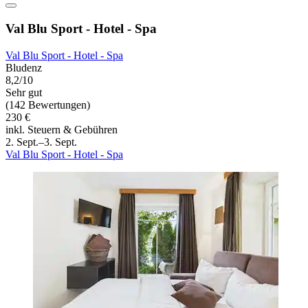
Val Blu Sport - Hotel - Spa
Val Blu Sport - Hotel - Spa
Bludenz
8,2/10
Sehr gut
(142 Bewertungen)
230 €
inkl. Steuern & Gebühren
2. Sept.–3. Sept.
Val Blu Sport - Hotel - Spa