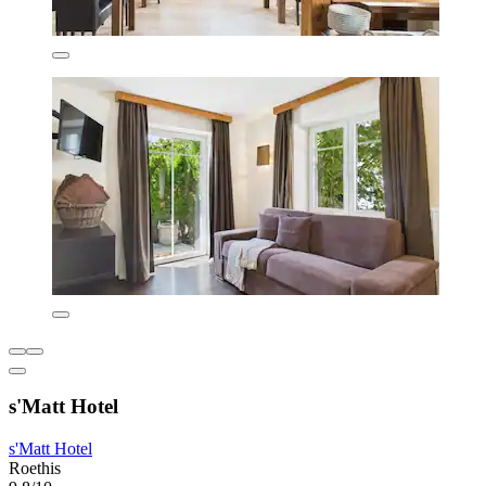
s'Matt Hotel
s'Matt Hotel
Roethis