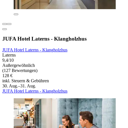
JUFA Hotel Laterns - Klangholzhus
JUFA Hotel Laterns - Klangholzhus
Laterns
9,4/10
Außergewöhnlich
(127 Bewertungen)
128 €
inkl. Steuern & Gebühren
30. Aug.–31. Aug.
JUFA Hotel Laterns - Klangholzhus