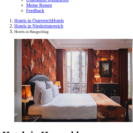
Meine Reisen
Feedback
Hotels in Österreich
Hotels
Hotels in Niederösterreich
Hotels in Haugschlag