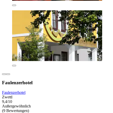
Faulenzerhotel
Faulenzerhotel
Zwettl
9,4/10
Außergewöhnlich
(9 Bewertungen)