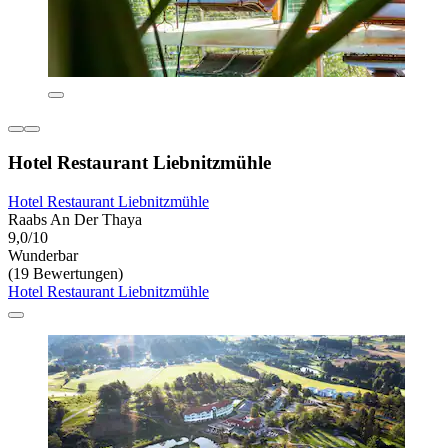
Hotel Restaurant Liebnitzmühle
Hotel Restaurant Liebnitzmühle
Raabs An Der Thaya
9,0/10
Wunderbar
(19 Bewertungen)
Hotel Restaurant Liebnitzmühle