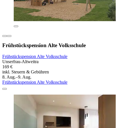
Frühstückspension Alte Volksschule
Frühstückspension Alte Volksschule
Unserfrau-Altweitra
169 €
inkl. Steuern & Gebühren
8. Aug.–9. Aug.
Frühstückspension Alte Volksschule