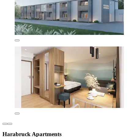
Harabruck Apartments