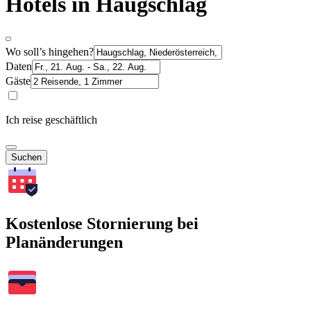
Hotels in Haugschlag
Wo soll’s hingehen?
Daten
Gäste
Ich reise geschäftlich
Suchen
Kostenlose Stornierung bei
Planänderungen