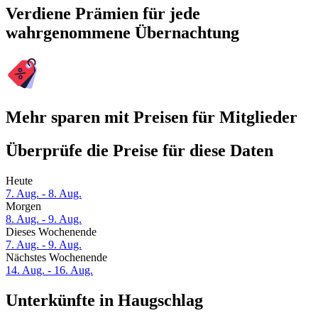
Verdiene Prämien für jede
wahrgenommene Übernachtung
Mehr sparen mit Preisen für Mitglieder
Überprüfe die Preise für diese Daten
Heute
7. Aug. - 8. Aug.
Morgen
8. Aug. - 9. Aug.
Dieses Wochenende
7. Aug. - 9. Aug.
Nächstes Wochenende
14. Aug. - 16. Aug.
Unterkünfte in Haugschlag