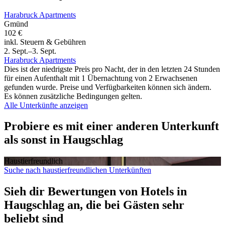
Harabruck Apartments
Gmünd
102 €
inkl. Steuern & Gebühren
2. Sept.–3. Sept.
Harabruck Apartments
Dies ist der niedrigste Preis pro Nacht, der in den letzten 24 Stunden
für einen Aufenthalt mit 1 Übernachtung von 2 Erwachsenen
gefunden wurde. Preise und Verfügbarkeiten können sich ändern.
Es können zusätzliche Bedingungen gelten.
Alle Unterkünfte anzeigen
Probiere es mit einer anderen Unterkunft
als sonst in Haugschlag
Haustier­freundlich
Suche nach haustierfreundlichen Unterkünften
Sieh dir Bewertungen von Hotels in
Haugschlag an, die bei Gästen sehr
beliebt sind