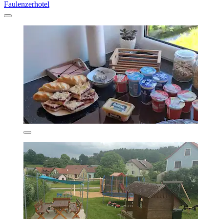
Faulenzerhotel