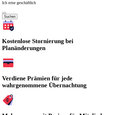
Ich reise geschäftlich
Suchen
Kostenlose Stornierung bei
Planänderungen
Verdiene Prämien für jede
wahrgenommene Übernachtung