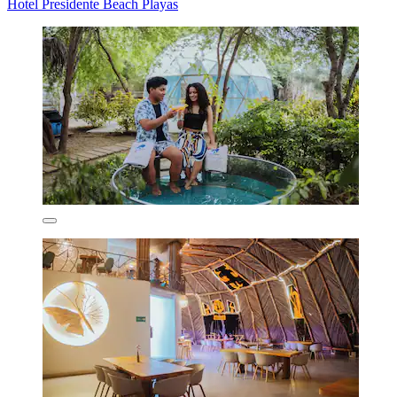
Hotel Presidente Beach Playas