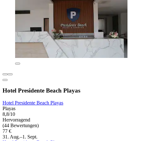
Hotel Presidente Beach Playas
Hotel Presidente Beach Playas
Playas
8,8/10
Hervorragend
(44 Bewertungen)
77 €
31. Aug.–1. Sept.