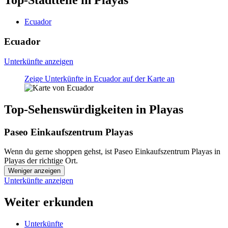
Top-Stadtteile in Playas
Ecuador
Ecuador
Unterkünfte anzeigen
Zeige Unterkünfte in Ecuador auf der Karte an
Top-Sehenswürdigkeiten in Playas
Paseo Einkaufszentrum Playas
Wenn du gerne shoppen gehst, ist Paseo Einkaufszentrum Playas in
Playas der richtige Ort.
Weniger anzeigen
Unterkünfte anzeigen
Weiter erkunden
Unterkünfte