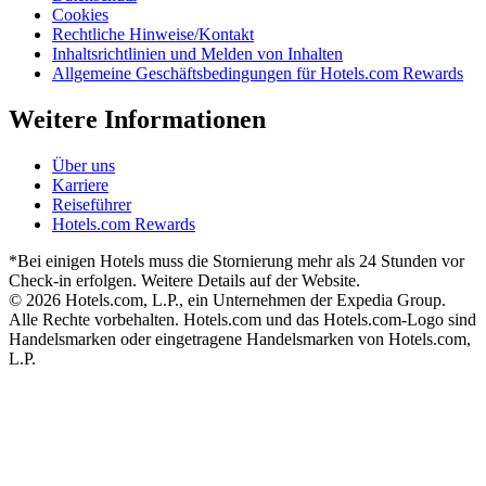
Cookies
Rechtliche Hinweise/Kontakt
Inhaltsrichtlinien und Melden von Inhalten
Allgemeine Geschäftsbedingungen für Hotels.com Rewards
Weitere Informationen
Über uns
Karriere
Reiseführer
Hotels.com Rewards
*Bei einigen Hotels muss die Stornierung mehr als 24 Stunden vor
Check-in erfolgen. Weitere Details auf der Website.
© 2026 Hotels.com, L.P., ein Unternehmen der Expedia Group.
Alle Rechte vorbehalten. Hotels.com und das Hotels.com-Logo sind
Handelsmarken oder eingetragene Handelsmarken von Hotels.com,
L.P.