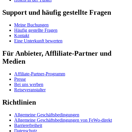
Support und häufig gestellte Fragen
Meine Buchungen
Häufig gestellte Fragen
Kontakt
Eine Unterkunft bewerten
Für Anbieter, Affliliate-Partner und
Medien
Affiliate-Partner-Programm
Presse
Bei uns werben
Reiseveranstalter
Richtlinien
Allgemeine Geschäftsbedingungen
Allgemeine Geschäftsbedingungen von FeWo-direkt
Barrierefreiheit
Datenschutz