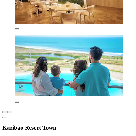
Karibao Resort Town