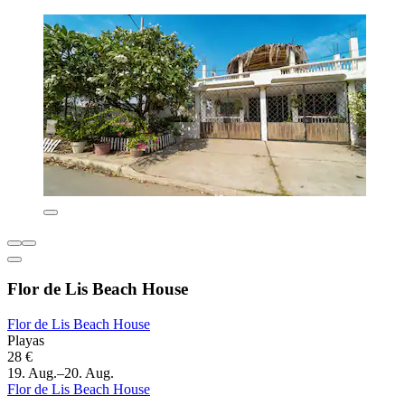
Flor de Lis Beach House
Flor de Lis Beach House
Playas
28 €
19. Aug.–20. Aug.
Flor de Lis Beach House