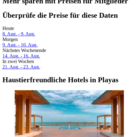
Mehr sparen mit Preisen für Mitglieder
Überprüfe die Preise für diese Daten
Heute
8. Aug. - 9. Aug.
Morgen
9. Aug. - 10. Aug.
Nächstes Wochenende
14. Aug. - 16. Aug.
In zwei Wochen
21. Aug. - 23. Aug.
Haustierfreundliche Hotels in Playas