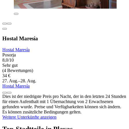
Hostal Maresía
Hostal Maresía
Posorja
8,0/10
Sehr gut
(4 Bewertungen)
34 €
27. Aug.–28. Aug.
Hostal Maresía
Dies ist der niedrigste Preis pro Nacht, der in den letzten 24 Stunden
für einen Aufenthalt mit 1 Übernachtung von 2 Erwachsenen
gefunden wurde. Preise und Verfügbarkeiten können sich ändern.
Es können zusätzliche Bedingungen gelten.
Weitere Unterkünfte anzeigen