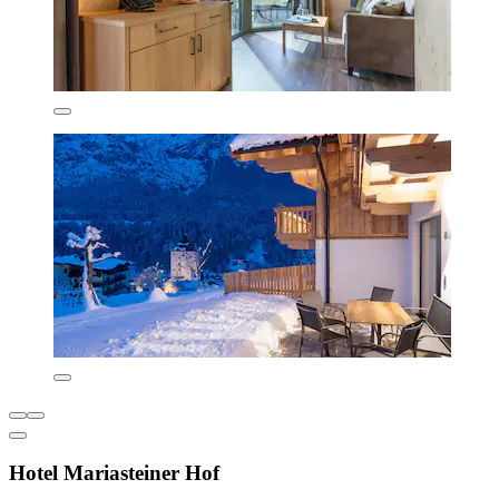
Hotel Mariasteiner Hof