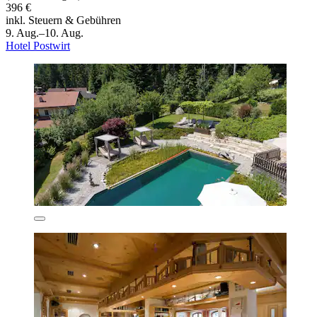
396 €
inkl. Steuern & Gebühren
9. Aug.–10. Aug.
Hotel Postwirt