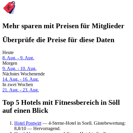
Mehr sparen mit Preisen für Mitglieder
Überprüfe die Preise für diese Daten
Heute
8. Aug. - 9. Aug.
Morgen
9. Aug. - 10. Aug.
Nächstes Wochenende
14. Aug. - 16. Aug.
In zwei Wochen
21. Aug. - 23. Aug.
Top 5 Hotels mit Fitnessbereich in Söll
auf einen Blick
Hotel Postwirt
— 4-Sterne-Hotel in Soell. Gästebewertung:
8,8/10 — Hervorragend.