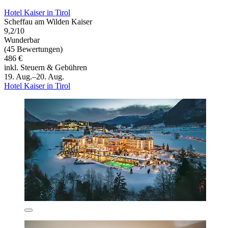
Hotel Kaiser in Tirol
Scheffau am Wilden Kaiser
9,2/10
Wunderbar
(45 Bewertungen)
486 €
inkl. Steuern & Gebühren
19. Aug.–20. Aug.
Hotel Kaiser in Tirol