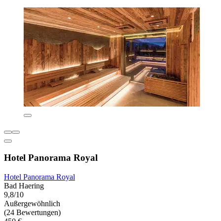
Hotel Panorama Royal
Hotel Panorama Royal
Bad Haering
9,8/10
Außergewöhnlich
(24 Bewertungen)