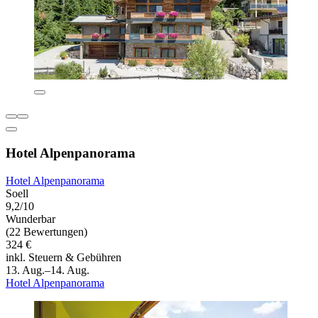
Hotel Alpenpanorama
Hotel Alpenpanorama
Soell
9,2/10
Wunderbar
(22 Bewertungen)
324 €
inkl. Steuern & Gebühren
13. Aug.–14. Aug.
Hotel Alpenpanorama