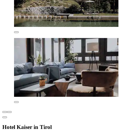
Hotel Kaiser in Tirol