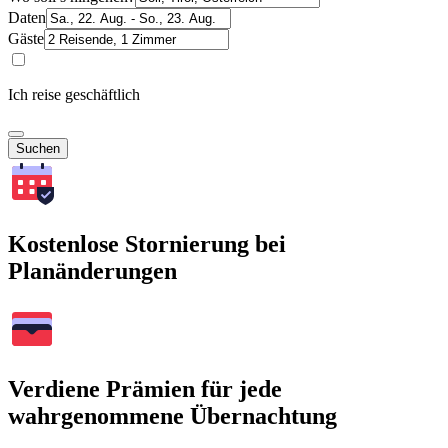
Daten
Gäste
Ich reise geschäftlich
Suchen
Kostenlose Stornierung bei
Planänderungen
Verdiene Prämien für jede
wahrgenommene Übernachtung