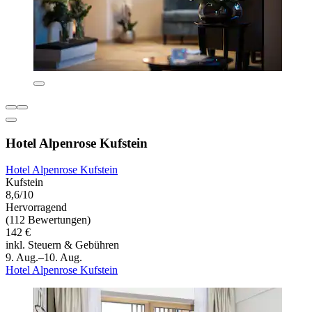
Hotel Alpenrose Kufstein
Hotel Alpenrose Kufstein
Kufstein
8,6/10
Hervorragend
(112 Bewertungen)
142 €
inkl. Steuern & Gebühren
9. Aug.–10. Aug.
Hotel Alpenrose Kufstein