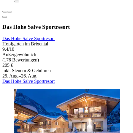
Das Hohe Salve Sportresort
Das Hohe Salve Sportresort
Hopfgarten im Brixental
9,4/10
Außergewöhnlich
(176 Bewertungen)
205 €
inkl. Steuern & Gebühren
25. Aug.–26. Aug.
Das Hohe Salve Sportresort