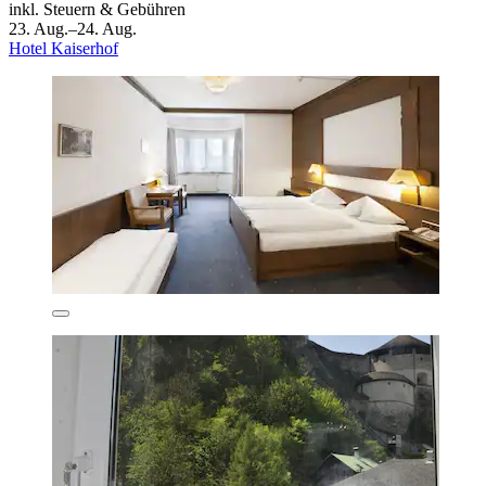
inkl. Steuern & Gebühren
23. Aug.–24. Aug.
Hotel Kaiserhof