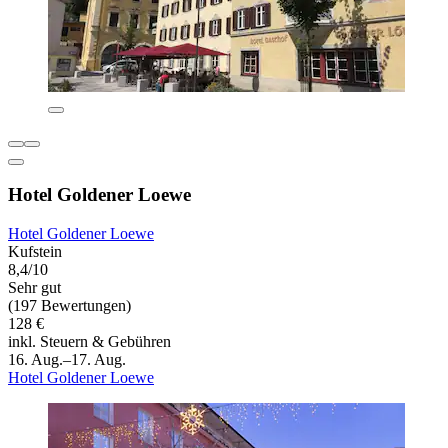
Hotel Goldener Loewe
Hotel Goldener Loewe
Kufstein
8,4/10
Sehr gut
(197 Bewertungen)
128 €
inkl. Steuern & Gebühren
16. Aug.–17. Aug.
Hotel Goldener Loewe