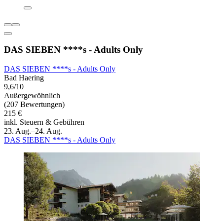
DAS SIEBEN ****s - Adults Only
DAS SIEBEN ****s - Adults Only
Bad Haering
9,6/10
Außergewöhnlich
(207 Bewertungen)
215 €
inkl. Steuern & Gebühren
23. Aug.–24. Aug.
DAS SIEBEN ****s - Adults Only