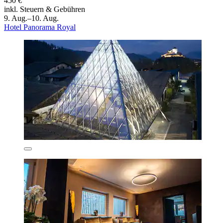
450 €
inkl. Steuern & Gebühren
9. Aug.–10. Aug.
Hotel Panorama Royal