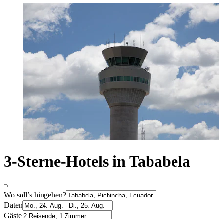
3-Sterne-Hotels in Tababela
Wo soll’s hingehen?
Daten
Gäste