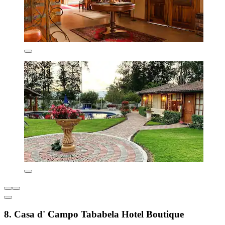
8. Casa d' Campo Tababela Hotel Boutique