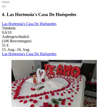
4. Las Hortensia's Casa De Huéspedes
Las Hortensia's Casa De Huéspedes
Tababela
9,6/10
Außergewöhnlich
(106 Bewertungen)
51 €
15. Aug.–16. Aug.
Las Hortensia's Casa De Huéspedes