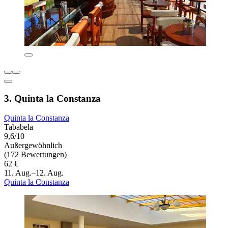
3. Quinta la Constanza
Quinta la Constanza
Tababela
9,6/10
Außergewöhnlich
(172 Bewertungen)
62 €
11. Aug.–12. Aug.
Quinta la Constanza