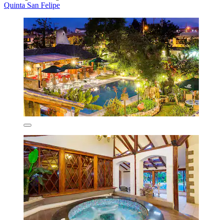
Quinta San Felipe