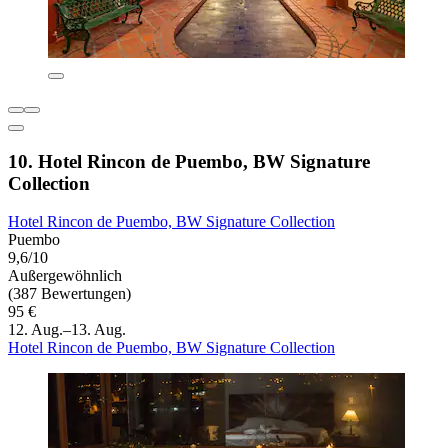
10. Hotel Rincon de Puembo, BW Signature
Collection
Hotel Rincon de Puembo, BW Signature Collection
Puembo
9,6/10
Außergewöhnlich
(387 Bewertungen)
95 €
12. Aug.–13. Aug.
Hotel Rincon de Puembo, BW Signature Collection