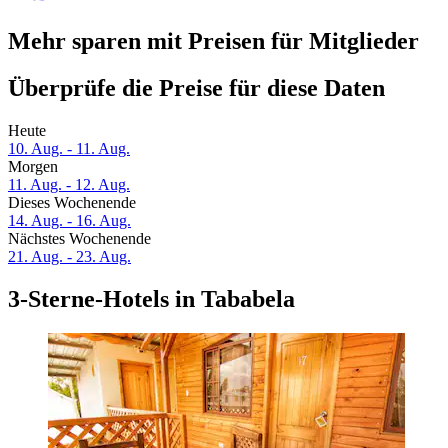
Mehr sparen mit Preisen für Mitglieder
Überprüfe die Preise für diese Daten
Heute
10. Aug. - 11. Aug.
Morgen
11. Aug. - 12. Aug.
Dieses Wochenende
14. Aug. - 16. Aug.
Nächstes Wochenende
21. Aug. - 23. Aug.
3-Sterne-Hotels in Tababela