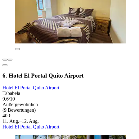
6. Hotel El Portal Quito Airport
Hotel El Portal Quito Airport
Tababela
9,6/10
Außergewöhnlich
(9 Bewertungen)
40 €
11. Aug.–12. Aug.
Hotel El Portal Quito Airport