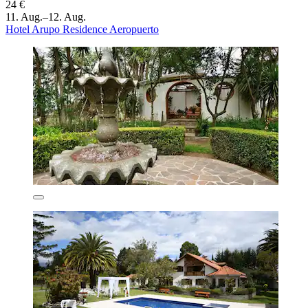
24 €
11. Aug.–12. Aug.
Hotel Arupo Residence Aeropuerto