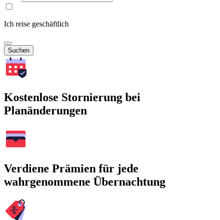
Ich reise geschäftlich
Suchen
Kostenlose Stornierung bei
Planänderungen
Verdiene Prämien für jede
wahrgenommene Übernachtung