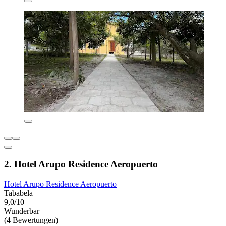
2. Hotel Arupo Residence Aeropuerto
Hotel Arupo Residence Aeropuerto
Tababela
9,0/10
Wunderbar
(4 Bewertungen)