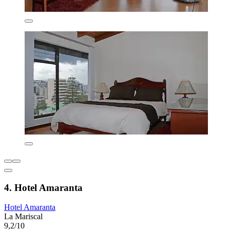
4. Hotel Amaranta
Hotel Amaranta
La Mariscal
9,2/10