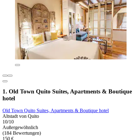
1. Old Town Quito Suites, Apartments & Boutique
hotel
Old Town Quito Suites, Apartments & Boutique hotel
Altstadt von Quito
10/10
Außergewöhnlich
(184 Bewertungen)
150 €