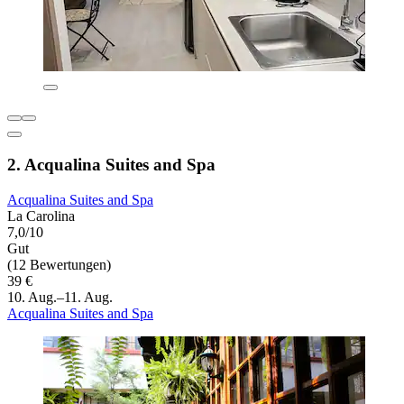
2. Acqualina Suites and Spa
Acqualina Suites and Spa
La Carolina
7,0/10
Gut
(12 Bewertungen)
39 €
10. Aug.–11. Aug.
Acqualina Suites and Spa