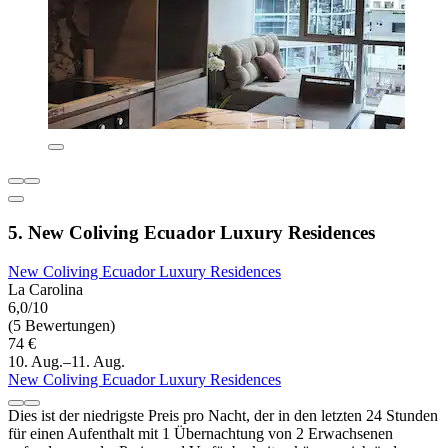
5. New Coliving Ecuador Luxury Residences
New Coliving Ecuador Luxury Residences
La Carolina
6,0/10
(5 Bewertungen)
74 €
10. Aug.–11. Aug.
New Coliving Ecuador Luxury Residences
Dies ist der niedrigste Preis pro Nacht, der in den letzten 24 Stunden
für einen Aufenthalt mit 1 Übernachtung von 2 Erwachsenen