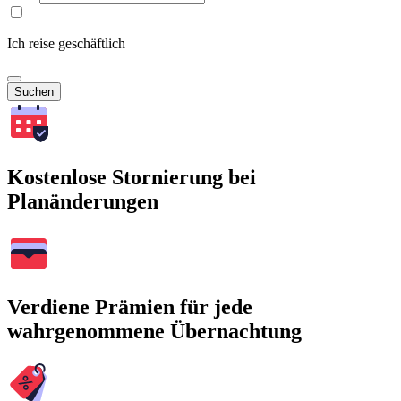
Ich reise geschäftlich
Suchen
Kostenlose Stornierung bei
Planänderungen
Verdiene Prämien für jede
wahrgenommene Übernachtung