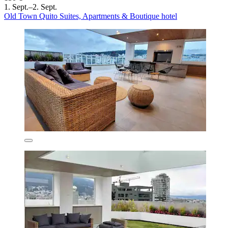
1. Sept.–2. Sept.
Old Town Quito Suites, Apartments & Boutique hotel