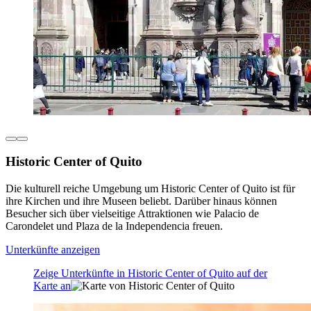
Historic Center of Quito
Die kulturell reiche Umgebung um Historic Center of Quito ist für
ihre Kirchen und ihre Museen beliebt. Darüber hinaus können
Besucher sich über vielseitige Attraktionen wie Palacio de
Carondelet und Plaza de la Independencia freuen.
Unterkünfte anzeigen
Zeige Unterkünfte in Historic Center of Quito auf der
Karte an