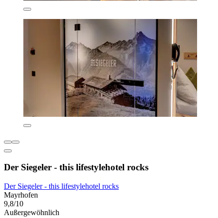
Der Siegeler - this lifestylehotel rocks
Der Siegeler - this lifestylehotel rocks
Mayrhofen
9,8/10
Außergewöhnlich