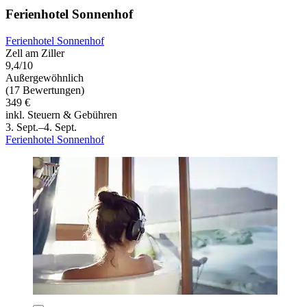
Ferienhotel Sonnenhof
Ferienhotel Sonnenhof
Zell am Ziller
9,4/10
Außergewöhnlich
(17 Bewertungen)
349 €
inkl. Steuern & Gebühren
3. Sept.–4. Sept.
Ferienhotel Sonnenhof