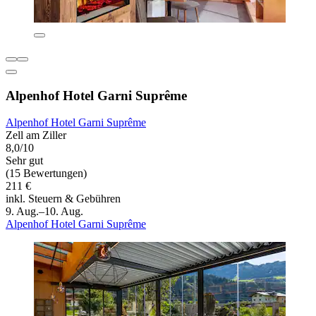
Alpenhof Hotel Garni Suprême
Alpenhof Hotel Garni Suprême
Zell am Ziller
8,0/10
Sehr gut
(15 Bewertungen)
211 €
inkl. Steuern & Gebühren
9. Aug.–10. Aug.
Alpenhof Hotel Garni Suprême