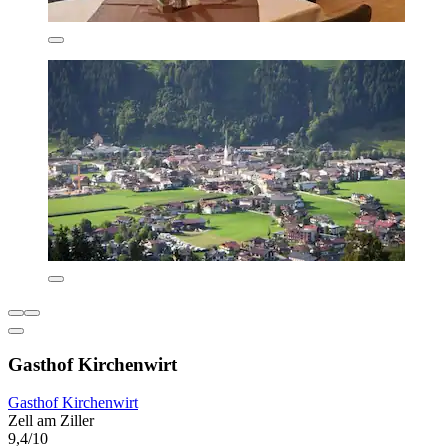
Gasthof Kirchenwirt
Gasthof Kirchenwirt
Zell am Ziller
9,4/10