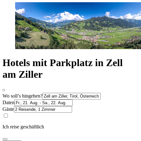
Hotels mit Parkplatz in Zell
am Ziller
Wo soll’s hingehen?
Daten
Gäste
Ich reise geschäftlich