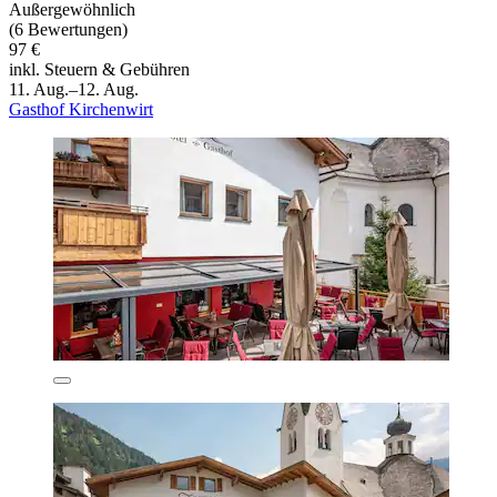
Außergewöhnlich
(6 Bewertungen)
97 €
inkl. Steuern & Gebühren
11. Aug.–12. Aug.
Gasthof Kirchenwirt