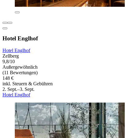
Hotel Englhof
Hotel Englhof
Zellberg
9,8/10
Außergewöhnlich
(11 Bewertungen)
148 €
inkl. Steuern & Gebühren
2. Sept.–3. Sept.
Hotel Englhof