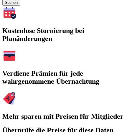
Suchen
Kostenlose Stornierung bei
Planänderungen
Verdiene Prämien für jede
wahrgenommene Übernachtung
Mehr sparen mit Preisen für Mitglieder
Überprüfe die Preise für diese Daten