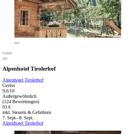
Alpenhotel Tirolerhof
Alpenhotel Tirolerhof
Gerlos
9,6/10
Außergewöhnlich
(124 Bewertungen)
93 €
inkl. Steuern & Gebühren
7. Sept.–8. Sept.
Alpenhotel Tirolerhof