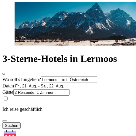
3-Sterne-Hotels in Lermoos
Wo soll’s hingehen?
Daten
Gäste
Ich reise geschäftlich
Suchen