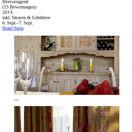
Hervorragend
(15 Bewertungen)
203 €
inkl. Steuern & Gebühren
6. Sept.–7. Sept.
Hotel Stern