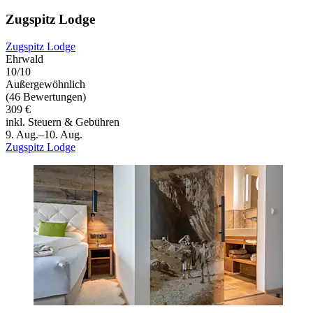
Zugspitz Lodge
Zugspitz Lodge
Ehrwald
10/10
Außergewöhnlich
(46 Bewertungen)
309 €
inkl. Steuern & Gebühren
9. Aug.–10. Aug.
Zugspitz Lodge