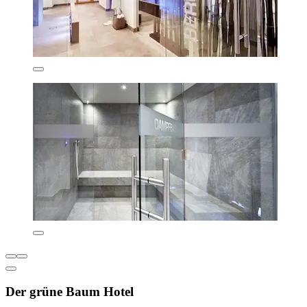
Der grüne Baum Hotel