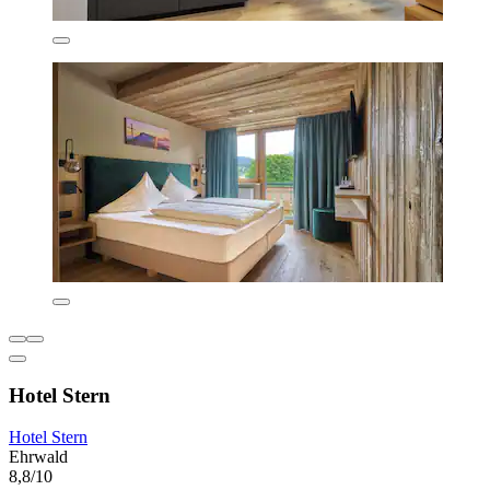
Hotel Stern
Hotel Stern
Ehrwald
8,8/10