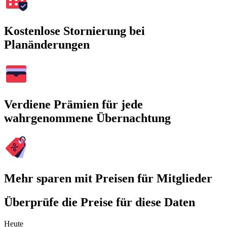
Kostenlose Stornierung bei
Planänderungen
Verdiene Prämien für jede
wahrgenommene Übernachtung
Mehr sparen mit Preisen für Mitglieder
Überprüfe die Preise für diese Daten
Heute