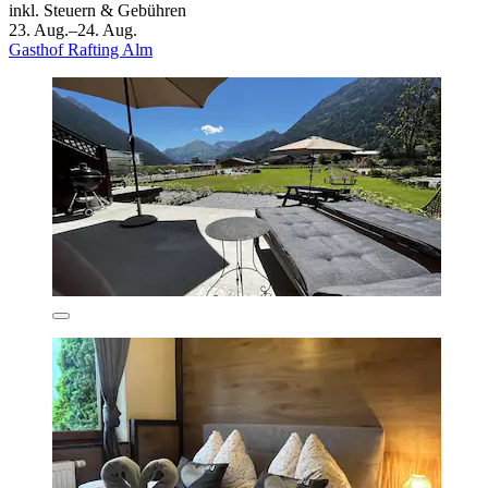
inkl. Steuern & Gebühren
23. Aug.–24. Aug.
Gasthof Rafting Alm