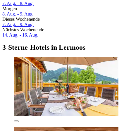
7. Aug. - 8. Aug.
Morgen
8. Aug. - 9. Aug.
Dieses Wochenende
7. Aug. - 9. Aug.
Nächstes Wochenende
14. Aug. - 16. Aug.
3-Sterne-Hotels in Lermoos