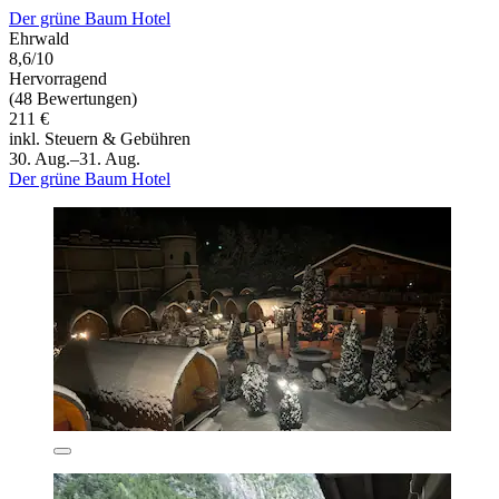
Der grüne Baum Hotel
Ehrwald
8,6/10
Hervorragend
(48 Bewertungen)
211 €
inkl. Steuern & Gebühren
30. Aug.–31. Aug.
Der grüne Baum Hotel