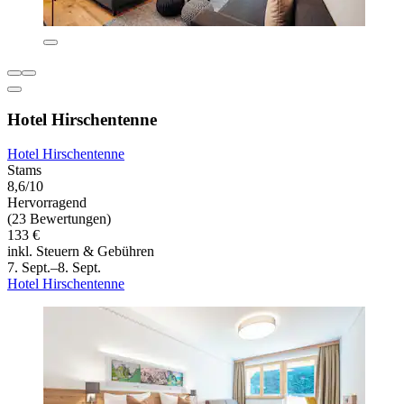
Hotel Hirschentenne
Hotel Hirschentenne
Stams
8,6/10
Hervorragend
(23 Bewertungen)
133 €
inkl. Steuern & Gebühren
7. Sept.–8. Sept.
Hotel Hirschentenne