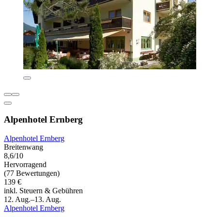
Alpenhotel Ernberg
Alpenhotel Ernberg
Breitenwang
8,6/10
Hervorragend
(77 Bewertungen)
139 €
inkl. Steuern & Gebühren
12. Aug.–13. Aug.
Alpenhotel Ernberg