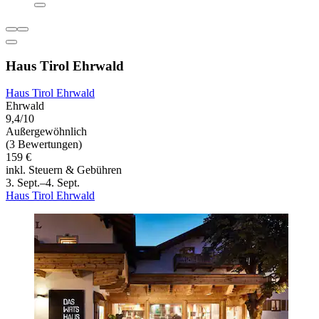
Haus Tirol Ehrwald
Haus Tirol Ehrwald
Ehrwald
9,4/10
Außergewöhnlich
(3 Bewertungen)
159 €
inkl. Steuern & Gebühren
3. Sept.–4. Sept.
Haus Tirol Ehrwald