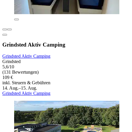
Grindsted Aktiv Camping
Grindsted Aktiv Camping
Grindsted
5,6/10
(131 Bewertungen)
109 €
inkl. Steuern & Gebühren
14. Aug.–15. Aug.
Grindsted Aktiv Camping