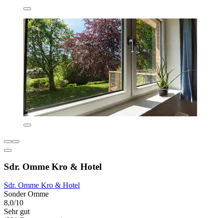
Sdr. Omme Kro & Hotel
Sdr. Omme Kro & Hotel
Sonder Omme
8,0/10
Sehr gut