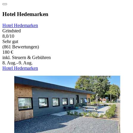
Hotel Hedemarken
Hotel Hedemarken
Grindsted
8,0/10
Sehr gut
(861 Bewertungen)
180 €
inkl. Steuern & Gebühren
8. Aug.–9. Aug.
Hotel Hedemarken