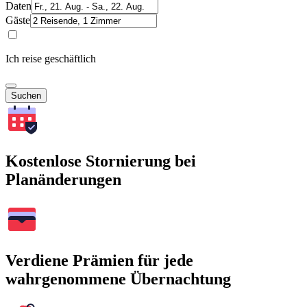
Daten
Gäste
Ich reise geschäftlich
Suchen
Kostenlose Stornierung bei
Planänderungen
Verdiene Prämien für jede
wahrgenommene Übernachtung