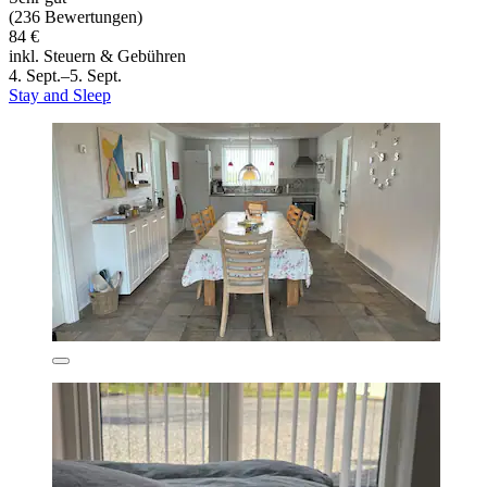
(236 Bewertungen)
84 €
inkl. Steuern & Gebühren
4. Sept.–5. Sept.
Stay and Sleep