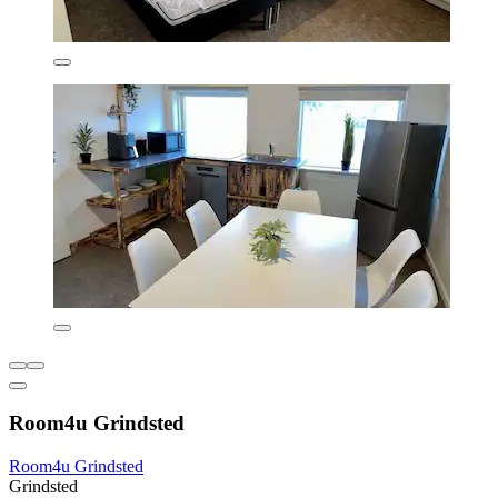
Room4u Grindsted
Room4u Grindsted
Grindsted