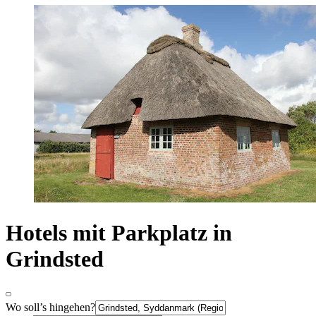
Hotels mit Parkplatz in
Grindsted
Wo soll’s hingehen?