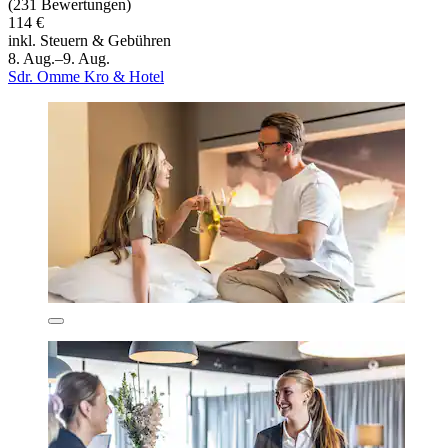
(231 Bewertungen)
114 €
inkl. Steuern & Gebühren
8. Aug.–9. Aug.
Sdr. Omme Kro & Hotel