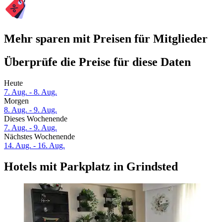
Mehr sparen mit Preisen für Mitglieder
Überprüfe die Preise für diese Daten
Heute
7. Aug. - 8. Aug.
Morgen
8. Aug. - 9. Aug.
Dieses Wochenende
7. Aug. - 9. Aug.
Nächstes Wochenende
14. Aug. - 16. Aug.
Hotels mit Parkplatz in Grindsted