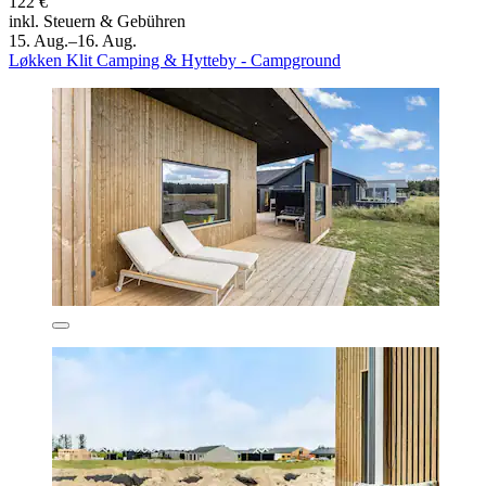
122 €
inkl. Steuern & Gebühren
15. Aug.–16. Aug.
Løkken Klit Camping & Hytteby - Campground