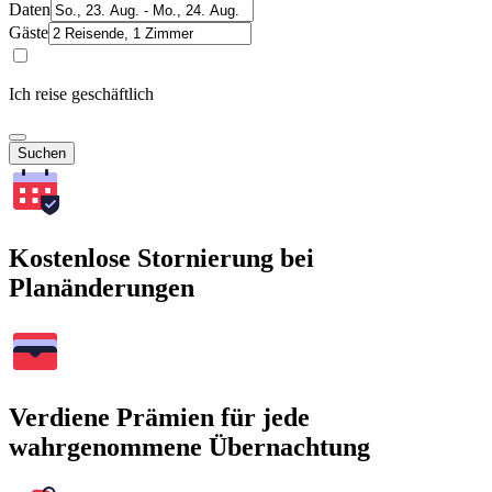
Daten
Gäste
Ich reise geschäftlich
Suchen
Kostenlose Stornierung bei
Planänderungen
Verdiene Prämien für jede
wahrgenommene Übernachtung