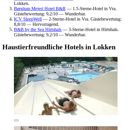
Lokken.
Børglum Mejeri Hotel B&B
— 1.5-Sterne-Hotel in Vra.
Gästebewertung: 9,2/10 — Wunderbar.
ICV SleepWell
— 2-Sterne-Hotel in Vra. Gästebewertung:
8,8/10 — Hervorragend.
B&B by the Sea Hirtshals
— 3-Sterne-Hotel in Hirtshals.
Gästebewertung: 9,2/10 — Wunderbar.
Haustierfreundliche Hotels in Lokken