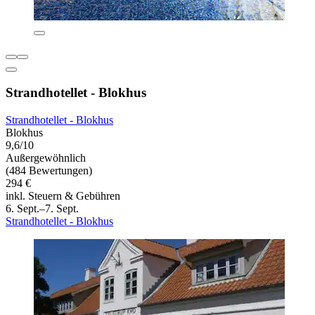
Strandhotellet - Blokhus
Strandhotellet - Blokhus
Blokhus
9,6/10
Außergewöhnlich
(484 Bewertungen)
294 €
inkl. Steuern & Gebühren
6. Sept.–7. Sept.
Strandhotellet - Blokhus