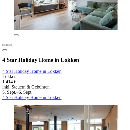
4 Star Holiday Home in Lokken
4 Star Holiday Home in Lokken
Lokken
1.414 €
inkl. Steuern & Gebühren
5. Sept.–6. Sept.
4 Star Holiday Home in Lokken