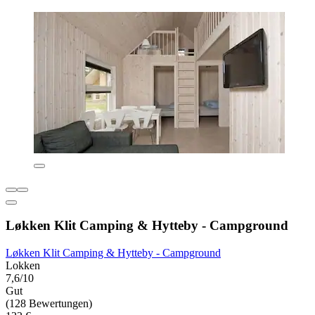
Løkken Klit Camping & Hytteby - Campground
Løkken Klit Camping & Hytteby - Campground
Lokken
7,6/10
Gut
(128 Bewertungen)