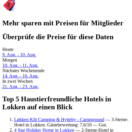
Mehr sparen mit Preisen für Mitglieder
Überprüfe die Preise für diese Daten
Heute
9. Aug. - 10. Aug.
Morgen
10. Aug. - 11. Aug.
Nächstes Wochenende
14. Aug. - 16. Aug.
In zwei Wochen
21. Aug. - 23. Aug.
Top 5 Haustierfreundliche Hotels in
Lokken auf einen Blick
Løkken Klit Camping & Hytteby - Campground
— 3-Sterne-
Hotel in Lokken. Gästebewertung: 7,6/10 — Gut.
4 Star Holiday Home in Lokken
— 2-Sterne-Hotel in