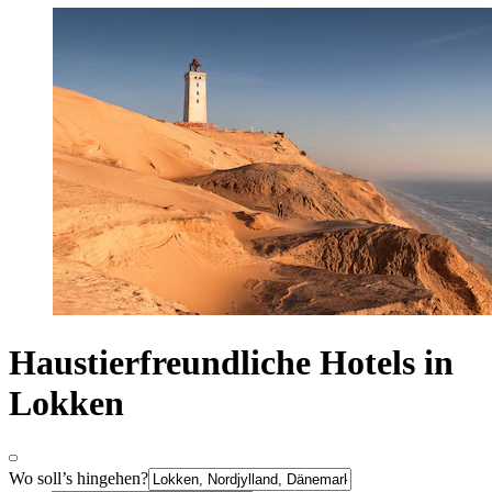
Haustierfreundliche Hotels in
Lokken
Wo soll’s hingehen?