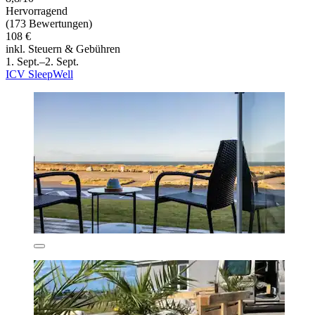
Hervorragend
(173 Bewertungen)
108 €
inkl. Steuern & Gebühren
1. Sept.–2. Sept.
ICV SleepWell