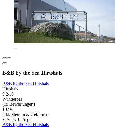
B&B by the Sea Hirtshals
B&B by the Sea Hirtshals
Hirtshals
9,2/10
Wunderbar
(15 Bewertungen)
102 €
inkl. Steuern & Gebühren
8. Sept.–9. Sept.
B&B by the Sea Hirtshals