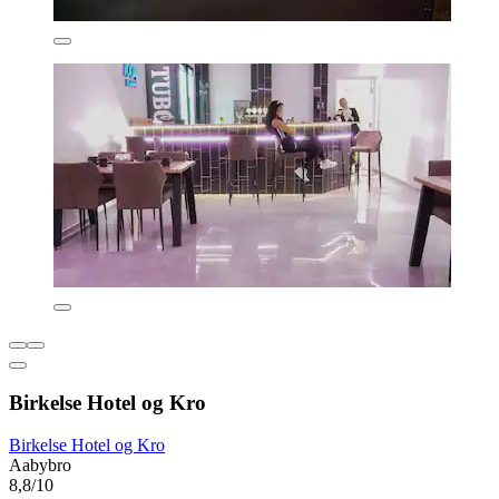
Birkelse Hotel og Kro
Birkelse Hotel og Kro
Aabybro
8,8/10