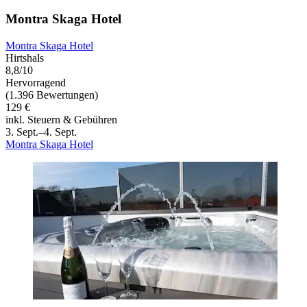
Montra Skaga Hotel
Montra Skaga Hotel
Hirtshals
8,8/10
Hervorragend
(1.396 Bewertungen)
129 €
inkl. Steuern & Gebühren
3. Sept.–4. Sept.
Montra Skaga Hotel