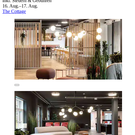
inkl. Steuern & Gebühren
16. Aug.–17. Aug.
The Cottage