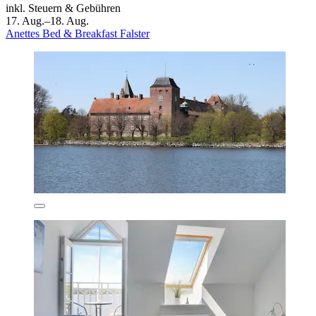
inkl. Steuern & Gebühren
17. Aug.–18. Aug.
Anettes Bed & Breakfast Falster