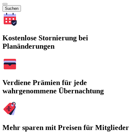
Suchen
Kostenlose Stornierung bei
Planänderungen
Verdiene Prämien für jede
wahrgenommene Übernachtung
Mehr sparen mit Preisen für Mitglieder