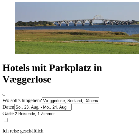
Hotels mit Parkplatz in
Væggerlose
Wo soll’s hingehen?
Daten
Gäste
Ich reise geschäftlich