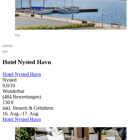
Hotel Nysted Havn
Hotel Nysted Havn
Nysted
9,0/10
Wunderbar
(484 Bewertungen)
130 €
inkl. Steuern & Gebühren
16. Aug.–17. Aug.
Hotel Nysted Havn