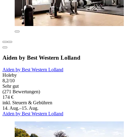
Aiden by Best Western Lolland
Aiden by Best Western Lolland
Holeby
8,2/10
Sehr gut
(271 Bewertungen)
174 €
inkl. Steuern & Gebühren
14. Aug.–15. Aug.
Aiden by Best Western Lolland