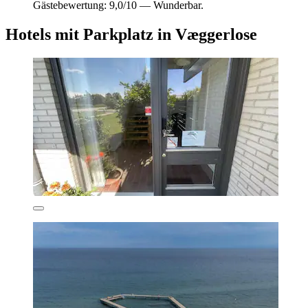
Gästebewertung: 9,0/10 — Wunderbar.
Hotels mit Parkplatz in Væggerlose