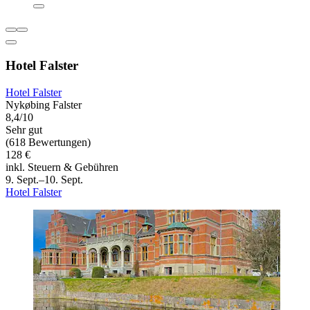
Hotel Falster
Hotel Falster
Nykøbing Falster
8,4/10
Sehr gut
(618 Bewertungen)
128 €
inkl. Steuern & Gebühren
9. Sept.–10. Sept.
Hotel Falster