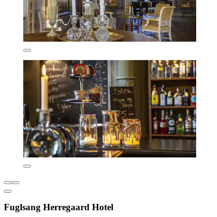
Fuglsang Herregaard Hotel