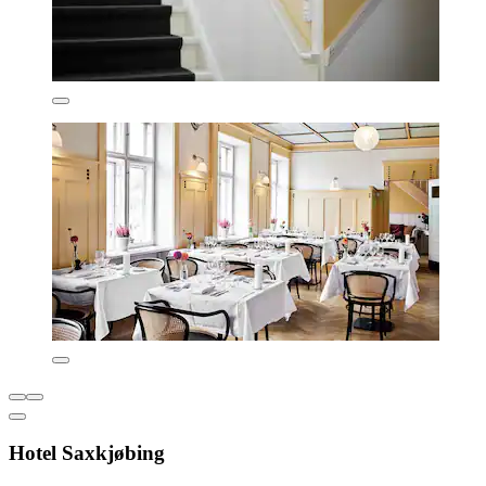
Hotel Saxkjøbing