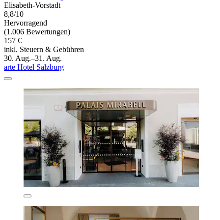
Elisabeth-Vorstadt
8,8/10
Hervorragend
(1.006 Bewertungen)
157 €
inkl. Steuern & Gebühren
30. Aug.–31. Aug.
arte Hotel Salzburg