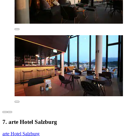
7. arte Hotel Salzburg
arte Hotel Salzburg