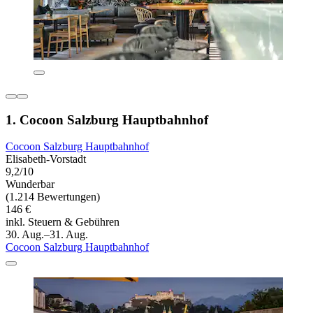
1. Cocoon Salzburg Hauptbahnhof
Cocoon Salzburg Hauptbahnhof
Elisabeth-Vorstadt
9,2/10
Wunderbar
(1.214 Bewertungen)
146 €
inkl. Steuern & Gebühren
30. Aug.–31. Aug.
Cocoon Salzburg Hauptbahnhof