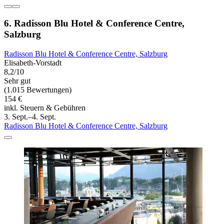
6. Radisson Blu Hotel & Conference Centre,
Salzburg
Radisson Blu Hotel & Conference Centre, Salzburg
Elisabeth-Vorstadt
8,2/10
Sehr gut
(1.015 Bewertungen)
154 €
inkl. Steuern & Gebühren
3. Sept.–4. Sept.
Radisson Blu Hotel & Conference Centre, Salzburg