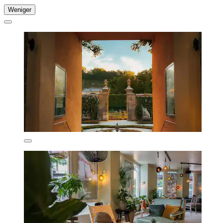
Weniger