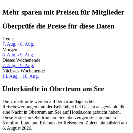
Mehr sparen mit Preisen für Mitglieder
Überprüfe die Preise für diese Daten
Heute
7. Aug. - 8. Aug.
Morgen
8. Aug. - 9. Aug.
Dieses Wochenende
7. Aug. - 9. Aug.
Nächstes Wochenende
14. Aug. - 16. Aug.
Unterkünfte in Obertrum am See
Die Unterkünfte werden auf der Grundlage echter
Reisebewertungen und der Beliebtheit bei Gästen ausgewählt, die
eine Nacht in Obertrum am See auf Hotels.com gebucht haben.
Diese Hotels in Obertrum am See überzeugen stets in puncto
Komfort, Lage und Erlebnis der Reisenden. Zuletzt aktualisiert am
6. August 2026
.