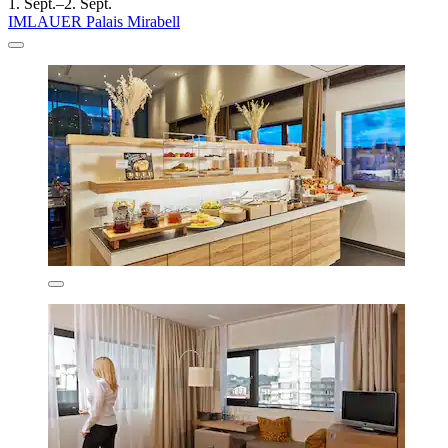
1. Sept.–2. Sept.
IMLAUER Palais Mirabell