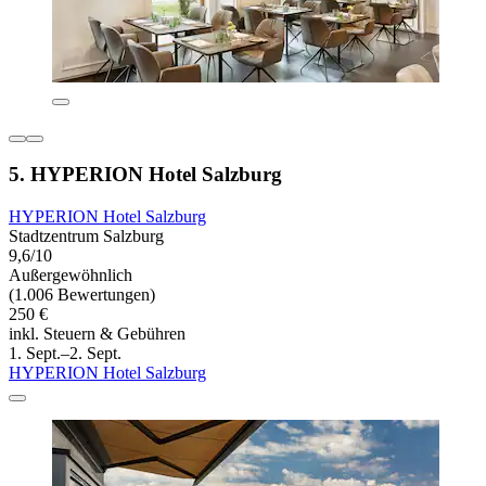
5. HYPERION Hotel Salzburg
HYPERION Hotel Salzburg
Stadtzentrum Salzburg
9,6/10
Außergewöhnlich
(1.006 Bewertungen)
250 €
inkl. Steuern & Gebühren
1. Sept.–2. Sept.
HYPERION Hotel Salzburg