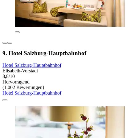
9. Hotel Salzburg-Hauptbahnhof
Hotel Salzburg-Hauptbahnhof
Elisabeth-Vorstadt
8,8/10
Hervorragend
(1.002 Bewertungen)
Hotel Salzburg-Hauptbahnhof