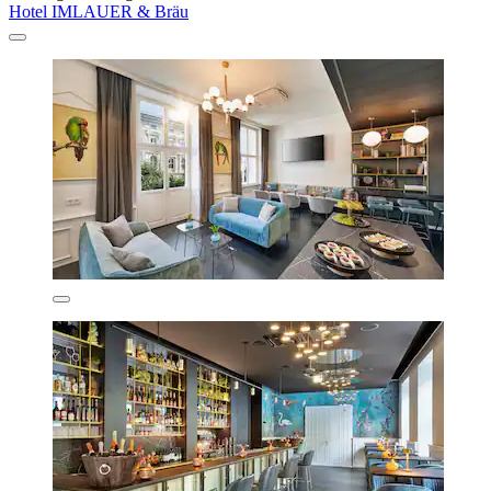
Hotel IMLAUER & Bräu