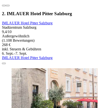
2. IMLAUER Hotel Pitter Salzburg
IMLAUER Hotel Pitter Salzburg
Stadtzentrum Salzburg
9,4/10
Außergewöhnlich
(1.108 Bewertungen)
268 €
inkl. Steuern & Gebühren
6. Sept.–7. Sept.
IMLAUER Hotel Pitter Salzburg