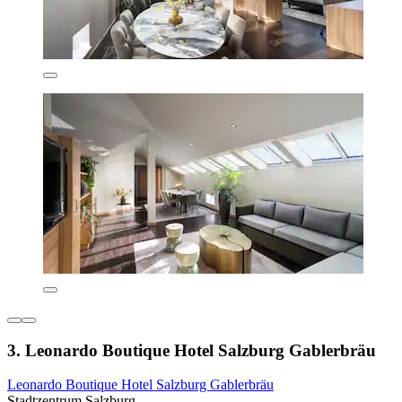
3. Leonardo Boutique Hotel Salzburg Gablerbräu
Leonardo Boutique Hotel Salzburg Gablerbräu
Stadtzentrum Salzburg