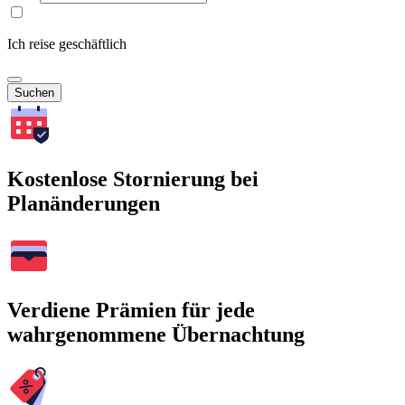
Ich reise geschäftlich
Suchen
Kostenlose Stornierung bei
Planänderungen
Verdiene Prämien für jede
wahrgenommene Übernachtung