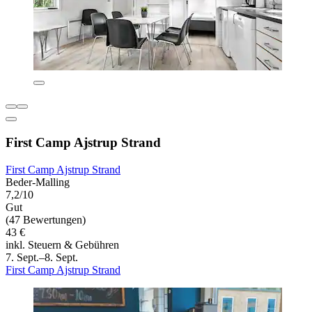
First Camp Ajstrup Strand
First Camp Ajstrup Strand
Beder-Malling
7,2/10
Gut
(47 Bewertungen)
43 €
inkl. Steuern & Gebühren
7. Sept.–8. Sept.
First Camp Ajstrup Strand