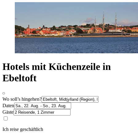
Hotels mit Küchenzeile in
Ebeltoft
Wo soll’s hingehen?
Daten
Gäste
Ich reise geschäftlich