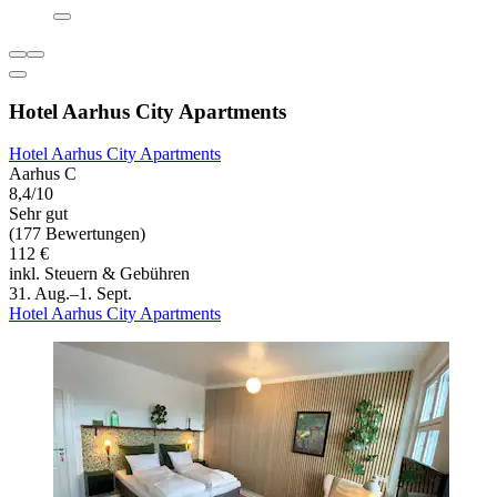
Hotel Aarhus City Apartments
Hotel Aarhus City Apartments
Aarhus C
8,4/10
Sehr gut
(177 Bewertungen)
112 €
inkl. Steuern & Gebühren
31. Aug.–1. Sept.
Hotel Aarhus City Apartments