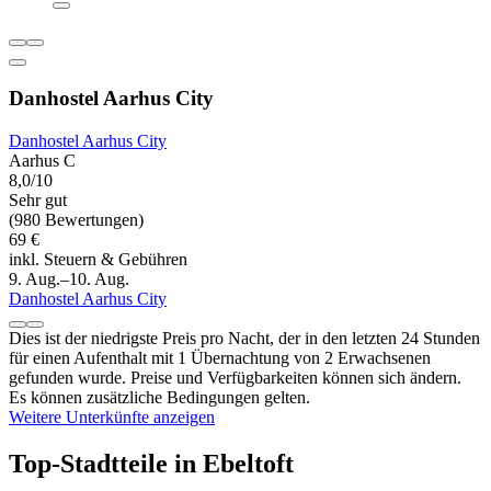
Danhostel Aarhus City
Danhostel Aarhus City
Aarhus C
8,0/10
Sehr gut
(980 Bewertungen)
69 €
inkl. Steuern & Gebühren
9. Aug.–10. Aug.
Danhostel Aarhus City
Dies ist der niedrigste Preis pro Nacht, der in den letzten 24 Stunden
für einen Aufenthalt mit 1 Übernachtung von 2 Erwachsenen
gefunden wurde. Preise und Verfügbarkeiten können sich ändern.
Es können zusätzliche Bedingungen gelten.
Weitere Unterkünfte anzeigen
Top-Stadtteile in Ebeltoft