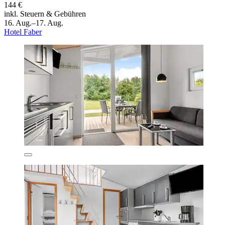
144 €
inkl. Steuern & Gebühren
16. Aug.–17. Aug.
Hotel Faber