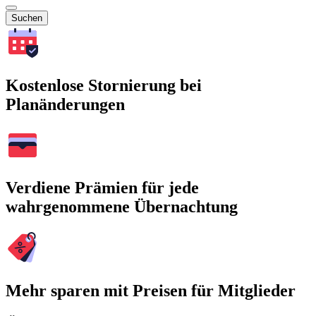
Suchen
Kostenlose Stornierung bei
Planänderungen
Verdiene Prämien für jede
wahrgenommene Übernachtung
Mehr sparen mit Preisen für Mitglieder