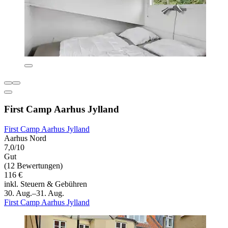
First Camp Aarhus Jylland
First Camp Aarhus Jylland
Aarhus Nord
7,0/10
Gut
(12 Bewertungen)
116 €
inkl. Steuern & Gebühren
30. Aug.–31. Aug.
First Camp Aarhus Jylland