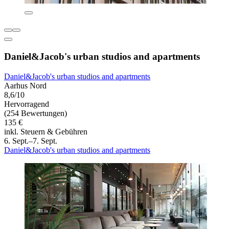
Daniel&Jacob's urban studios and apartments
Daniel&Jacob's urban studios and apartments
Aarhus Nord
8,6/10
Hervorragend
(254 Bewertungen)
135 €
inkl. Steuern & Gebühren
6. Sept.–7. Sept.
Daniel&Jacob's urban studios and apartments