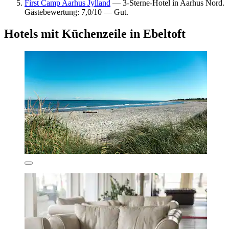
First Camp Aarhus Jylland
— 3-Sterne-Hotel in Aarhus Nord.
Gästebewertung: 7,0/10 — Gut.
Hotels mit Küchenzeile in Ebeltoft