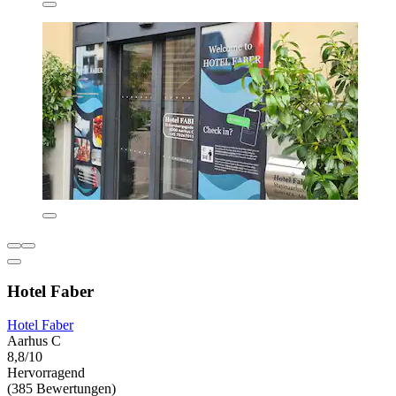
Hotel Faber
Hotel Faber
Aarhus C
8,8/10
Hervorragend
(385 Bewertungen)