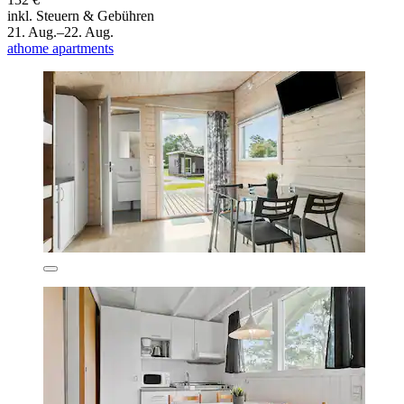
inkl. Steuern & Gebühren
21. Aug.–22. Aug.
athome apartments