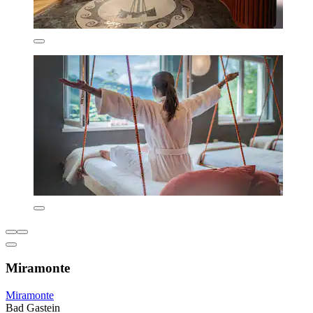
Miramonte
Miramonte
Bad Gastein