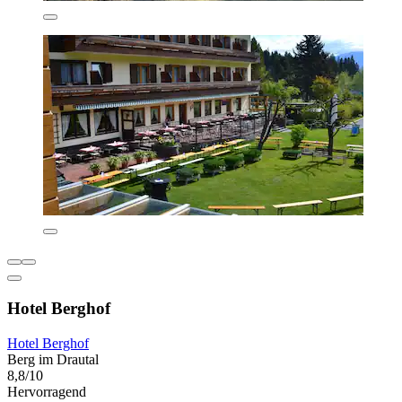
Hotel Berghof
Hotel Berghof
Berg im Drautal
8,8/10
Hervorragend