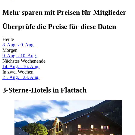
Mehr sparen mit Preisen für Mitglieder
Überprüfe die Preise für diese Daten
Heute
8. Aug. - 9. Aug.
Morgen
9. Aug. - 10. Aug.
Nächstes Wochenende
14. Aug. - 16. Aug.
In zwei Wochen
21. Aug. - 23. Aug.
3-Sterne-Hotels in Flattach