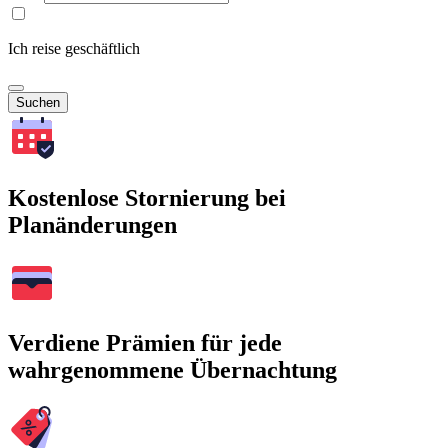
Ich reise geschäftlich
Suchen
Kostenlose Stornierung bei
Planänderungen
Verdiene Prämien für jede
wahrgenommene Übernachtung