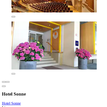
Hotel Sonne
Hotel Sonne