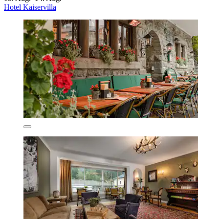
Hotel Kaiservilla