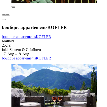
boutique appartementsKOFLER
boutique appartementsKOFLER
Mallnitz
252 €
inkl. Steuern & Gebühren
17. Aug.–18. Aug.
boutique appartementsKOFLER