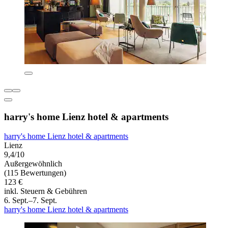
harry's home Lienz hotel & apartments
harry's home Lienz hotel & apartments
Lienz
9,4/10
Außergewöhnlich
(115 Bewertungen)
123 €
inkl. Steuern & Gebühren
6. Sept.–7. Sept.
harry's home Lienz hotel & apartments