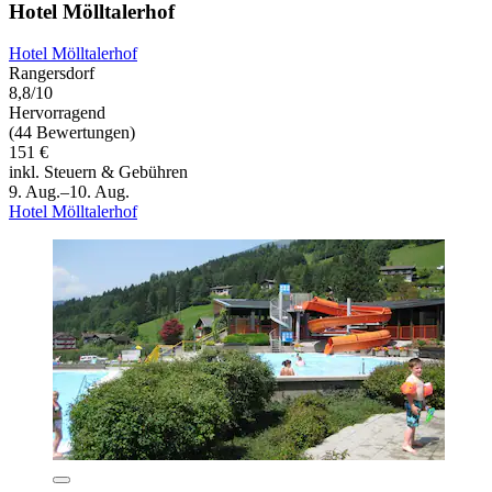
Hotel Mölltalerhof
Hotel Mölltalerhof
Rangersdorf
8,8/10
Hervorragend
(44 Bewertungen)
151 €
inkl. Steuern & Gebühren
9. Aug.–10. Aug.
Hotel Mölltalerhof