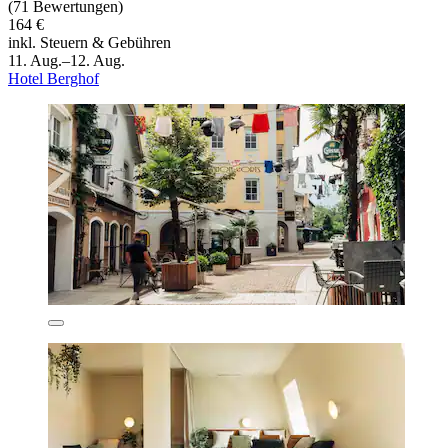
(71 Bewertungen)
164 €
inkl. Steuern & Gebühren
11. Aug.–12. Aug.
Hotel Berghof