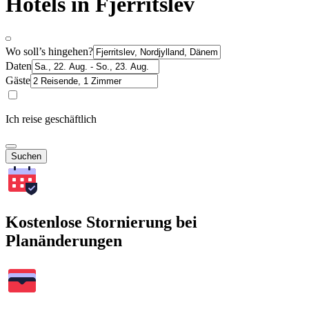
Hotels in Fjerritslev
Wo soll’s hingehen?
Daten
Gäste
Ich reise geschäftlich
Suchen
Kostenlose Stornierung bei
Planänderungen