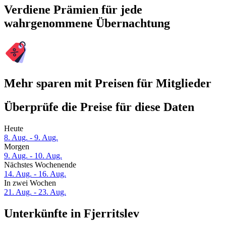
Verdiene Prämien für jede
wahrgenommene Übernachtung
Mehr sparen mit Preisen für Mitglieder
Überprüfe die Preise für diese Daten
Heute
8. Aug. - 9. Aug.
Morgen
9. Aug. - 10. Aug.
Nächstes Wochenende
14. Aug. - 16. Aug.
In zwei Wochen
21. Aug. - 23. Aug.
Unterkünfte in Fjerritslev