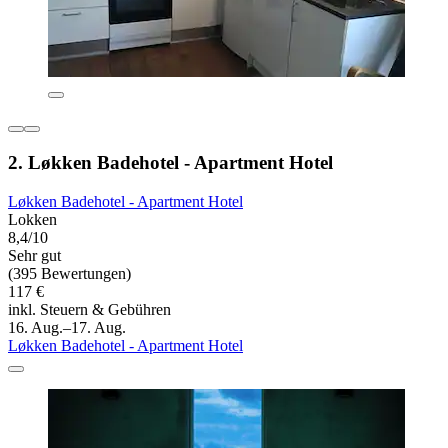
2. Løkken Badehotel - Apartment Hotel
Løkken Badehotel - Apartment Hotel
Lokken
8,4/10
Sehr gut
(395 Bewertungen)
117 €
inkl. Steuern & Gebühren
16. Aug.–17. Aug.
Løkken Badehotel - Apartment Hotel