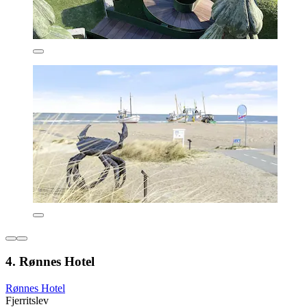
4. Rønnes Hotel
Rønnes Hotel
Fjerritslev