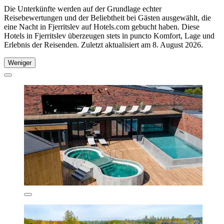
Die Unterkünfte werden auf der Grundlage echter
Reisebewertungen und der Beliebtheit bei Gästen ausgewählt, die
eine Nacht in Fjerritslev auf Hotels.com gebucht haben. Diese
Hotels in Fjerritslev überzeugen stets in puncto Komfort, Lage und
Erlebnis der Reisenden. Zuletzt aktualisiert am
8. August 2026
.
Weniger