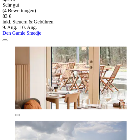
Sehr gut
(4 Bewertungen)
83 €
inkl. Steuern & Gebühren
9. Aug.–10. Aug.
Den Gamle Smedje