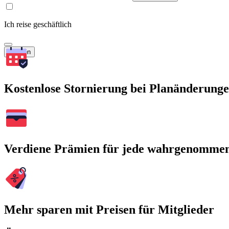
Ich reise geschäftlich
Suchen
Kostenlose Stornierung bei Planänderung
Verdiene Prämien für jede wahrgenomme
Mehr sparen mit Preisen für Mitglieder