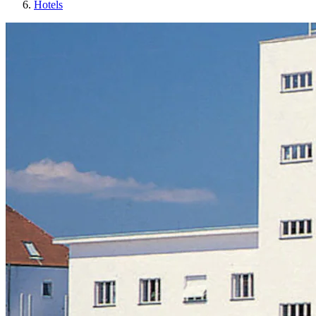
Hotels