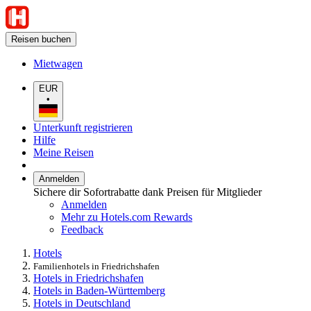
Reisen buchen
Mietwagen
EUR
•
Unterkunft registrieren
Hilfe
Meine Reisen
Anmelden
Sichere dir Sofortrabatte dank Preisen für Mitglieder
Anmelden
Mehr zu Hotels.com Rewards
Feedback
Hotels
Familienhotels in Friedrichshafen
Hotels in Friedrichshafen
Hotels in Baden-Württemberg
Hotels in Deutschland