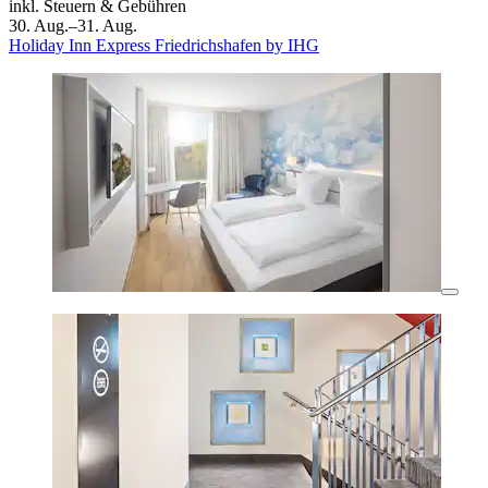
inkl. Steuern & Gebühren
30. Aug.–31. Aug.
Holiday Inn Express Friedrichshafen by IHG