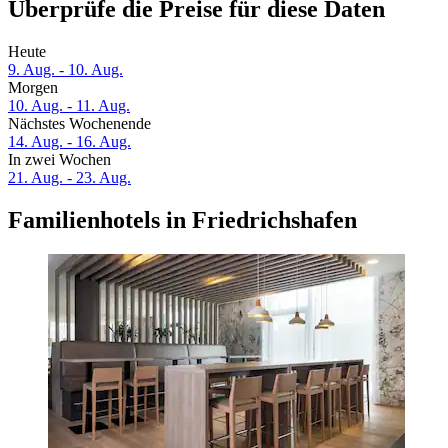
Überprüfe die Preise für diese Daten
Heute
9. Aug. - 10. Aug.
Morgen
10. Aug. - 11. Aug.
Nächstes Wochenende
14. Aug. - 16. Aug.
In zwei Wochen
21. Aug. - 23. Aug.
Familienhotels in Friedrichshafen