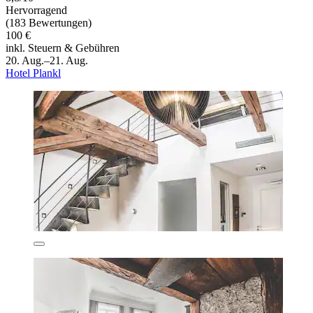
Hervorragend
(183 Bewertungen)
100 €
inkl. Steuern & Gebühren
20. Aug.–21. Aug.
Hotel Plankl