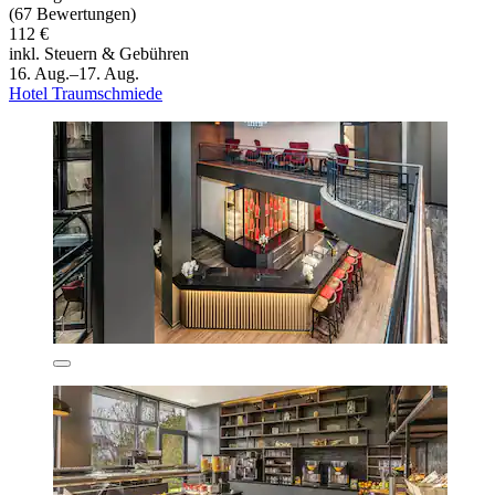
(67 Bewertungen)
112 €
inkl. Steuern & Gebühren
16. Aug.–17. Aug.
Hotel Traumschmiede