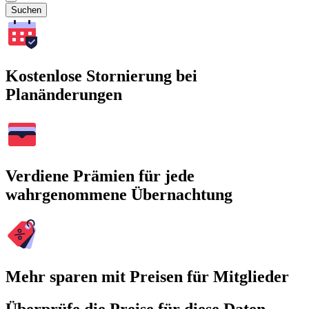
Suchen
Kostenlose Stornierung bei
Planänderungen
Verdiene Prämien für jede
wahrgenommene Übernachtung
Mehr sparen mit Preisen für Mitglieder