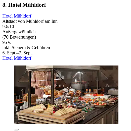
8. Hotel Mühldorf
Hotel Mühldorf
Altstadt von Mühldorf am Inn
9,6/10
Außergewöhnlich
(70 Bewertungen)
95 €
inkl. Steuern & Gebühren
6. Sept.–7. Sept.
Hotel Mühldorf