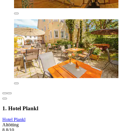
1. Hotel Plankl
Hotel Plankl
Altötting
8,8/10