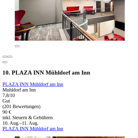
10. PLAZA INN Mühldorf am Inn
PLAZA INN Mühldorf am Inn
Muhldorf am Inn
7,8/10
Gut
(201 Bewertungen)
90 €
inkl. Steuern & Gebühren
10. Aug.–11. Aug.
PLAZA INN Mühldorf am Inn