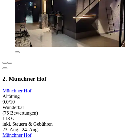
2. Münchner Hof
Münchner Hof
Altötting
9,0/10
Wunderbar
(75 Bewertungen)
113 €
inkl. Steuern & Gebühren
23. Aug.–24. Aug.
Münchner Hof