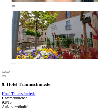
9. Hotel Traumschmiede
Hotel Traumschmiede
Unterneukirchen
9,8/10
Außergewöhnlich