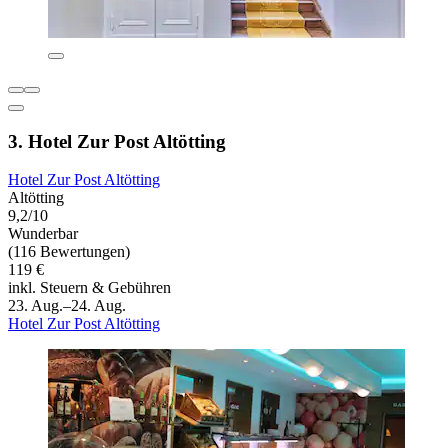
3. Hotel Zur Post Altötting
Hotel Zur Post Altötting
Altötting
9,2/10
Wunderbar
(116 Bewertungen)
119 €
inkl. Steuern & Gebühren
23. Aug.–24. Aug.
Hotel Zur Post Altötting