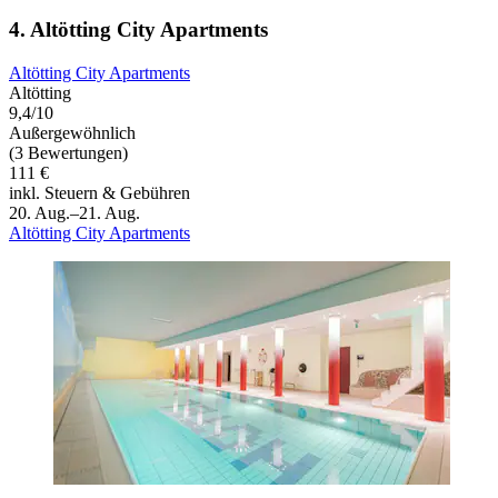
4. Altötting City Apartments
Altötting City Apartments
Altötting
9,4/10
Außergewöhnlich
(3 Bewertungen)
111 €
inkl. Steuern & Gebühren
20. Aug.–21. Aug.
Altötting City Apartments