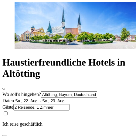
Haustierfreundliche Hotels in
Altötting
Wo soll’s hingehen?
Daten
Gäste
Ich reise geschäftlich