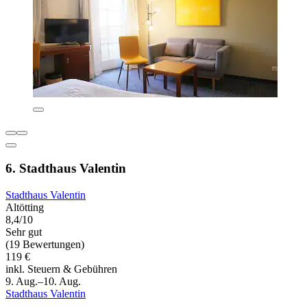
6. Stadthaus Valentin
Stadthaus Valentin
Altötting
8,4/10
Sehr gut
(19 Bewertungen)
119 €
inkl. Steuern & Gebühren
9. Aug.–10. Aug.
Stadthaus Valentin