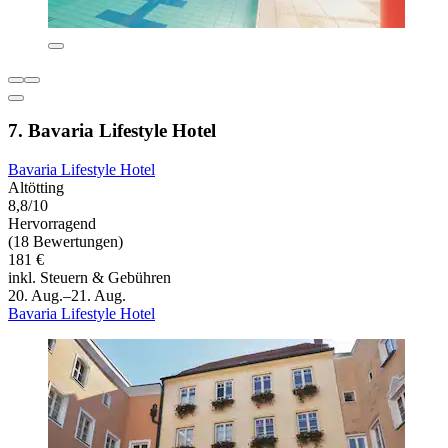
7. Bavaria Lifestyle Hotel
Bavaria Lifestyle Hotel
Altötting
8,8/10
Hervorragend
(18 Bewertungen)
181 €
inkl. Steuern & Gebühren
20. Aug.–21. Aug.
Bavaria Lifestyle Hotel