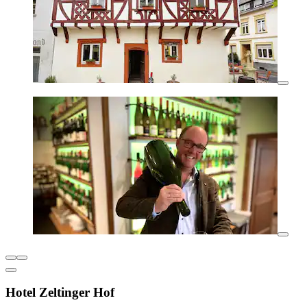
Hotel Zeltinger Hof