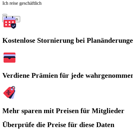
Ich reise geschäftlich
Suchen
Kostenlose Stornierung bei Planänderung
Verdiene Prämien für jede wahrgenomme
Mehr sparen mit Preisen für Mitglieder
Überprüfe die Preise für diese Daten