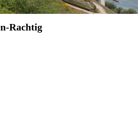
en-Rachtig