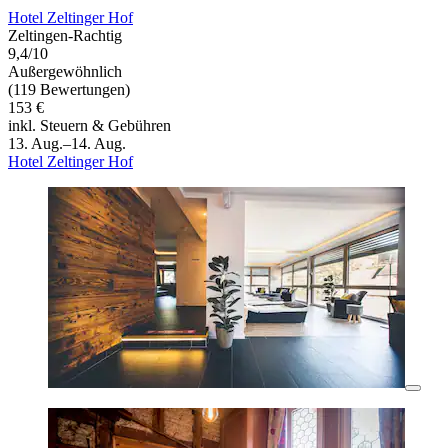
Hotel Zeltinger Hof
Zeltingen-Rachtig
9,4/10
Außergewöhnlich
(119 Bewertungen)
153 €
inkl. Steuern & Gebühren
13. Aug.–14. Aug.
Hotel Zeltinger Hof