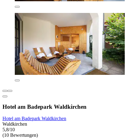
Hotel am Badepark Waldkirchen
Hotel am Badepark Waldkirchen
Waldkirchen
5,8/10
(10 Bewertungen)