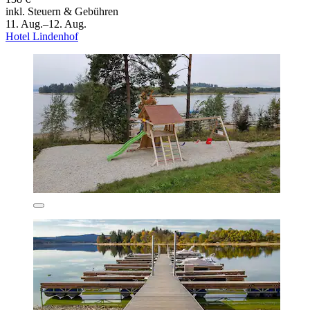
inkl. Steuern & Gebühren
11. Aug.–12. Aug.
Hotel Lindenhof