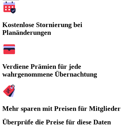
Kostenlose Stornierung bei
Planänderungen
Verdiene Prämien für jede
wahrgenommene Übernachtung
Mehr sparen mit Preisen für Mitglieder
Überprüfe die Preise für diese Daten