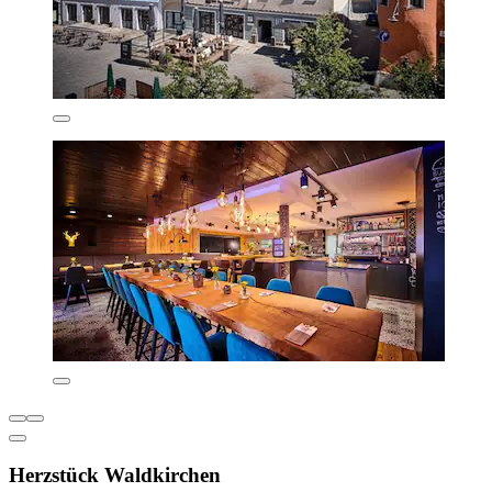
Herzstück Waldkirchen