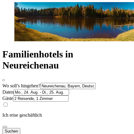
Familienhotels in
Neureichenau
Wo soll’s hingehen?
Daten
Gäste
Ich reise geschäftlich
Suchen