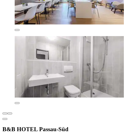
B&B HOTEL Passau-Süd