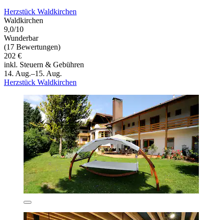
Herzstück Waldkirchen
Waldkirchen
9,0/10
Wunderbar
(17 Bewertungen)
202 €
inkl. Steuern & Gebühren
14. Aug.–15. Aug.
Herzstück Waldkirchen