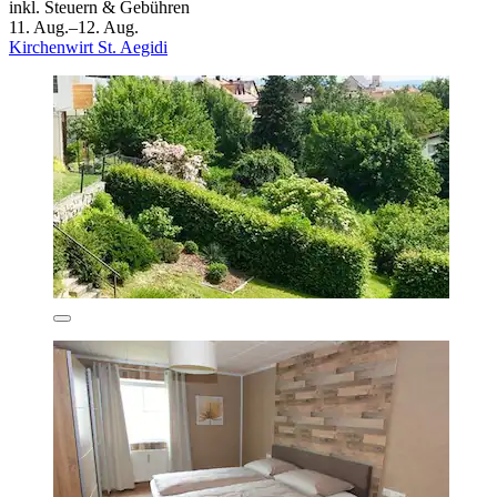
inkl. Steuern & Gebühren
11. Aug.–12. Aug.
Kirchenwirt St. Aegidi