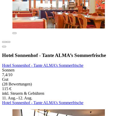
Hotel Sonnenhof - Tante ALMA’s Sommerfrische
Hotel Sonnenhof - Tante ALMA’s Sommerfrische
Sonnen
7,4/10
Gut
(28 Bewertungen)
115 €
inkl. Steuern & Gebühren
11. Aug.–12. Aug.
Hotel Sonnenhof - Tante ALMA’s Sommerfrische