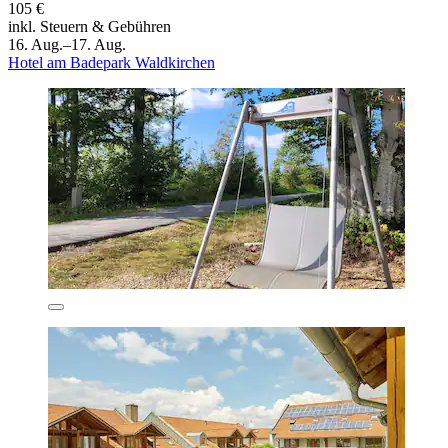
105 €
inkl. Steuern & Gebühren
16. Aug.–17. Aug.
Hotel am Badepark Waldkirchen