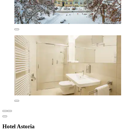
Hotel Astoria