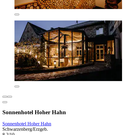
Sonnenhotel Hoher Hahn
Sonnenhotel Hoher Hahn
Schwarzenberg/Erzgeb.
8,2/10