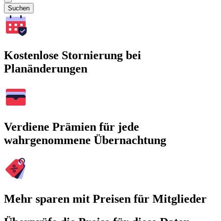
Suchen
Kostenlose Stornierung bei
Planänderungen
Verdiene Prämien für jede
wahrgenommene Übernachtung
Mehr sparen mit Preisen für Mitglieder