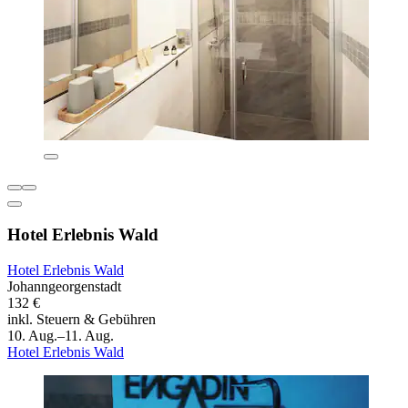
Hotel Erlebnis Wald
Hotel Erlebnis Wald
Johanngeorgenstadt
132 €
inkl. Steuern & Gebühren
10. Aug.–11. Aug.
Hotel Erlebnis Wald