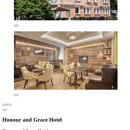
Honour and Grace Hotel