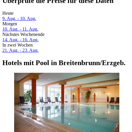
Überprüfe die Preise für diese Daten
Heute
9. Aug. - 10. Aug.
Morgen
10. Aug. - 11. Aug.
Nächstes Wochenende
14. Aug. - 16. Aug.
In zwei Wochen
21. Aug. - 23. Aug.
Hotels mit Pool in Breitenbrunn/Erzgeb.