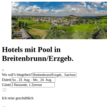
Hotels mit Pool in
Breitenbrunn/Erzgeb.
Wo soll’s hingehen?
Daten
Gäste
Ich reise geschäftlich