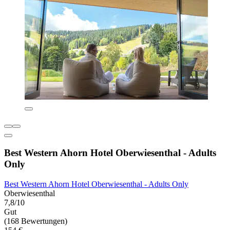
Best Western Ahorn Hotel Oberwiesenthal - Adults
Only
Best Western Ahorn Hotel Oberwiesenthal - Adults Only
Oberwiesenthal
7,8/10
Gut
(168 Bewertungen)