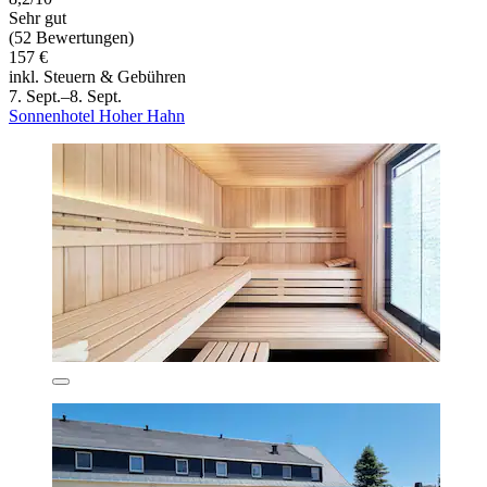
Sehr gut
(52 Bewertungen)
157 €
inkl. Steuern & Gebühren
7. Sept.–8. Sept.
Sonnenhotel Hoher Hahn