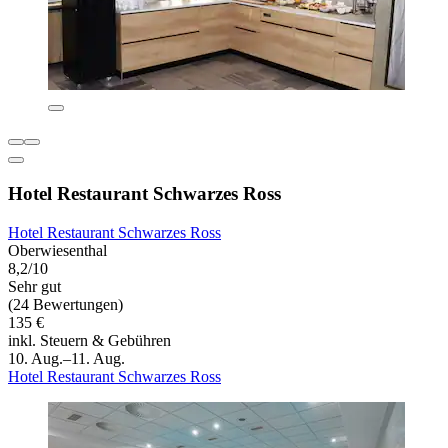
Hotel Restaurant Schwarzes Ross
Hotel Restaurant Schwarzes Ross
Oberwiesenthal
8,2/10
Sehr gut
(24 Bewertungen)
135 €
inkl. Steuern & Gebühren
10. Aug.–11. Aug.
Hotel Restaurant Schwarzes Ross