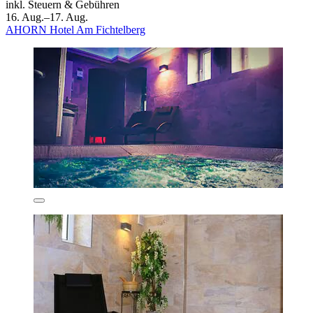
inkl. Steuern & Gebühren
16. Aug.–17. Aug.
AHORN Hotel Am Fichtelberg