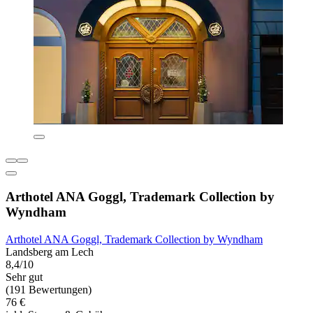
Arthotel ANA Goggl, Trademark Collection by
Wyndham
Arthotel ANA Goggl, Trademark Collection by Wyndham
Landsberg am Lech
8,4/10
Sehr gut
(191 Bewertungen)
76 €