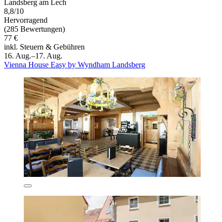
Landsberg am Lech
8,8/10
Hervorragend
(285 Bewertungen)
77 €
inkl. Steuern & Gebühren
16. Aug.–17. Aug.
Vienna House Easy by Wyndham Landsberg