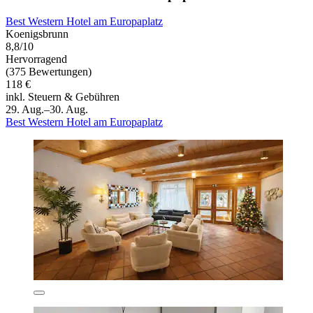
Best Western Hotel am Europaplatz
Koenigsbrunn
8,8/10
Hervorragend
(375 Bewertungen)
118 €
inkl. Steuern & Gebühren
29. Aug.–30. Aug.
Best Western Hotel am Europaplatz