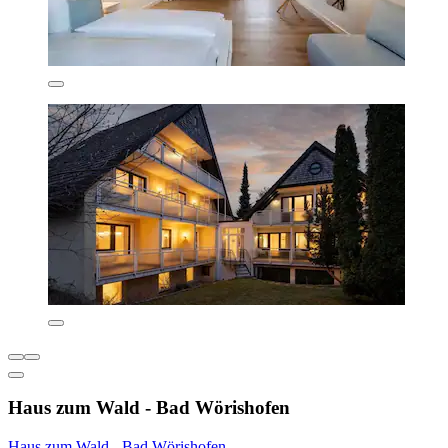
Haus zum Wald - Bad Wörishofen
Haus zum Wald - Bad Wörishofen