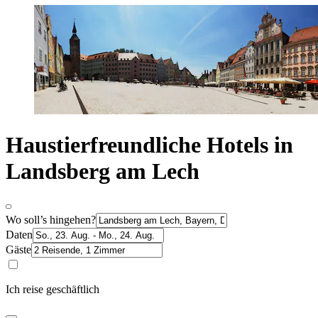
Haustierfreundliche Hotels in
Landsberg am Lech
Wo soll’s hingehen?
Daten
Gäste
Ich reise geschäftlich