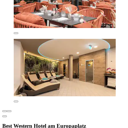
Best Western Hotel am Europaplatz