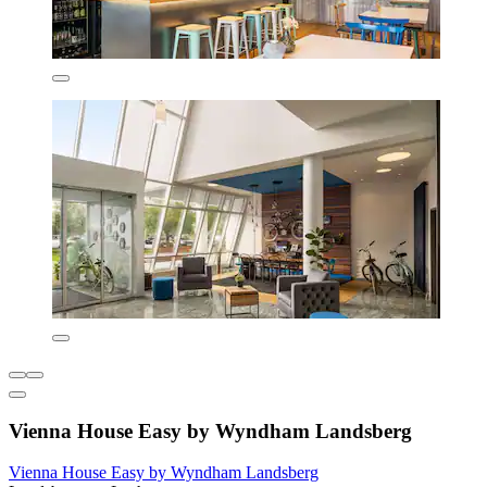
Vienna House Easy by Wyndham Landsberg
Vienna House Easy by Wyndham Landsberg