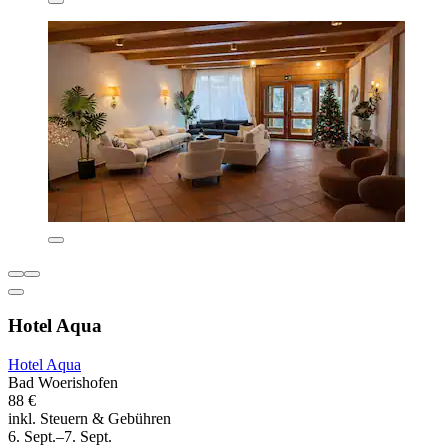
Hotel Aqua
Hotel Aqua
Bad Woerishofen
88 €
inkl. Steuern & Gebühren
6. Sept.–7. Sept.