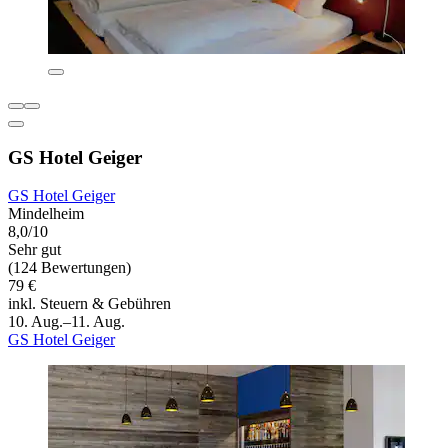
GS Hotel Geiger
GS Hotel Geiger
Mindelheim
8,0/10
Sehr gut
(124 Bewertungen)
79 €
inkl. Steuern & Gebühren
10. Aug.–11. Aug.
GS Hotel Geiger