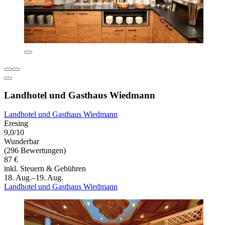
Landhotel und Gasthaus Wiedmann
Landhotel und Gasthaus Wiedmann
Eresing
9,0/10
Wunderbar
(296 Bewertungen)
87 €
inkl. Steuern & Gebühren
18. Aug.–19. Aug.
Landhotel und Gasthaus Wiedmann