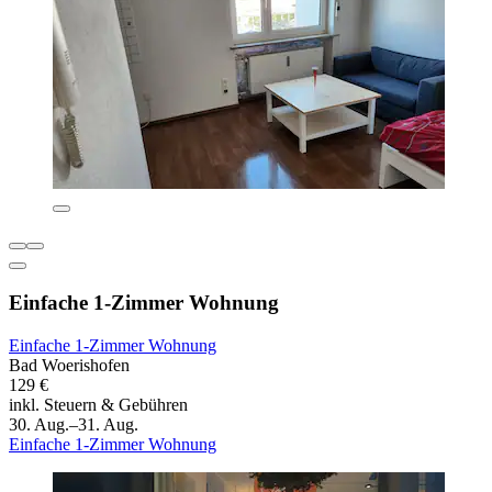
Einfache 1-Zimmer Wohnung
Einfache 1-Zimmer Wohnung
Bad Woerishofen
129 €
inkl. Steuern & Gebühren
30. Aug.–31. Aug.
Einfache 1-Zimmer Wohnung