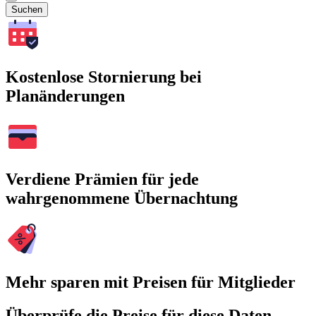
Suchen
Kostenlose Stornierung bei
Planänderungen
Verdiene Prämien für jede
wahrgenommene Übernachtung
Mehr sparen mit Preisen für Mitglieder
Überprüfe die Preise für diese Daten