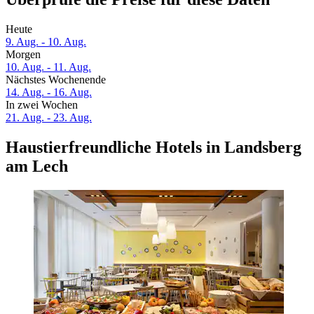
Heute
9. Aug. - 10. Aug.
Morgen
10. Aug. - 11. Aug.
Nächstes Wochenende
14. Aug. - 16. Aug.
In zwei Wochen
21. Aug. - 23. Aug.
Haustierfreundliche Hotels in Landsberg
am Lech