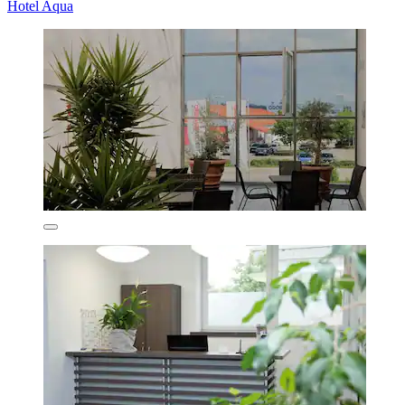
Hotel Aqua