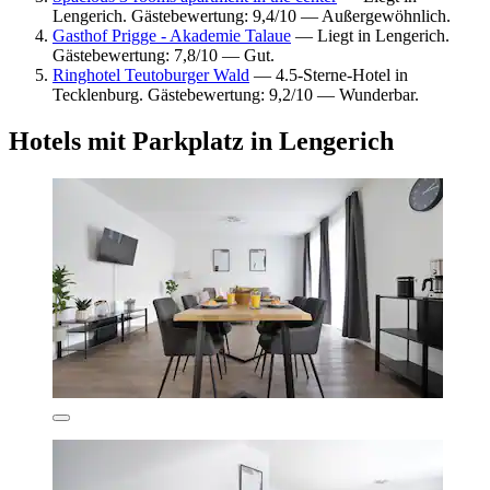
Lengerich. Gästebewertung: 9,4/10 — Außergewöhnlich.
Gasthof Prigge - Akademie Talaue
— Liegt in Lengerich.
Gästebewertung: 7,8/10 — Gut.
Ringhotel Teutoburger Wald
— 4.5-Sterne-Hotel in
Tecklenburg. Gästebewertung: 9,2/10 — Wunderbar.
Hotels mit Parkplatz in Lengerich