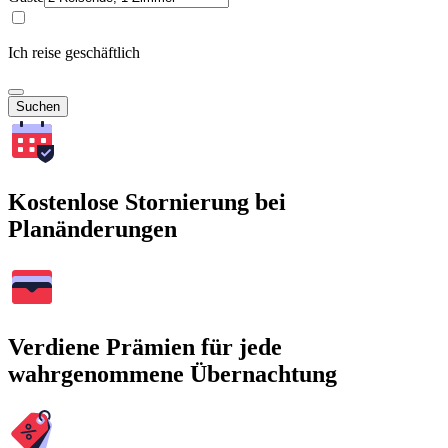
Ich reise geschäftlich
Suchen
Kostenlose Stornierung bei
Planänderungen
Verdiene Prämien für jede
wahrgenommene Übernachtung