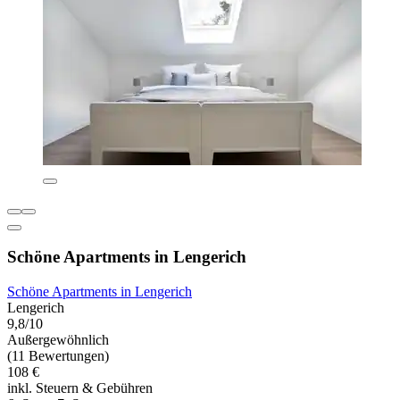
Schöne Apartments in Lengerich
Schöne Apartments in Lengerich
Lengerich
9,8/10
Außergewöhnlich
(11 Bewertungen)
108 €
inkl. Steuern & Gebühren