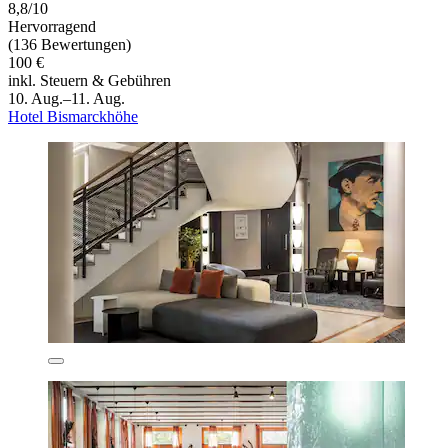
8,8/10
Hervorragend
(136 Bewertungen)
100 €
inkl. Steuern & Gebühren
10. Aug.–11. Aug.
Hotel Bismarckhöhe