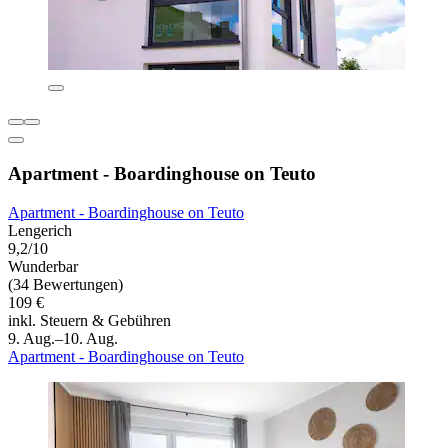
Apartment - Boardinghouse on Teuto
Apartment - Boardinghouse on Teuto
Lengerich
9,2/10
Wunderbar
(34 Bewertungen)
109 €
inkl. Steuern & Gebühren
9. Aug.–10. Aug.
Apartment - Boardinghouse on Teuto