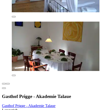
Gasthof Prigge - Akademie Talaue
Gasthof Prigge - Akademie Talaue