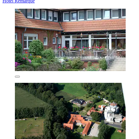
Hotel Remarque