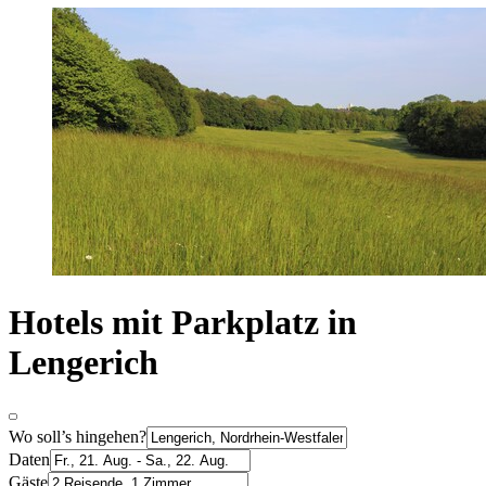
Hotels mit Parkplatz in
Lengerich
Wo soll’s hingehen?
Daten
Gäste