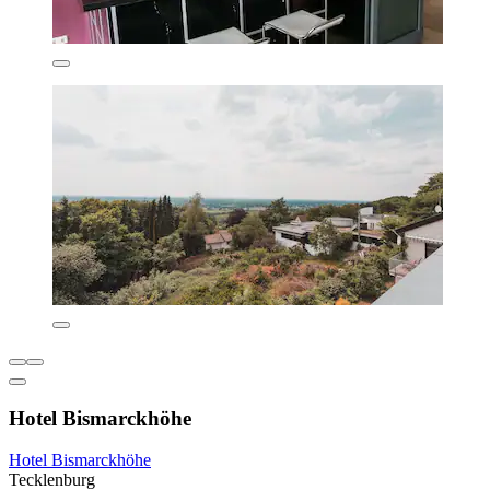
Hotel Bismarckhöhe
Hotel Bismarckhöhe
Tecklenburg