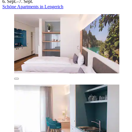
6. Sept.–7. Sept.
Schöne Apartments in Lengerich