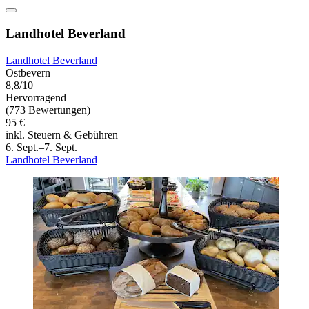
Landhotel Beverland
Landhotel Beverland
Ostbevern
8,8/10
Hervorragend
(773 Bewertungen)
95 €
inkl. Steuern & Gebühren
6. Sept.–7. Sept.
Landhotel Beverland