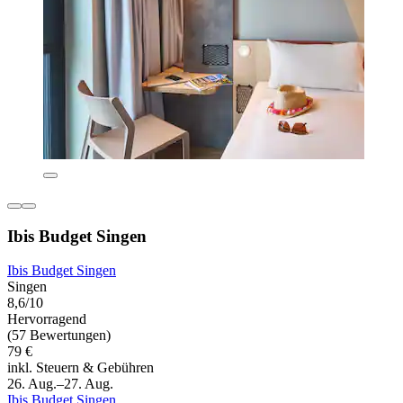
Ibis Budget Singen
Ibis Budget Singen
Singen
8,6/10
Hervorragend
(57 Bewertungen)
79 €
inkl. Steuern & Gebühren
26. Aug.–27. Aug.
Ibis Budget Singen