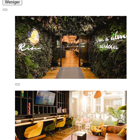
Weniger