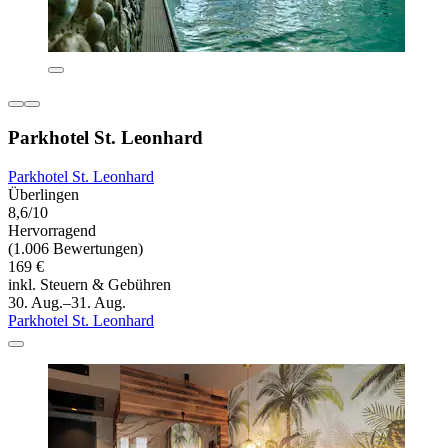
Parkhotel St. Leonhard
Parkhotel St. Leonhard
Überlingen
8,6/10
Hervorragend
(1.006 Bewertungen)
169 €
inkl. Steuern & Gebühren
30. Aug.–31. Aug.
Parkhotel St. Leonhard