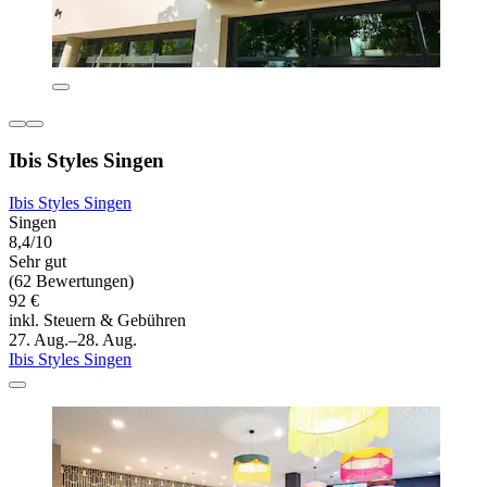
Ibis Styles Singen
Ibis Styles Singen
Singen
8,4/10
Sehr gut
(62 Bewertungen)
92 €
inkl. Steuern & Gebühren
27. Aug.–28. Aug.
Ibis Styles Singen