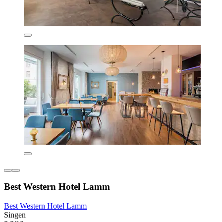
Best Western Hotel Lamm
Best Western Hotel Lamm
Singen