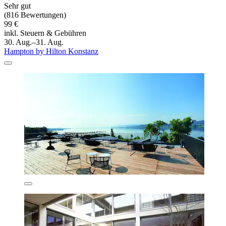
Sehr gut
(816 Bewertungen)
99 €
inkl. Steuern & Gebühren
30. Aug.–31. Aug.
Hampton by Hilton Konstanz