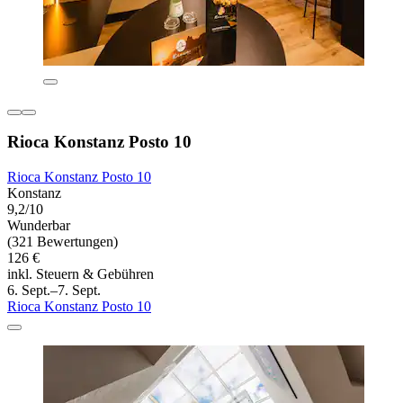
Rioca Konstanz Posto 10
Rioca Konstanz Posto 10
Konstanz
9,2/10
Wunderbar
(321 Bewertungen)
126 €
inkl. Steuern & Gebühren
6. Sept.–7. Sept.
Rioca Konstanz Posto 10