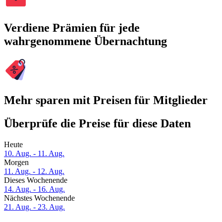
Verdiene Prämien für jede
wahrgenommene Übernachtung
Mehr sparen mit Preisen für Mitglieder
Überprüfe die Preise für diese Daten
Heute
10. Aug. - 11. Aug.
Morgen
11. Aug. - 12. Aug.
Dieses Wochenende
14. Aug. - 16. Aug.
Nächstes Wochenende
21. Aug. - 23. Aug.