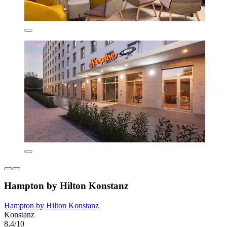
Hampton by Hilton Konstanz
Hampton by Hilton Konstanz
Konstanz
8,4/10