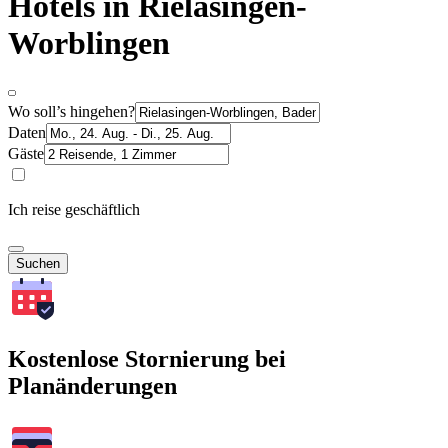
Hotels in Rielasingen-
Worblingen
Wo soll’s hingehen?
Daten
Gäste
Ich reise geschäftlich
Suchen
Kostenlose Stornierung bei
Planänderungen