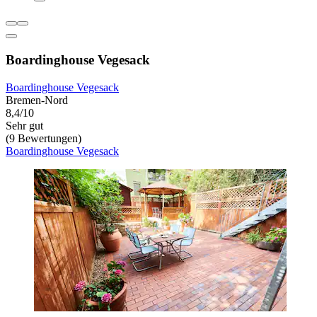
Boardinghouse Vegesack
Boardinghouse Vegesack
Bremen-Nord
8,4/10
Sehr gut
(9 Bewertungen)
Boardinghouse Vegesack