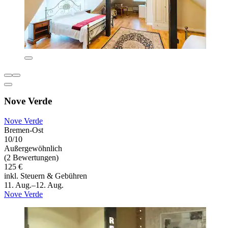
Nove Verde
Nove Verde
Bremen-Ost
10/10
Außergewöhnlich
(2 Bewertungen)
125 €
inkl. Steuern & Gebühren
11. Aug.–12. Aug.
Nove Verde