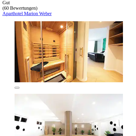
Gut
(60 Bewertungen)
Aparthotel Marion Weber