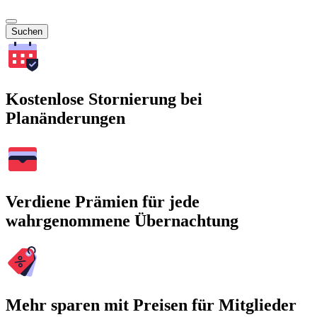
Suchen
Kostenlose Stornierung bei
Planänderungen
Verdiene Prämien für jede
wahrgenommene Übernachtung
Mehr sparen mit Preisen für Mitglieder