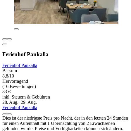
Ferienhof Pankalla
Ferienhof Pankalla
Bassum
8,8/10
Hervorragend
(16 Bewertungen)
83 €
inkl. Steuern & Gebühren
28. Aug.–29. Aug.
Ferienhof Pankalla
Dies ist der niedrigste Preis pro Nacht, der in den letzten 24 Stunden
für einen Aufenthalt mit 1 Übernachtung von 2 Erwachsenen
gefunden wurde. Preise und Verfügbarkeiten können sich ändern.