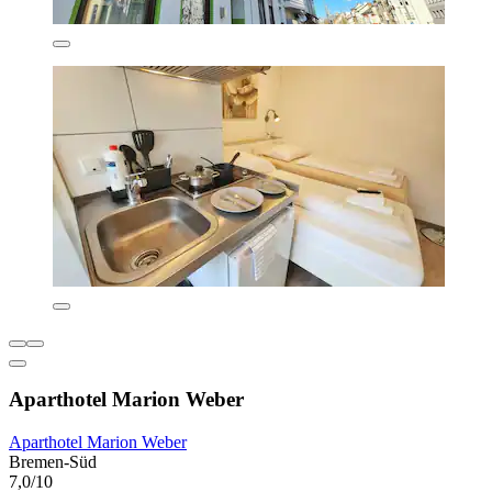
Aparthotel Marion Weber
Aparthotel Marion Weber
Bremen-Süd
7,0/10