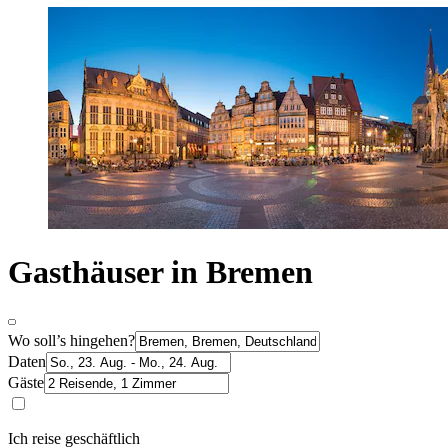
Gasthäuser in Bremen
Wo soll’s hingehen?
Daten
Gäste
Ich reise geschäftlich