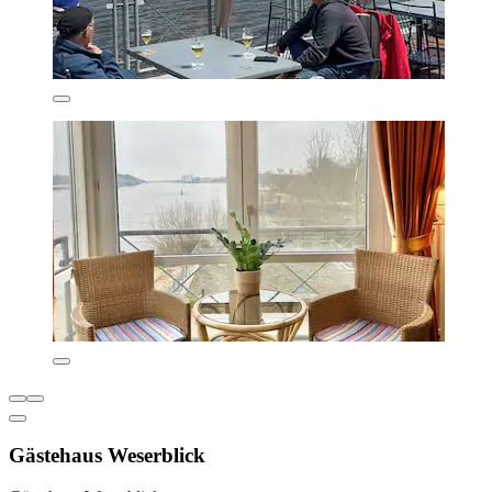
Gästehaus Weserblick