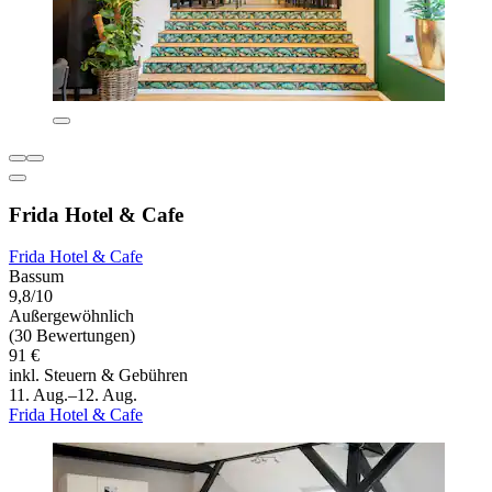
Frida Hotel & Cafe
Frida Hotel & Cafe
Bassum
9,8/10
Außergewöhnlich
(30 Bewertungen)
91 €
inkl. Steuern & Gebühren
11. Aug.–12. Aug.
Frida Hotel & Cafe