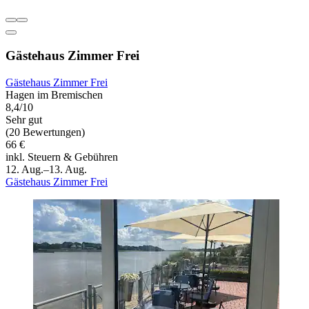
Gästehaus Zimmer Frei
Gästehaus Zimmer Frei
Hagen im Bremischen
8,4/10
Sehr gut
(20 Bewertungen)
66 €
inkl. Steuern & Gebühren
12. Aug.–13. Aug.
Gästehaus Zimmer Frei