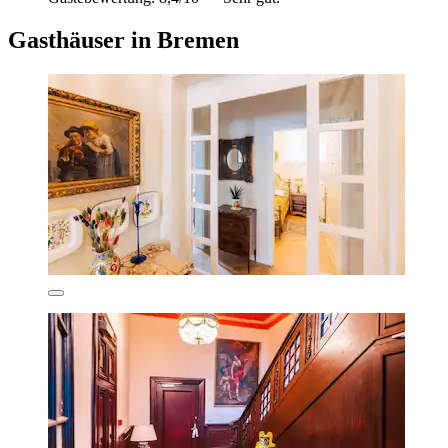
Gasthäuser in Bremen