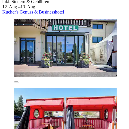
inkl. Steuern & Gebühren
12. Aug.–13. Aug.
Kucher's Genuss & Businesshotel