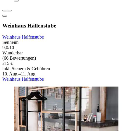
Weinhaus Halfenstube
Weinhaus Halfenstube
Senheim
9,0/10
Wunderbar
(66 Bewertungen)
215 €
inkl. Steuern & Gebühren
10. Aug.–11. Aug.
Weinhaus Halfenstube