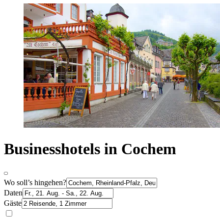
Businesshotels in Cochem
Wo soll’s hingehen?
Daten
Gäste