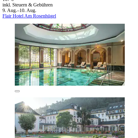
inkl. Steuern & Gebühren
9. Aug.–10. Aug.
Flair Hotel Am Rosenhügel