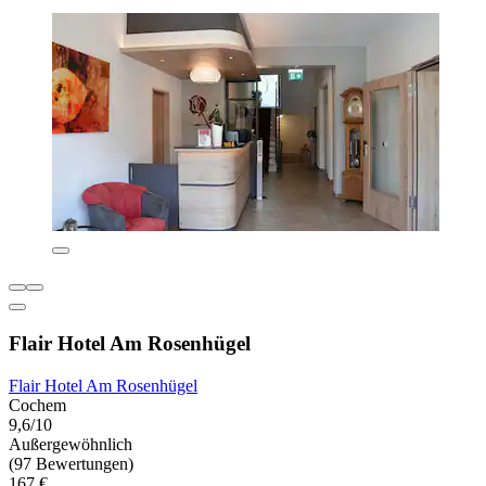
Flair Hotel Am Rosenhügel
Flair Hotel Am Rosenhügel
Cochem
9,6/10
Außergewöhnlich
(97 Bewertungen)
167 €