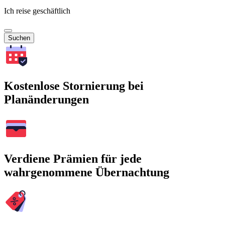
Ich reise geschäftlich
Suchen
Kostenlose Stornierung bei
Planänderungen
Verdiene Prämien für jede
wahrgenommene Übernachtung