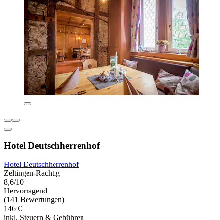
Hotel Deutschherrenhof
Hotel Deutschherrenhof
Zeltingen-Rachtig
8,6/10
Hervorragend
(141 Bewertungen)
146 €
inkl. Steuern & Gebühren