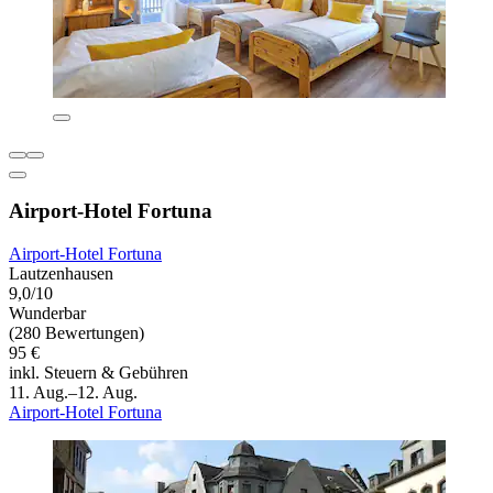
Airport-Hotel Fortuna
Airport-Hotel Fortuna
Lautzenhausen
9,0/10
Wunderbar
(280 Bewertungen)
95 €
inkl. Steuern & Gebühren
11. Aug.–12. Aug.
Airport-Hotel Fortuna