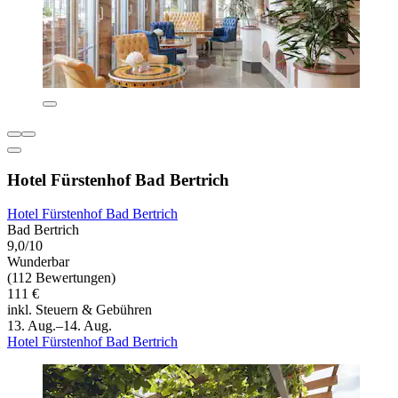
Hotel Fürstenhof Bad Bertrich
Hotel Fürstenhof Bad Bertrich
Bad Bertrich
9,0/10
Wunderbar
(112 Bewertungen)
111 €
inkl. Steuern & Gebühren
13. Aug.–14. Aug.
Hotel Fürstenhof Bad Bertrich