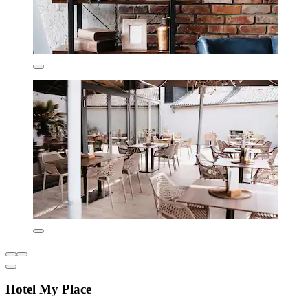
Hotel My Place