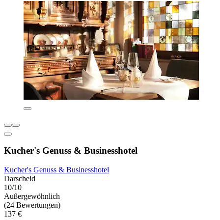
Kucher's Genuss & Businesshotel
Kucher's Genuss & Businesshotel
Darscheid
10/10
Außergewöhnlich
(24 Bewertungen)
137 €