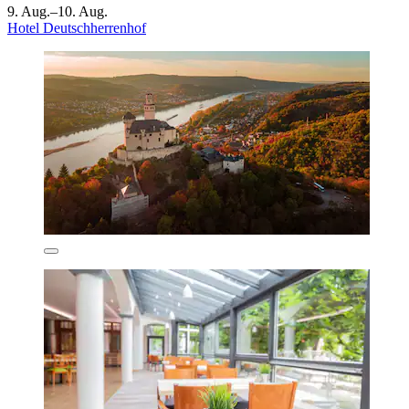
9. Aug.–10. Aug.
Hotel Deutschherrenhof