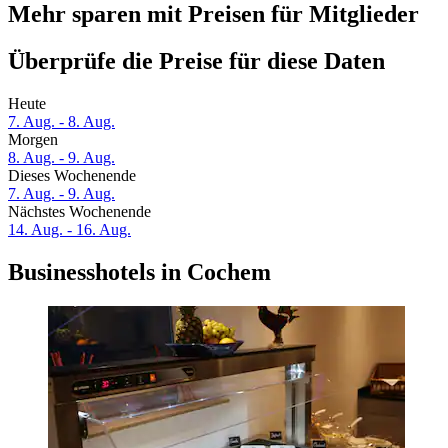
Mehr sparen mit Preisen für Mitglieder
Überprüfe die Preise für diese Daten
Heute
7. Aug. - 8. Aug.
Morgen
8. Aug. - 9. Aug.
Dieses Wochenende
7. Aug. - 9. Aug.
Nächstes Wochenende
14. Aug. - 16. Aug.
Businesshotels in Cochem