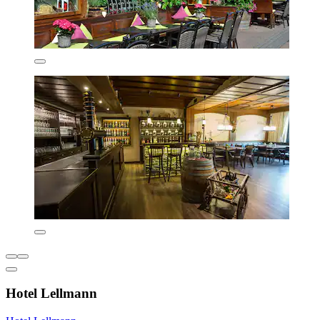
Hotel Lellmann