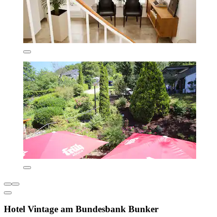
Hotel Vintage am Bundesbank Bunker