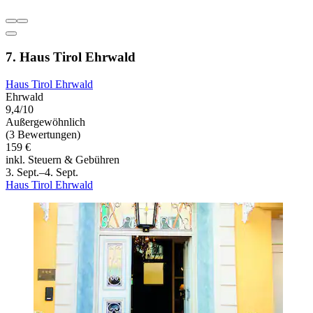
7. Haus Tirol Ehrwald
Haus Tirol Ehrwald
Ehrwald
9,4/10
Außergewöhnlich
(3 Bewertungen)
159 €
inkl. Steuern & Gebühren
3. Sept.–4. Sept.
Haus Tirol Ehrwald