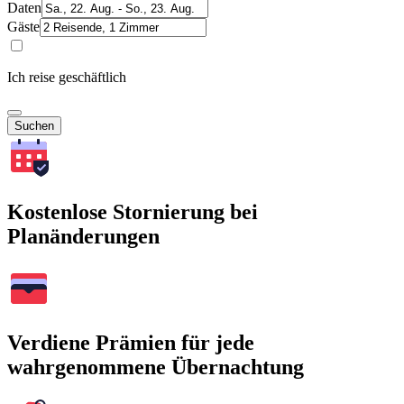
Daten
Gäste
Ich reise geschäftlich
Suchen
Kostenlose Stornierung bei
Planänderungen
Verdiene Prämien für jede
wahrgenommene Übernachtung