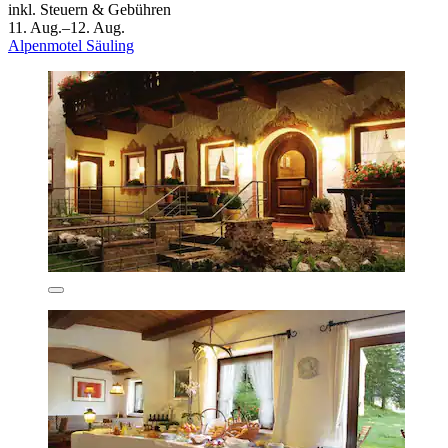
inkl. Steuern & Gebühren
11. Aug.–12. Aug.
Alpenmotel Säuling