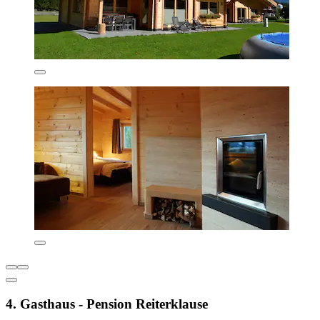
4. Gasthaus - Pension Reiterklause