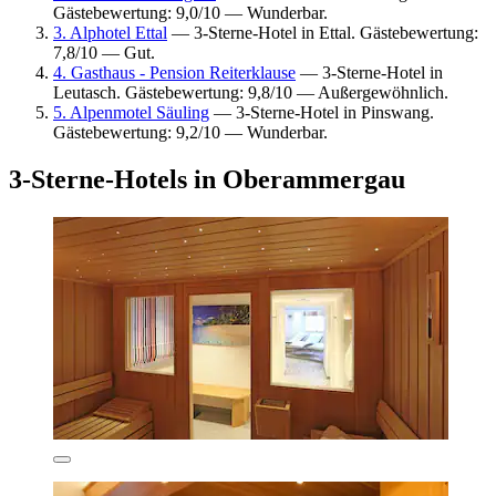
Gästebewertung: 9,0/10 — Wunderbar.
3. Alphotel Ettal
— 3-Sterne-Hotel in Ettal. Gästebewertung:
7,8/10 — Gut.
4. Gasthaus - Pension Reiterklause
— 3-Sterne-Hotel in
Leutasch. Gästebewertung: 9,8/10 — Außergewöhnlich.
5. Alpenmotel Säuling
— 3-Sterne-Hotel in Pinswang.
Gästebewertung: 9,2/10 — Wunderbar.
3-Sterne-Hotels in Oberammergau