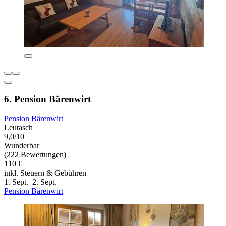
6. Pension Bärenwirt
Pension Bärenwirt
Leutasch
9,0/10
Wunderbar
(222 Bewertungen)
110 €
inkl. Steuern & Gebühren
1. Sept.–2. Sept.
Pension Bärenwirt