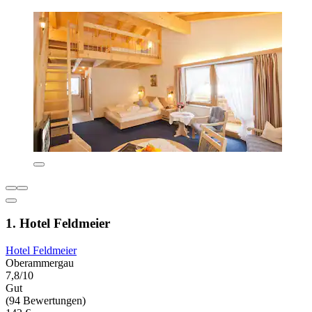
1. Hotel Feldmeier
Hotel Feldmeier
Oberammergau
7,8/10
Gut
(94 Bewertungen)