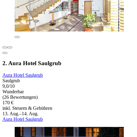
2. Aura Hotel Saulgrub
Aura Hotel Saulgrub
Saulgrub
9,0/10
Wunderbar
(26 Bewertungen)
170 €
inkl. Steuern & Gebühren
13. Aug.–14. Aug.
Aura Hotel Saulgrub