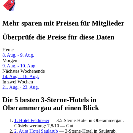
Mehr sparen mit Preisen für Mitglieder
Überprüfe die Preise für diese Daten
Heute
8. Aug. - 9. Aug.
Morgen
9. Aug. - 10. Aug.
Nächstes Wochenende
14. Aug. - 16. Aug.
In zwei Wochen
21. Aug. - 23. Aug.
Die 5 besten 3-Sterne-Hotels in
Oberammergau auf einen Blick
1. Hotel Feldmeier
— 3.5-Sterne-Hotel in Oberammergau.
Gästebewertung: 7,8/10 — Gut.
2. Aura Hotel Saulgrub
— 3-Sterne-Hotel in Saulgrub.