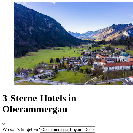
3-Sterne-Hotels in
Oberammergau
Wo soll’s hingehen?