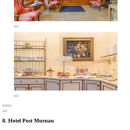
8. Hotel Post Murnau