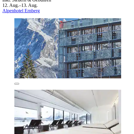
12. Aug.–13. Aug.
Alpenhotel Ernberg