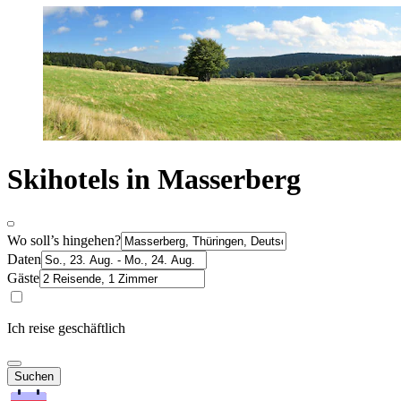
Skihotels in Masserberg
Wo soll’s hingehen?
Daten
Gäste
Ich reise geschäftlich
Suchen