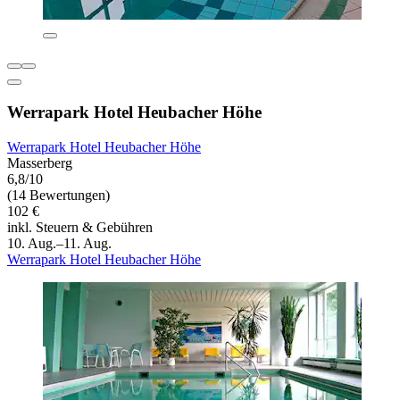
Werrapark Hotel Heubacher Höhe
Werrapark Hotel Heubacher Höhe
Masserberg
6,8/10
(14 Bewertungen)
102 €
inkl. Steuern & Gebühren
10. Aug.–11. Aug.
Werrapark Hotel Heubacher Höhe