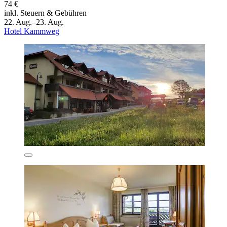
74 €
inkl. Steuern & Gebühren
22. Aug.–23. Aug.
Hotel Kammweg