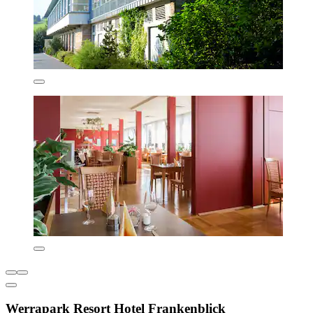
Werrapark Resort Hotel Frankenblick