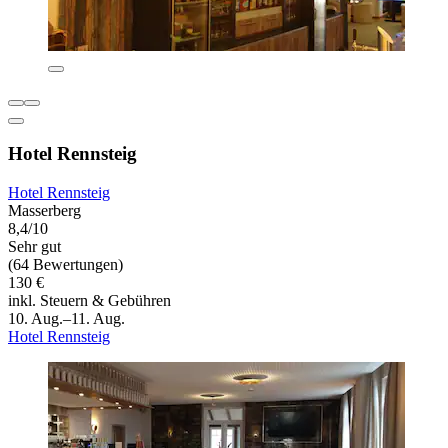
Hotel Rennsteig
Hotel Rennsteig
Masserberg
8,4/10
Sehr gut
(64 Bewertungen)
130 €
inkl. Steuern & Gebühren
10. Aug.–11. Aug.
Hotel Rennsteig