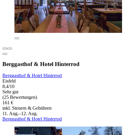
Berggasthof & Hotel Hinterrod
Berggasthof & Hotel Hinterrod
Eisfeld
8,4/10
Sehr gut
(25 Bewertungen)
161 €
inkl. Steuern & Gebühren
11. Aug.–12. Aug.
Berggasthof & Hotel Hinterrod