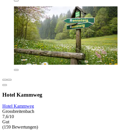
Hotel Kammweg
Hotel Kammweg
Grossbreitenbach
7,6/10
Gut
(159 Bewertungen)