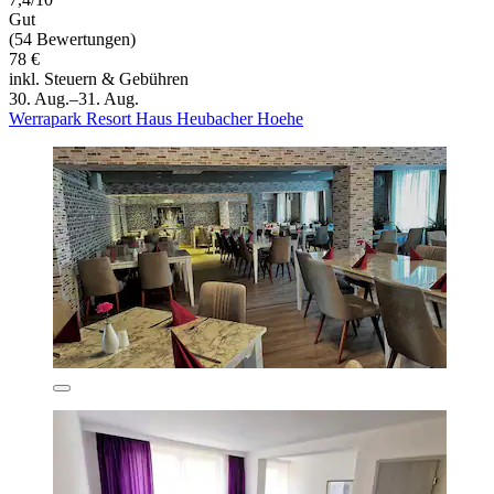
Gut
(54 Bewertungen)
78 €
inkl. Steuern & Gebühren
30. Aug.–31. Aug.
Werrapark Resort Haus Heubacher Hoehe