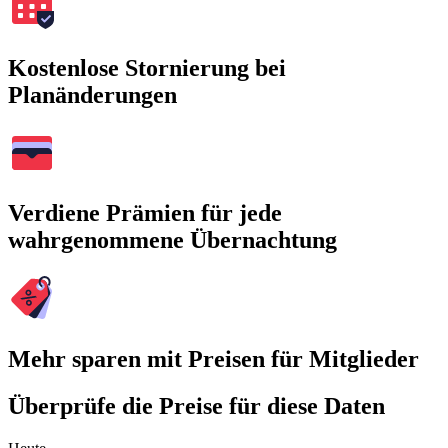
Kostenlose Stornierung bei
Planänderungen
Verdiene Prämien für jede
wahrgenommene Übernachtung
Mehr sparen mit Preisen für Mitglieder
Überprüfe die Preise für diese Daten