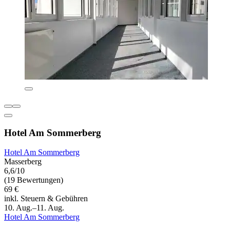
Hotel Am Sommerberg
Hotel Am Sommerberg
Masserberg
6,6/10
(19 Bewertungen)
69 €
inkl. Steuern & Gebühren
10. Aug.–11. Aug.
Hotel Am Sommerberg