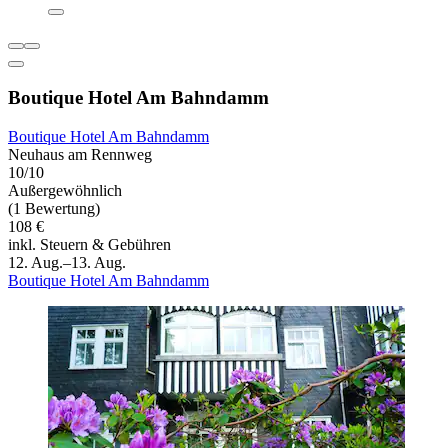
Boutique Hotel Am Bahndamm
Boutique Hotel Am Bahndamm
Neuhaus am Rennweg
10/10
Außergewöhnlich
(1 Bewertung)
108 €
inkl. Steuern & Gebühren
12. Aug.–13. Aug.
Boutique Hotel Am Bahndamm