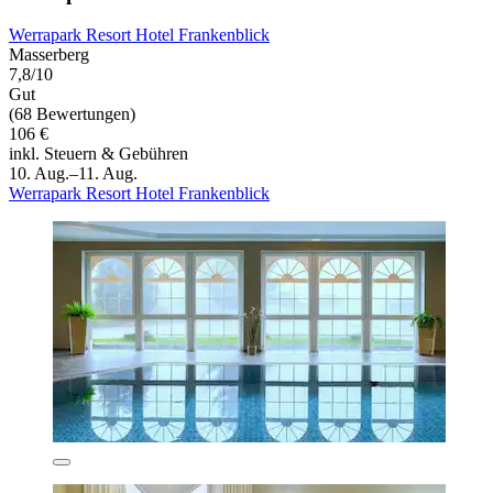
Werrapark Resort Hotel Frankenblick
Masserberg
7,8/10
Gut
(68 Bewertungen)
106 €
inkl. Steuern & Gebühren
10. Aug.–11. Aug.
Werrapark Resort Hotel Frankenblick