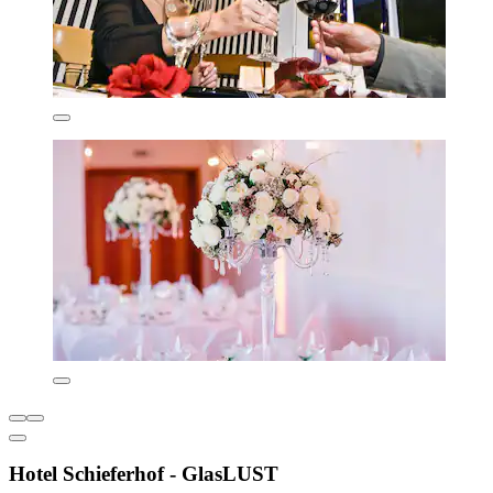
Hotel Schieferhof - GlasLUST