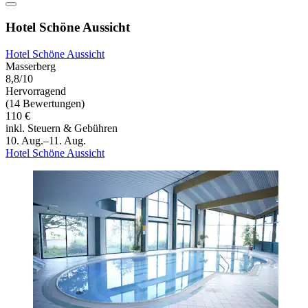
Hotel Schöne Aussicht
Hotel Schöne Aussicht
Masserberg
8,8/10
Hervorragend
(14 Bewertungen)
110 €
inkl. Steuern & Gebühren
10. Aug.–11. Aug.
Hotel Schöne Aussicht