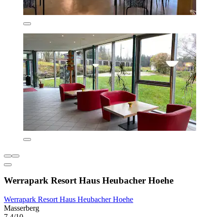
Werrapark Resort Haus Heubacher Hoehe
Werrapark Resort Haus Heubacher Hoehe
Masserberg
7,4/10