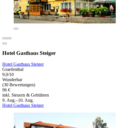
Hotel Gasthaus Steiger
Hotel Gasthaus Steiger
Graefenthal
9,0/10
Wunderbar
(30 Bewertungen)
96 €
inkl. Steuern & Gebühren
9. Aug.–10. Aug.
Hotel Gasthaus Steiger