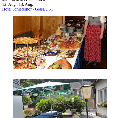
12. Aug.–13. Aug.
Hotel Schieferhof - GlasLUST