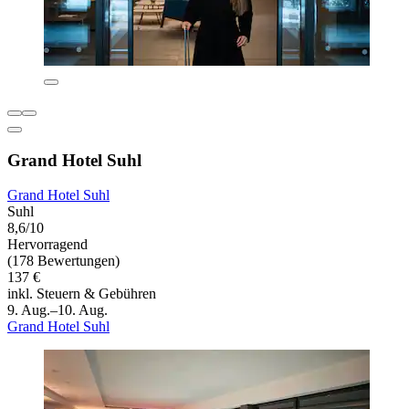
Grand Hotel Suhl
Grand Hotel Suhl
Suhl
8,6/10
Hervorragend
(178 Bewertungen)
137 €
inkl. Steuern & Gebühren
9. Aug.–10. Aug.
Grand Hotel Suhl