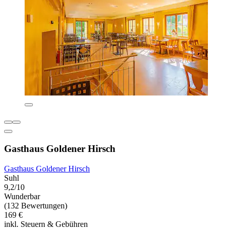
Gasthaus Goldener Hirsch
Gasthaus Goldener Hirsch
Suhl
9,2/10
Wunderbar
(132 Bewertungen)
169 €
inkl. Steuern & Gebühren