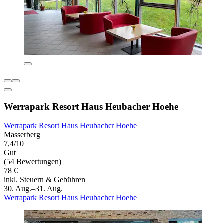
Werrapark Resort Haus Heubacher Hoehe
Werrapark Resort Haus Heubacher Hoehe
Masserberg
7,4/10
Gut
(54 Bewertungen)
78 €
inkl. Steuern & Gebühren
30. Aug.–31. Aug.
Werrapark Resort Haus Heubacher Hoehe