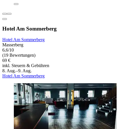
Hotel Am Sommerberg
Hotel Am Sommerberg
Masserberg
6,6/10
(19 Bewertungen)
69 €
inkl. Steuern & Gebühren
8. Aug.–9. Aug.
Hotel Am Sommerberg