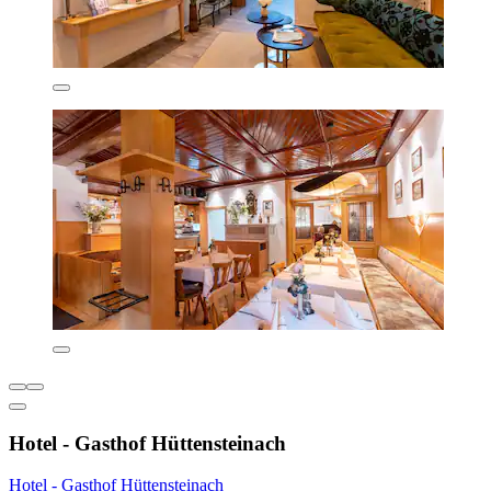
Hotel - Gasthof Hüttensteinach
Hotel - Gasthof Hüttensteinach