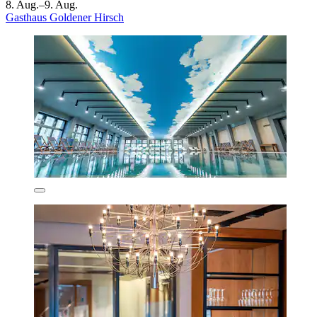
8. Aug.–9. Aug.
Gasthaus Goldener Hirsch