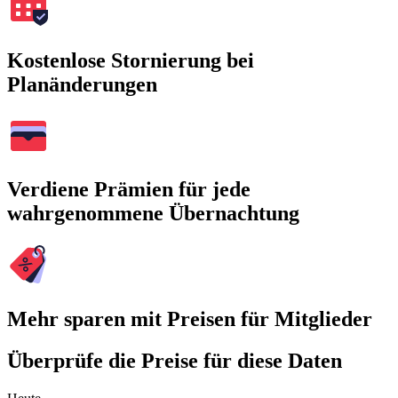
Kostenlose Stornierung bei
Planänderungen
Verdiene Prämien für jede
wahrgenommene Übernachtung
Mehr sparen mit Preisen für Mitglieder
Überprüfe die Preise für diese Daten