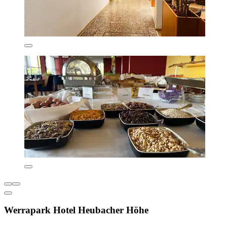
Werrapark Hotel Heubacher Höhe