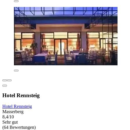
Hotel Rennsteig
Hotel Rennsteig
Masserberg
8,4/10
Sehr gut
(64 Bewertungen)