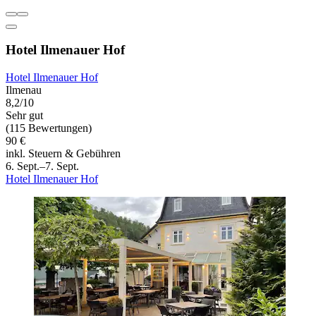
Hotel Ilmenauer Hof
Hotel Ilmenauer Hof
Ilmenau
8,2/10
Sehr gut
(115 Bewertungen)
90 €
inkl. Steuern & Gebühren
6. Sept.–7. Sept.
Hotel Ilmenauer Hof