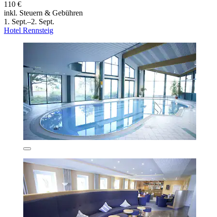
110 €
inkl. Steuern & Gebühren
1. Sept.–2. Sept.
Hotel Rennsteig