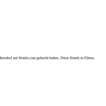
tersdorf auf Hotels.com gebucht haben. Diese Hotels in Ellenz-