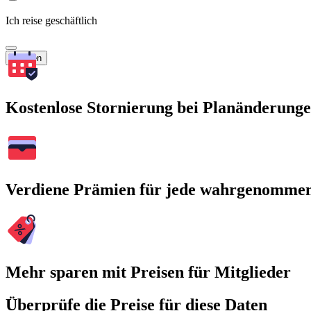
Ich reise geschäftlich
Suchen
Kostenlose Stornierung bei Planänderung
Verdiene Prämien für jede wahrgenomme
Mehr sparen mit Preisen für Mitglieder
Überprüfe die Preise für diese Daten