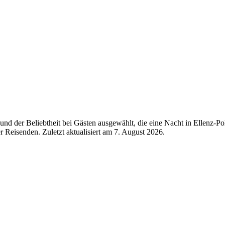
d der Beliebtheit bei Gästen ausgewählt, die eine Nacht in Ellenz-Pol
r Reisenden. Zuletzt aktualisiert am
7. August 2026
.