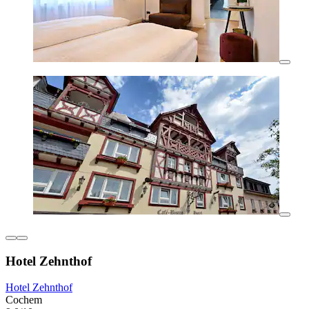
Hotel Zehnthof
Hotel Zehnthof
Cochem