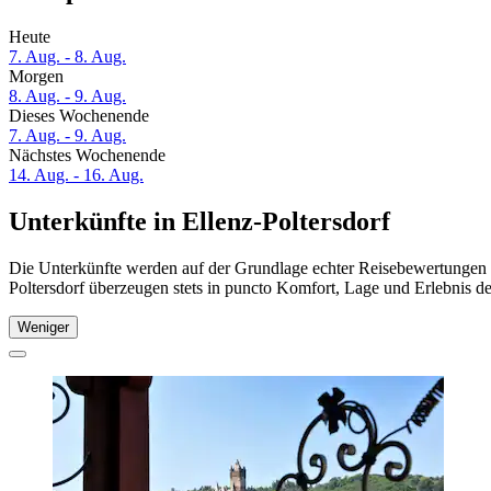
Heute
7. Aug. - 8. Aug.
Morgen
8. Aug. - 9. Aug.
Dieses Wochenende
7. Aug. - 9. Aug.
Nächstes Wochenende
14. Aug. - 16. Aug.
Unterkünfte in Ellenz-Poltersdorf
Die Unterkünfte werden auf der Grundlage echter Reisebewertungen un
Poltersdorf überzeugen stets in puncto Komfort, Lage und Erlebnis de
Weniger