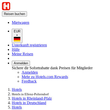
Reisen buchen
Mietwagen
EUR
•
Unterkunft registrieren
Hilfe
Meine Reisen
Anmelden
Sichere dir Sofortrabatte dank Preisen für Mitglieder
Anmelden
Mehr zu Hotels.com Rewards
Feedback
Hotels
Hotels in Ellenz-Poltersdorf
Hotels in Rheinland-Pfalz
Hotels in Deutschland
Hotels