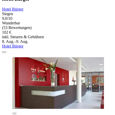
Hotel Bürger
Siegen
9,0/10
Wunderbar
(53 Bewertungen)
102 €
inkl. Steuern & Gebühren
8. Aug.–9. Aug.
Hotel Bürger