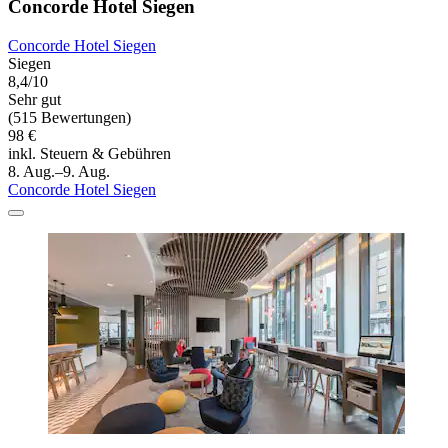
Concorde Hotel Siegen
Concorde Hotel Siegen
Siegen
8,4/10
Sehr gut
(515 Bewertungen)
98 €
inkl. Steuern & Gebühren
8. Aug.–9. Aug.
Concorde Hotel Siegen