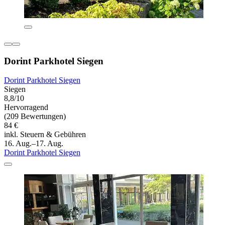
Dorint Parkhotel Siegen
Dorint Parkhotel Siegen
Siegen
8,8/10
Hervorragend
(209 Bewertungen)
84 €
inkl. Steuern & Gebühren
16. Aug.–17. Aug.
Dorint Parkhotel Siegen