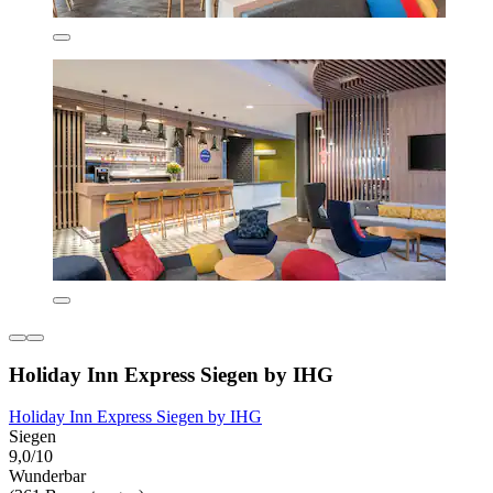
Holiday Inn Express Siegen by IHG
Holiday Inn Express Siegen by IHG
Siegen
9,0/10
Wunderbar