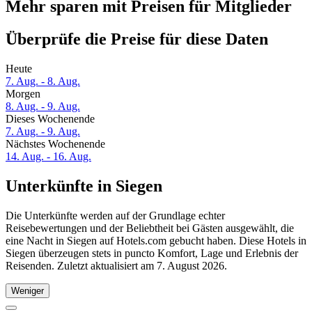
Mehr sparen mit Preisen für Mitglieder
Überprüfe die Preise für diese Daten
Heute
7. Aug. - 8. Aug.
Morgen
8. Aug. - 9. Aug.
Dieses Wochenende
7. Aug. - 9. Aug.
Nächstes Wochenende
14. Aug. - 16. Aug.
Unterkünfte in Siegen
Die Unterkünfte werden auf der Grundlage echter
Reisebewertungen und der Beliebtheit bei Gästen ausgewählt, die
eine Nacht in Siegen auf Hotels.com gebucht haben. Diese Hotels in
Siegen überzeugen stets in puncto Komfort, Lage und Erlebnis der
Reisenden. Zuletzt aktualisiert am
7. August 2026
.
Weniger