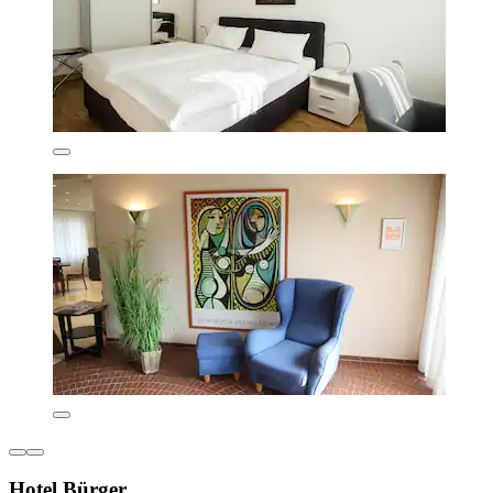
Hotel Bürger