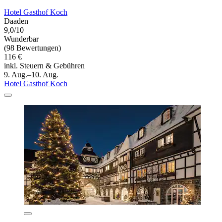
Hotel Gasthof Koch
Daaden
9,0/10
Wunderbar
(98 Bewertungen)
116 €
inkl. Steuern & Gebühren
9. Aug.–10. Aug.
Hotel Gasthof Koch