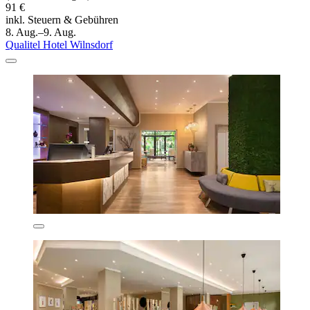
91 €
inkl. Steuern & Gebühren
8. Aug.–9. Aug.
Qualitel Hotel Wilnsdorf