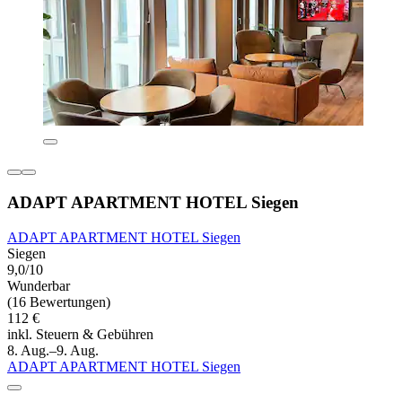
ADAPT APARTMENT HOTEL Siegen
ADAPT APARTMENT HOTEL Siegen
Siegen
9,0/10
Wunderbar
(16 Bewertungen)
112 €
inkl. Steuern & Gebühren
8. Aug.–9. Aug.
ADAPT APARTMENT HOTEL Siegen