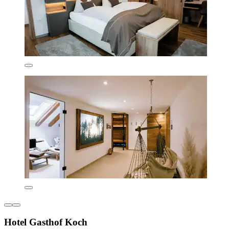
Hotel Gasthof Koch