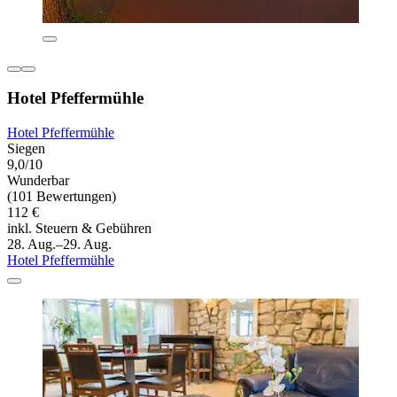
Hotel Pfeffermühle
Hotel Pfeffermühle
Siegen
9,0/10
Wunderbar
(101 Bewertungen)
112 €
inkl. Steuern & Gebühren
28. Aug.–29. Aug.
Hotel Pfeffermühle