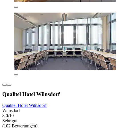
Qualitel Hotel Wilnsdorf
Qualitel Hotel Wilnsdorf
Wilnsdorf
8,0/10
Sehr gut
(102 Bewertungen)