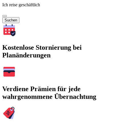
Ich reise geschäftlich
Suchen
Kostenlose Stornierung bei
Planänderungen
Verdiene Prämien für jede
wahrgenommene Übernachtung