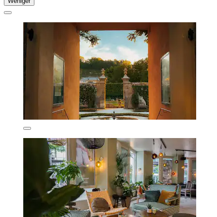
Weniger