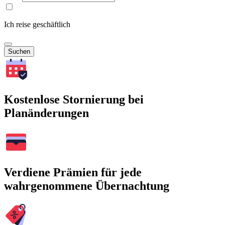
Ich reise geschäftlich
Suchen
Kostenlose Stornierung bei
Planänderungen
Verdiene Prämien für jede
wahrgenommene Übernachtung