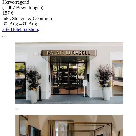
Hervorragend
(1.007 Bewertungen)
157 €
inkl. Steuern & Gebühren
30. Aug.–31. Aug.
arte Hotel Salzburg