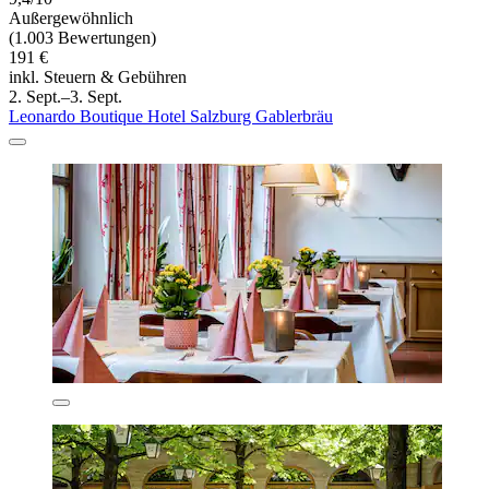
Außergewöhnlich
(1.003 Bewertungen)
191 €
inkl. Steuern & Gebühren
2. Sept.–3. Sept.
Leonardo Boutique Hotel Salzburg Gablerbräu