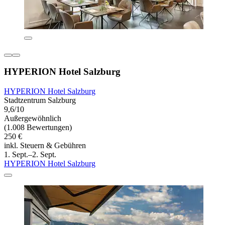
HYPERION Hotel Salzburg
HYPERION Hotel Salzburg
Stadtzentrum Salzburg
9,6/10
Außergewöhnlich
(1.008 Bewertungen)
250 €
inkl. Steuern & Gebühren
1. Sept.–2. Sept.
HYPERION Hotel Salzburg