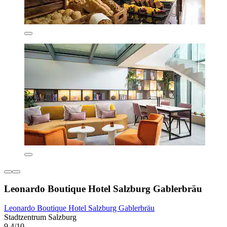
Leonardo Boutique Hotel Salzburg Gablerbräu
Leonardo Boutique Hotel Salzburg Gablerbräu
Stadtzentrum Salzburg
9,4/10