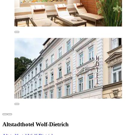
Altstadthotel Wolf-Dietrich