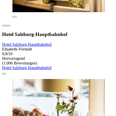
Hotel Salzburg-Hauptbahnhof
Hotel Salzburg-Hauptbahnhof
Elisabeth-Vorstadt
8,8/10
Hervorragend
(1.006 Bewertungen)
Hotel Salzburg-Hauptbahnhof