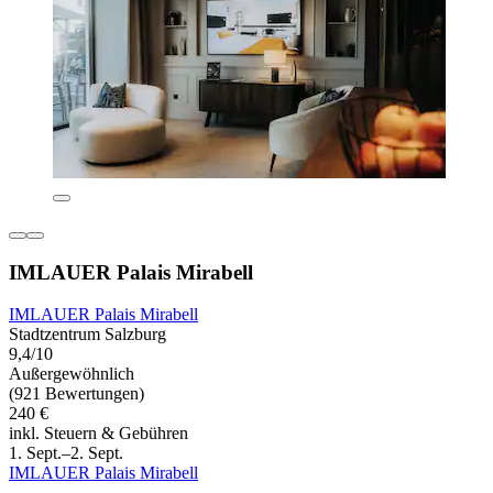
IMLAUER Palais Mirabell
IMLAUER Palais Mirabell
Stadtzentrum Salzburg
9,4/10
Außergewöhnlich
(921 Bewertungen)
240 €
inkl. Steuern & Gebühren
1. Sept.–2. Sept.
IMLAUER Palais Mirabell