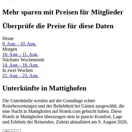
Mehr sparen mit Preisen für Mitglieder
Überprüfe die Preise für diese Daten
Heute
9. Aug. - 10. Aug.
Morgen
10. Aug. - 11. Aug.
Nächstes Wochenende
14. Aug. - 16. Aug.
In zwei Wochen
21. Aug. - 23. Aug.
Unterkünfte in Mattighofen
Die Unterkünfte werden auf der Grundlage echter
Reisebewertungen und der Beliebtheit bei Gästen ausgewählt, die
eine Nacht in Mattighofen auf Hotels.com gebucht haben. Diese
Hotels in Mattighofen überzeugen stets in puncto Komfort, Lage
und Erlebnis der Reisenden. Zuletzt aktualisiert am
9. August 2026
.