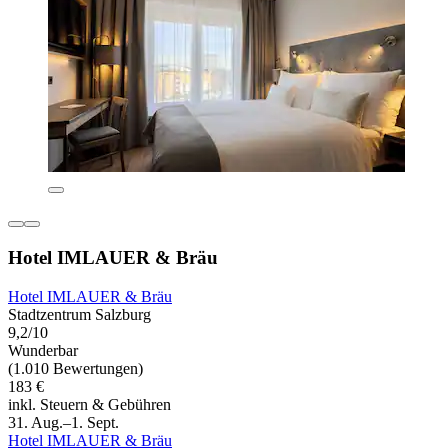
Hotel IMLAUER & Bräu
Hotel IMLAUER & Bräu
Stadtzentrum Salzburg
9,2/10
Wunderbar
(1.010 Bewertungen)
183 €
inkl. Steuern & Gebühren
31. Aug.–1. Sept.
Hotel IMLAUER & Bräu