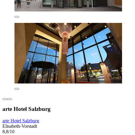
arte Hotel Salzburg
arte Hotel Salzburg
Elisabeth-Vorstadt
8,8/10