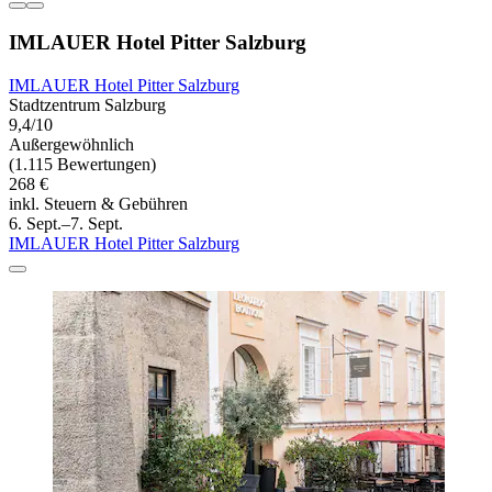
IMLAUER Hotel Pitter Salzburg
IMLAUER Hotel Pitter Salzburg
Stadtzentrum Salzburg
9,4/10
Außergewöhnlich
(1.115 Bewertungen)
268 €
inkl. Steuern & Gebühren
6. Sept.–7. Sept.
IMLAUER Hotel Pitter Salzburg