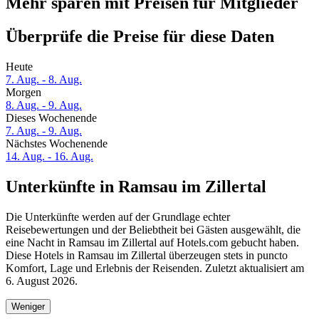
Mehr sparen mit Preisen für Mitglieder
Überprüfe die Preise für diese Daten
Heute
7. Aug. - 8. Aug.
Morgen
8. Aug. - 9. Aug.
Dieses Wochenende
7. Aug. - 9. Aug.
Nächstes Wochenende
14. Aug. - 16. Aug.
Unterkünfte in Ramsau im Zillertal
Die Unterkünfte werden auf der Grundlage echter
Reisebewertungen und der Beliebtheit bei Gästen ausgewählt, die
eine Nacht in Ramsau im Zillertal auf Hotels.com gebucht haben.
Diese Hotels in Ramsau im Zillertal überzeugen stets in puncto
Komfort, Lage und Erlebnis der Reisenden. Zuletzt aktualisiert am
6. August 2026
.
Weniger