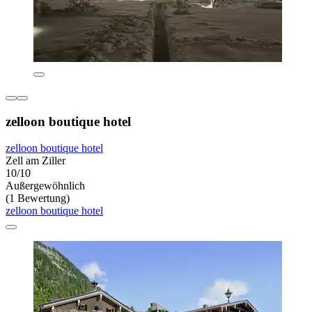
zelloon boutique hotel
zelloon boutique hotel
Zell am Ziller
10/10
Außergewöhnlich
(1 Bewertung)
zelloon boutique hotel