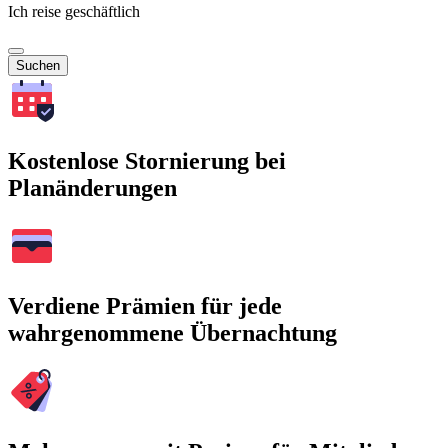
Ich reise geschäftlich
Suchen
Kostenlose Stornierung bei
Planänderungen
Verdiene Prämien für jede
wahrgenommene Übernachtung