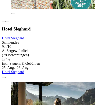
Hotel Sieghard
Hotel Sieghard
Schwendau
9,4/10
Außergewöhnlich
(78 Bewertungen)
174 €
inkl. Steuern & Gebühren
25. Aug.–26. Aug.
Hotel Sieghard