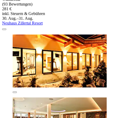
(93 Bewertungen)
281 €
inkl. Steuern & Gebühren
30. Aug.–31. Aug.
Neuhaus Zillertal Resort