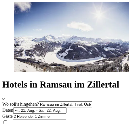
Hotels in Ramsau im Zillertal
Wo soll’s hingehen?
Daten
Gäste