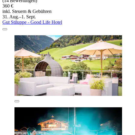
(14 Bewertungen)
360 €
inkl. Steuern & Gebühren
31. Aug.–1. Sept.
Gut Stiluppe - Good Life Hotel