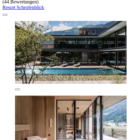
(44 Bewertungen)
Resort Schrofenblick