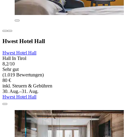
Hwest Hotel Hall
Hwest Hotel Hall
Hall In Tirol
8,2/10
Sehr gut
(1.019 Bewertungen)
80 €
inkl. Steuern & Gebühren
30. Aug.–31. Aug.
Hwest Hotel Hall