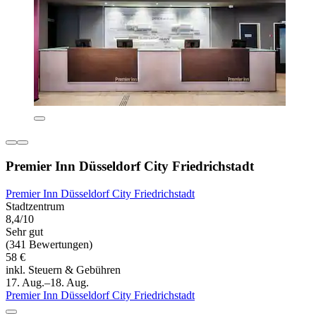
Premier Inn Düsseldorf City Friedrichstadt
Premier Inn Düsseldorf City Friedrichstadt
Stadtzentrum
8,4/10
Sehr gut
(341 Bewertungen)
58 €
inkl. Steuern & Gebühren
17. Aug.–18. Aug.
Premier Inn Düsseldorf City Friedrichstadt