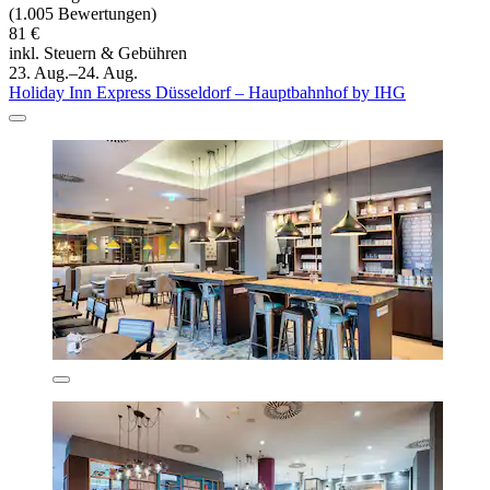
(1.005 Bewertungen)
81 €
inkl. Steuern & Gebühren
23. Aug.–24. Aug.
Holiday Inn Express Düsseldorf – Hauptbahnhof by IHG