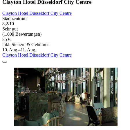
Clayton Hotel Düsseldorf City Centre
Clayton Hotel Düsseldorf City Centre
Stadtzentrum
8,2/10
Sehr gut
(1.009 Bewertungen)
85 €
inkl. Steuern & Gebühren
10. Aug.–11. Aug.
Clayton Hotel Düsseldorf City Centre