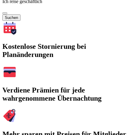
Ich reise geschäftlich
Suchen
Kostenlose Stornierung bei
Planänderungen
Verdiene Prämien für jede
wahrgenommene Übernachtung
Mehr sparen mit Preisen für Mitglieder