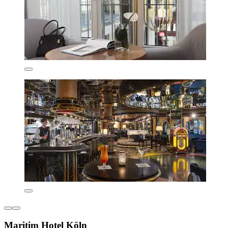
Maritim Hotel Köln