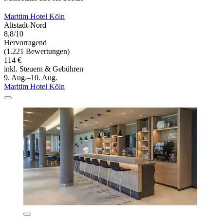
Maritim Hotel Köln
Altstadt-Nord
8,8/10
Hervorragend
(1.221 Bewertungen)
114 €
inkl. Steuern & Gebühren
9. Aug.–10. Aug.
Maritim Hotel Köln