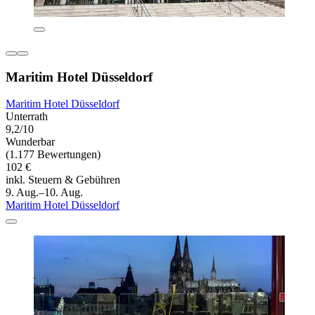
Maritim Hotel Düsseldorf
Maritim Hotel Düsseldorf
Unterrath
9,2/10
Wunderbar
(1.177 Bewertungen)
102 €
inkl. Steuern & Gebühren
9. Aug.–10. Aug.
Maritim Hotel Düsseldorf