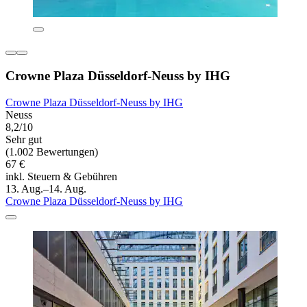
Crowne Plaza Düsseldorf-Neuss by IHG
Crowne Plaza Düsseldorf-Neuss by IHG
Neuss
8,2/10
Sehr gut
(1.002 Bewertungen)
67 €
inkl. Steuern & Gebühren
13. Aug.–14. Aug.
Crowne Plaza Düsseldorf-Neuss by IHG