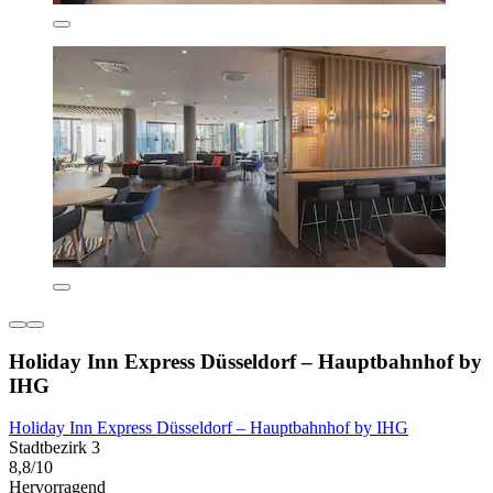
Holiday Inn Express Düsseldorf – Hauptbahnhof by
IHG
Holiday Inn Express Düsseldorf – Hauptbahnhof by IHG
Stadtbezirk 3
8,8/10
Hervorragend