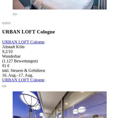
URBAN LOFT Cologne
URBAN LOFT Cologne
Altstadt Köln
9,2/10
Wunderbar
(1.127 Bewertungen)
91 €
inkl. Steuern & Gebühren
16. Aug.–17. Aug.
URBAN LOFT Cologne