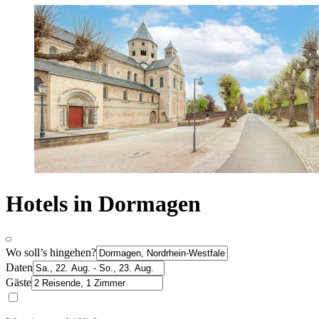
Hotels in Dormagen
Wo soll’s hingehen?
Daten
Gäste