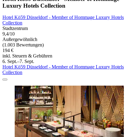
Luxury Hotels Collection
Hotel Kö59 Düsseldorf - Member of Hommage Luxury Hotels
Collection
Stadtzentrum
9,4/10
Außergewöhnlich
(1.003 Bewertungen)
194 €
inkl. Steuern & Gebühren
6. Sept.–7. Sept.
Hotel Kö59 Düsseldorf - Member of Hommage Luxury Hotels
Collection