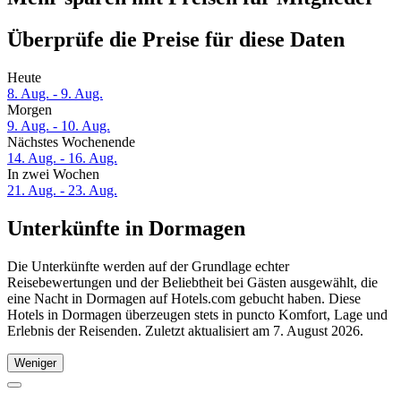
Überprüfe die Preise für diese Daten
Heute
8. Aug. - 9. Aug.
Morgen
9. Aug. - 10. Aug.
Nächstes Wochenende
14. Aug. - 16. Aug.
In zwei Wochen
21. Aug. - 23. Aug.
Unterkünfte in Dormagen
Die Unterkünfte werden auf der Grundlage echter
Reisebewertungen und der Beliebtheit bei Gästen ausgewählt, die
eine Nacht in Dormagen auf Hotels.com gebucht haben. Diese
Hotels in Dormagen überzeugen stets in puncto Komfort, Lage und
Erlebnis der Reisenden. Zuletzt aktualisiert am
7. August 2026
.
Weniger