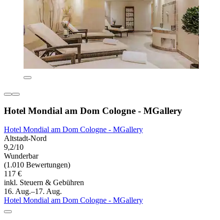
Hotel Mondial am Dom Cologne - MGallery
Hotel Mondial am Dom Cologne - MGallery
Altstadt-Nord
9,2/10
Wunderbar
(1.010 Bewertungen)
117 €
inkl. Steuern & Gebühren
16. Aug.–17. Aug.
Hotel Mondial am Dom Cologne - MGallery