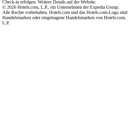
Check-in erfolgen. Weitere Details auf der Website.
© 2026 Hotels.com, L.P., ein Unternehmen der Expedia Group.
Alle Rechte vorbehalten. Hotels.com und das Hotels.com-Logo sind
Handelsmarken oder eingetragene Handelsmarken von Hotels.com,
L.P.