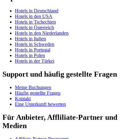
Hotels in Deutschland
Hotels in den USA
Hotels in Tschechien
Hotels in Österreich
Hotels in den Niederlanden
Hotels in Italien
Hotels in Schweden
Hotels in Portugal
Hotels in Polen
Hotels in der Türkei
Support und häufig gestellte Fragen
Meine Buchungen
Häufig gestellte Fragen
Kontakt
Eine Unterkunft bewerten
Für Anbieter, Affliliate-Partner und
Medien
Affiliate-Partner-Programm