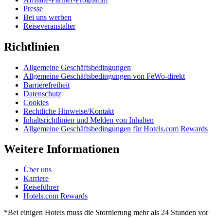
Presse
Bei uns werben
Reiseveranstalter
Richtlinien
Allgemeine Geschäftsbedingungen
Allgemeine Geschäftsbedingungen von FeWo-direkt
Barrierefreiheit
Datenschutz
Cookies
Rechtliche Hinweise/Kontakt
Inhaltsrichtlinien und Melden von Inhalten
Allgemeine Geschäftsbedingungen für Hotels.com Rewards
Weitere Informationen
Über uns
Karriere
Reiseführer
Hotels.com Rewards
*Bei einigen Hotels muss die Stornierung mehr als 24 Stunden vor