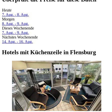
Heute
7. Aug. - 8. Aug.
Morgen
8. Aug. - 9. Aug.
Dieses Wochenende
7. Aug. - 9. Aug.
Nächstes Wochenende
14. Aug. - 16. Aug.
Hotels mit Küchenzeile in Flensburg