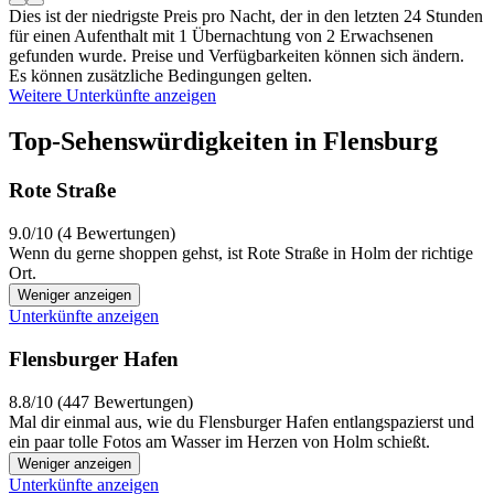
Dies ist der niedrigste Preis pro Nacht, der in den letzten 24 Stunden
für einen Aufenthalt mit 1 Übernachtung von 2 Erwachsenen
gefunden wurde. Preise und Verfügbarkeiten können sich ändern.
Es können zusätzliche Bedingungen gelten.
Weitere Unterkünfte anzeigen
Top-Sehenswürdigkeiten in Flensburg
Rote Straße
9.0/10 (4 Bewertungen)
Wenn du gerne shoppen gehst, ist Rote Straße in Holm der richtige
Ort.
Weniger anzeigen
Unterkünfte anzeigen
Flensburger Hafen
8.8/10 (447 Bewertungen)
Mal dir einmal aus, wie du Flensburger Hafen entlangspazierst und
ein paar tolle Fotos am Wasser im Herzen von Holm schießt.
Weniger anzeigen
Unterkünfte anzeigen