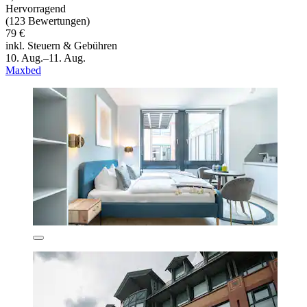
Hervorragend
(123 Bewertungen)
79 €
inkl. Steuern & Gebühren
10. Aug.–11. Aug.
Maxbed