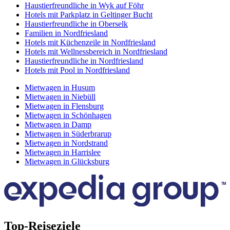
Haustierfreundliche in Wyk auf Föhr
Hotels mit Parkplatz in Geltinger Bucht
Haustierfreundliche in Oberselk
Familien in Nordfriesland
Hotels mit Küchenzeile in Nordfriesland
Hotels mit Wellnessbereich in Nordfriesland
Haustierfreundliche in Nordfriesland
Hotels mit Pool in Nordfriesland
Mietwagen in Husum
Mietwagen in Niebüll
Mietwagen in Flensburg
Mietwagen in Schönhagen
Mietwagen in Damp
Mietwagen in Süderbrarup
Mietwagen in Nordstrand
Mietwagen in Harrislee
Mietwagen in Glücksburg
Top-Reiseziele