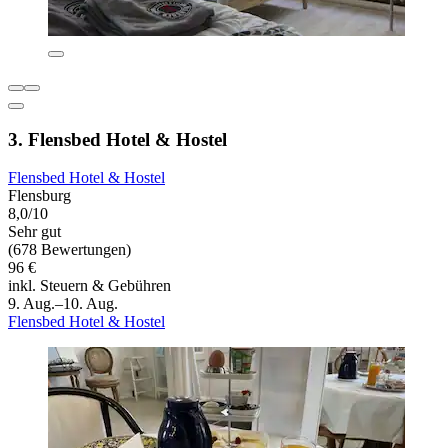
3. Flensbed Hotel & Hostel
Flensbed Hotel & Hostel
Flensburg
8,0/10
Sehr gut
(678 Bewertungen)
96 €
inkl. Steuern & Gebühren
9. Aug.–10. Aug.
Flensbed Hotel & Hostel