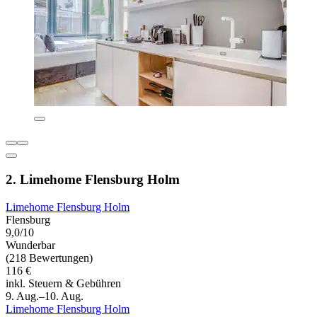
2. Limehome Flensburg Holm
Limehome Flensburg Holm
Flensburg
9,0/10
Wunderbar
(218 Bewertungen)
116 €
inkl. Steuern & Gebühren
9. Aug.–10. Aug.
Limehome Flensburg Holm