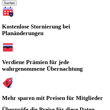
Suchen
Kostenlose Stornierung bei
Planänderungen
Verdiene Prämien für jede
wahrgenommene Übernachtung
Mehr sparen mit Preisen für Mitglieder
Überprüfe die Preise für diese Daten