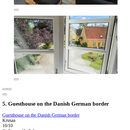
5. Guesthouse on the Danish German border
Guesthouse on the Danish German border
Krusaa
10/10