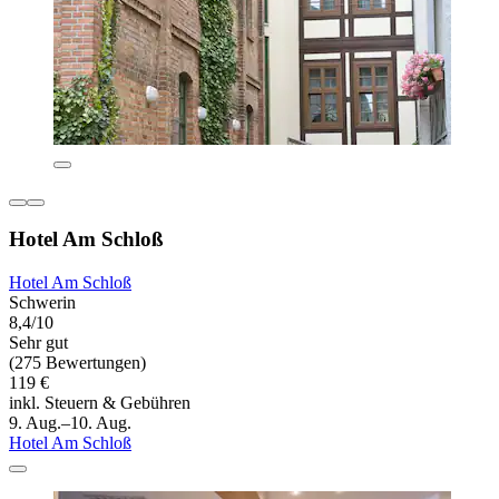
Hotel Am Schloß
Hotel Am Schloß
Schwerin
8,4/10
Sehr gut
(275 Bewertungen)
119 €
inkl. Steuern & Gebühren
9. Aug.–10. Aug.
Hotel Am Schloß