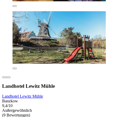
Landhotel Lewitz Mühle
Landhotel Lewitz Mühle
Banzkow
9,4/10
Außergewöhnlich
(9 Bewertungen)