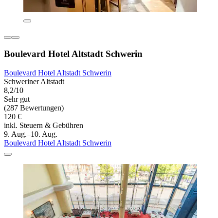
Boulevard Hotel Altstadt Schwerin
Boulevard Hotel Altstadt Schwerin
Schweriner Altstadt
8,2/10
Sehr gut
(287 Bewertungen)
120 €
inkl. Steuern & Gebühren
9. Aug.–10. Aug.
Boulevard Hotel Altstadt Schwerin