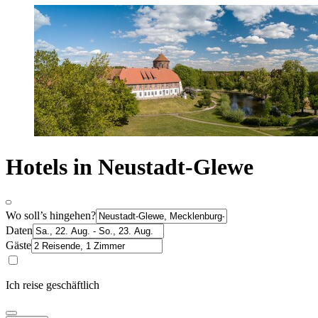
Hotels in Neustadt-Glewe
Wo soll’s hingehen?
Daten
Gäste
Ich reise geschäftlich