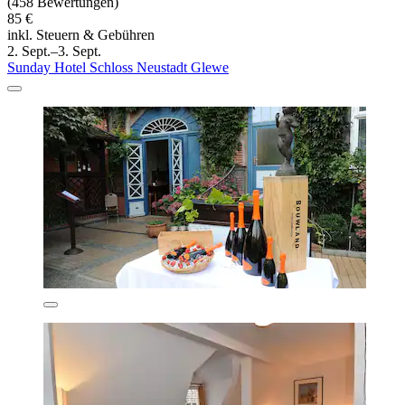
(458 Bewertungen)
85 €
inkl. Steuern & Gebühren
2. Sept.–3. Sept.
Sunday Hotel Schloss Neustadt Glewe