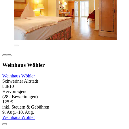
Weinhaus Wöhler
Weinhaus Wöhler
Schweriner Altstadt
8,8/10
Hervorragend
(282 Bewertungen)
125 €
inkl. Steuern & Gebühren
9. Aug.–10. Aug.
Weinhaus Wöhler