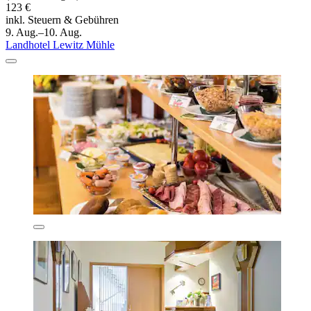
123 €
inkl. Steuern & Gebühren
9. Aug.–10. Aug.
Landhotel Lewitz Mühle