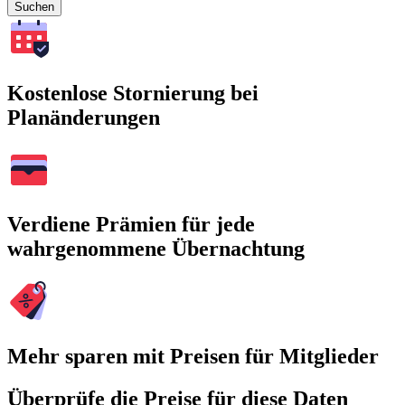
Suchen
Kostenlose Stornierung bei
Planänderungen
Verdiene Prämien für jede
wahrgenommene Übernachtung
Mehr sparen mit Preisen für Mitglieder
Überprüfe die Preise für diese Daten