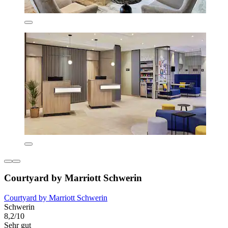
Courtyard by Marriott Schwerin
Courtyard by Marriott Schwerin
Schwerin
8,2/10
Sehr gut