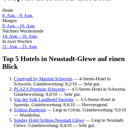
Heute
8. Aug. - 9. Aug.
Morgen
9. Aug. - 10. Aug.
Nächstes Wochenende
14. Aug. - 16. Aug.
In zwei Wochen
21. Aug. - 23. Aug.
Top 5 Hotels in Neustadt-Glewe auf einen
Blick
Courtyard by Marriott Schwerin
— 4-Sterne-Hotel in
Schwerin. Gästebewertung: 8,2/10 — Sehr gut.
PLAZA Premium Schwerin
— 4.5-Sterne-Hotel in Schwerin.
Gästebewertung: 8,0/10 — Sehr gut.
Van der Valk Landhotel Spornitz
— 3.5-Sterne-Hotel in
Spornitz. Gästebewertung: 8,6/10 — Hervorragend.
Schloss Basthorst
— Liegt in Crivitz. Gästebewertung: 9,0/10
— Wunderbar.
Sunday Hotel Schloss Neustadt Glewe
— Liegt in Neustadt-
Glewe. Gästebewertung: 8,4/10 — Sehr gut.