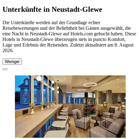
Unterkünfte in Neustadt-Glewe
Die Unterkünfte werden auf der Grundlage echter
Reisebewertungen und der Beliebtheit bei Gästen ausgewählt, die
eine Nacht in Neustadt-Glewe auf Hotels.com gebucht haben. Diese
Hotels in Neustadt-Glewe überzeugen stets in puncto Komfort,
Lage und Erlebnis der Reisenden. Zuletzt aktualisiert am
8. August
2026
.
Weniger