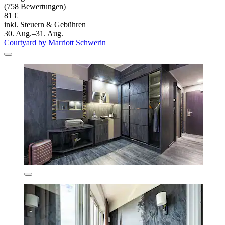
(758 Bewertungen)
81 €
inkl. Steuern & Gebühren
30. Aug.–31. Aug.
Courtyard by Marriott Schwerin