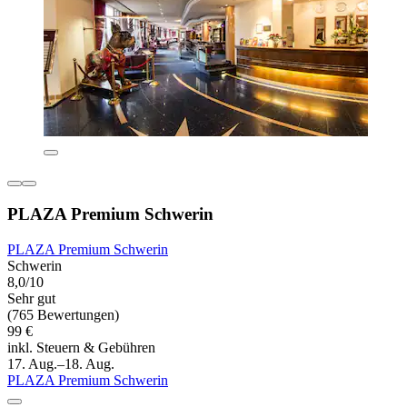
PLAZA Premium Schwerin
PLAZA Premium Schwerin
Schwerin
8,0/10
Sehr gut
(765 Bewertungen)
99 €
inkl. Steuern & Gebühren
17. Aug.–18. Aug.
PLAZA Premium Schwerin