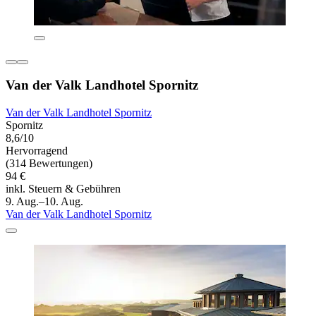
Van der Valk Landhotel Spornitz
Van der Valk Landhotel Spornitz
Spornitz
8,6/10
Hervorragend
(314 Bewertungen)
94 €
inkl. Steuern & Gebühren
9. Aug.–10. Aug.
Van der Valk Landhotel Spornitz