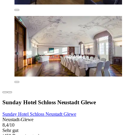
Sunday Hotel Schloss Neustadt Glewe
Sunday Hotel Schloss Neustadt Glewe
Neustadt-Glewe
8,4/10
Sehr gut