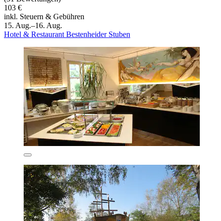
103 €
inkl. Steuern & Gebühren
15. Aug.–16. Aug.
Hotel & Restaurant Bestenheider Stuben