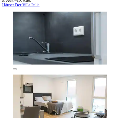
9. Aug.–10. Aug.
Häuser Der Villa Italia