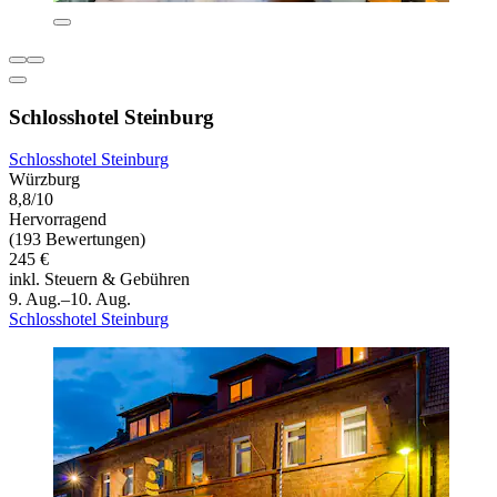
Schlosshotel Steinburg
Schlosshotel Steinburg
Würzburg
8,8/10
Hervorragend
(193 Bewertungen)
245 €
inkl. Steuern & Gebühren
9. Aug.–10. Aug.
Schlosshotel Steinburg