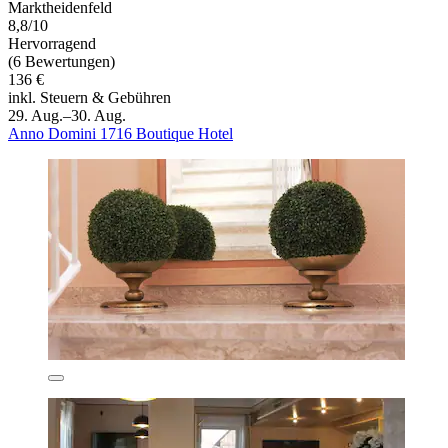
Marktheidenfeld
8,8/10
Hervorragend
(6 Bewertungen)
136 €
inkl. Steuern & Gebühren
29. Aug.–30. Aug.
Anno Domini 1716 Boutique Hotel