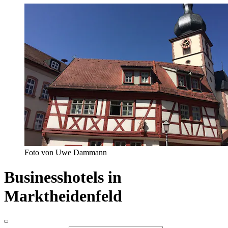
Foto von Uwe Dammann
Businesshotels in
Marktheidenfeld