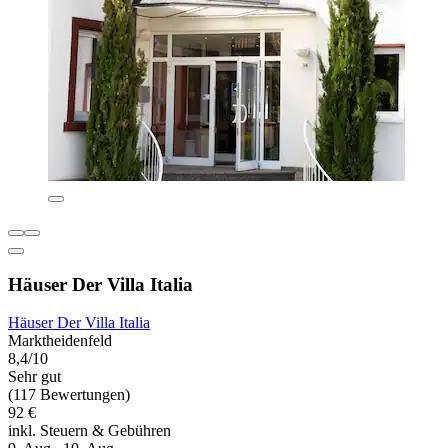
Häuser Der Villa Italia
Häuser Der Villa Italia
Marktheidenfeld
8,4/10
Sehr gut
(117 Bewertungen)
92 €
inkl. Steuern & Gebühren