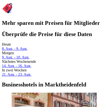
Mehr sparen mit Preisen für Mitglieder
Überprüfe die Preise für diese Daten
Heute
8. Aug. - 9. Aug.
Morgen
9. Aug. - 10. Aug.
Nächstes Wochenende
14. Aug. - 16. Aug.
In zwei Wochen
21. Aug. - 23. Aug.
Businesshotels in Marktheidenfeld