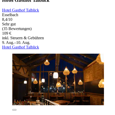
Hotel Gasthof Talblick
Hotel Gasthof Talblick
Esselbach
8,4/10
Sehr gut
(35 Bewertungen)
109 €
inkl. Steuern & Gebühren
9. Aug.–10. Aug.
Hotel Gasthof Talblick