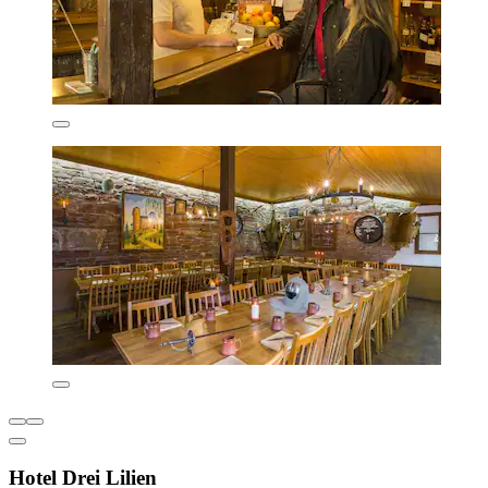
Hotel Drei Lilien