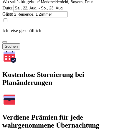
Wo soll’s hingehen?
Daten
Gäste
Ich reise geschäftlich
Suchen
Kostenlose Stornierung bei
Planänderungen
Verdiene Prämien für jede
wahrgenommene Übernachtung