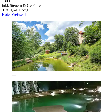
130 €
inkl. Steuern & Gebühren
9. Aug.–10. Aug.
Hotel Weisses Lamm