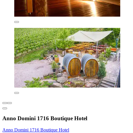
Anno Domini 1716 Boutique Hotel
Anno Domini 1716 Boutique Hotel