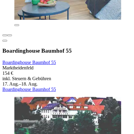
Boardinghouse Baumhof 55
Boardinghouse Baumhof 55
Marktheidenfeld
154 €
inkl. Steuern & Gebühren
17. Aug.–18. Aug.
Boardinghouse Baumhof 55