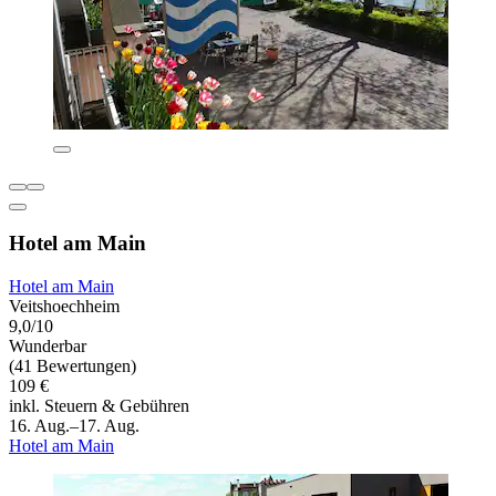
Hotel am Main
Hotel am Main
Veitshoechheim
9,0/10
Wunderbar
(41 Bewertungen)
109 €
inkl. Steuern & Gebühren
16. Aug.–17. Aug.
Hotel am Main