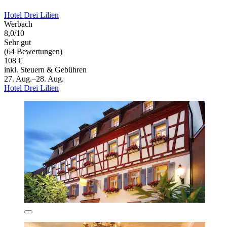
Hotel Drei Lilien
Werbach
8,0/10
Sehr gut
(64 Bewertungen)
108 €
inkl. Steuern & Gebühren
27. Aug.–28. Aug.
Hotel Drei Lilien