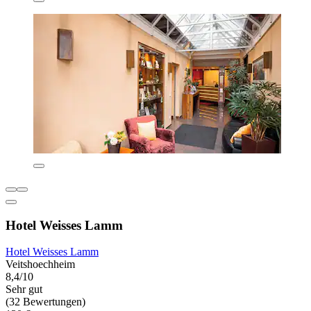
Hotel Weisses Lamm
Hotel Weisses Lamm
Veitshoechheim
8,4/10
Sehr gut
(32 Bewertungen)