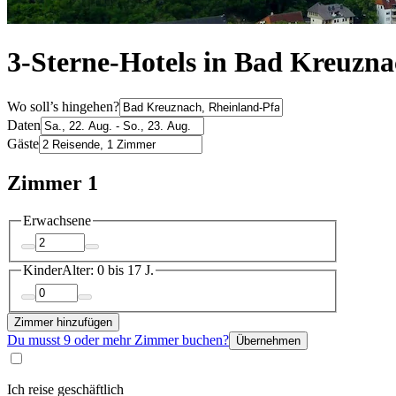
3-Sterne-Hotels in Bad Kreuzn
Wo soll’s hingehen?
Daten
Gäste
Zimmer 1
Erwachsene
Kinder
Alter: 0 bis 17 J.
Zimmer hinzufügen
Du musst 9 oder mehr Zimmer buchen?
Übernehmen
Ich reise geschäftlich