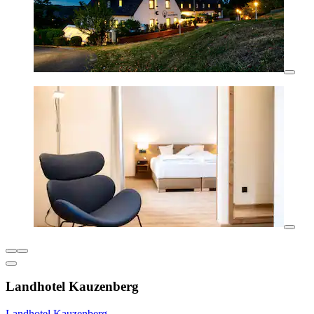
Landhotel Kauzenberg
Landhotel Kauzenberg