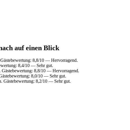
nach auf einen Blick
 Gästebewertung: 8,8/10 — Hervorragend.
wertung: 8,4/10 — Sehr gut.
 Gästebewertung: 8,8/10 — Hervorragend.
Gästebewertung: 8,0/10 — Sehr gut.
. Gästebewertung: 8,2/10 — Sehr gut.