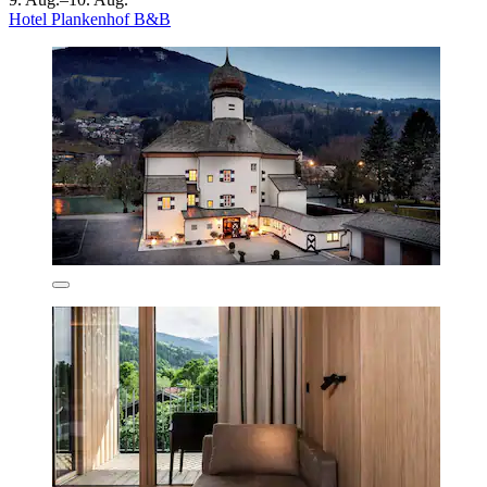
Hotel Plankenhof B&B