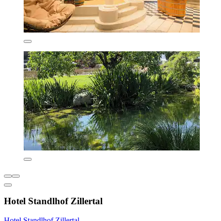
Hotel Standlhof Zillertal
Hotel Standlhof Zillertal