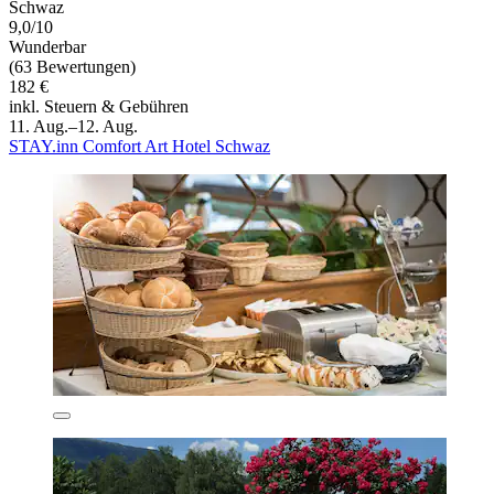
Schwaz
9,0/10
Wunderbar
(63 Bewertungen)
182 €
inkl. Steuern & Gebühren
11. Aug.–12. Aug.
STAY.inn Comfort Art Hotel Schwaz