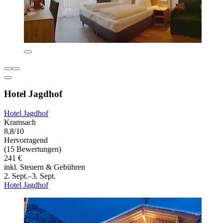
Hotel Jagdhof
Hotel Jagdhof
Kramsach
8,8/10
Hervorragend
(15 Bewertungen)
241 €
inkl. Steuern & Gebühren
2. Sept.–3. Sept.
Hotel Jagdhof