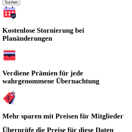
Suchen
Kostenlose Stornierung bei
Planänderungen
Verdiene Prämien für jede
wahrgenommene Übernachtung
Mehr sparen mit Preisen für Mitglieder
Überprüfe die Preise für diese Daten