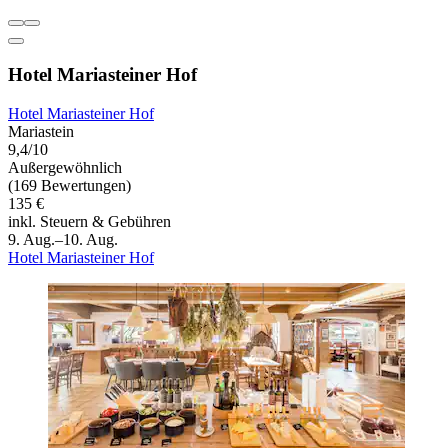
Hotel Mariasteiner Hof
Hotel Mariasteiner Hof
Mariastein
9,4/10
Außergewöhnlich
(169 Bewertungen)
135 €
inkl. Steuern & Gebühren
9. Aug.–10. Aug.
Hotel Mariasteiner Hof