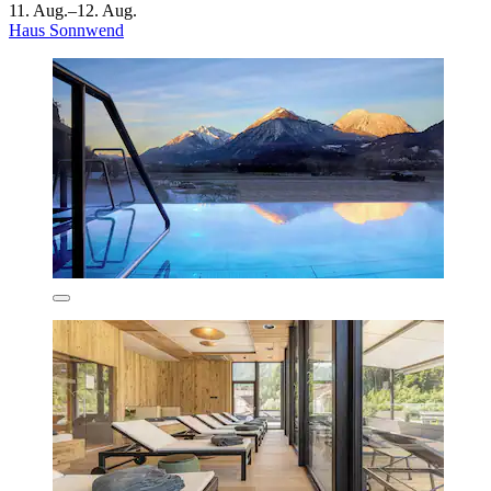
11. Aug.–12. Aug.
Haus Sonnwend