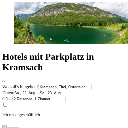
Hotels mit Parkplatz in
Kramsach
Wo soll’s hingehen?
Daten
Gäste
Ich reise geschäftlich