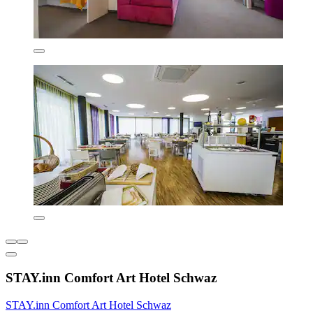
STAY.inn Comfort Art Hotel Schwaz
STAY.inn Comfort Art Hotel Schwaz