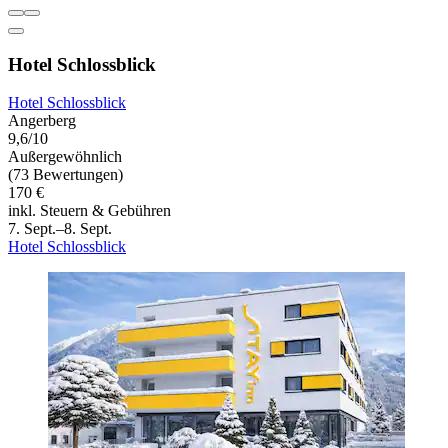
Hotel Schlossblick
Hotel Schlossblick
Angerberg
9,6/10
Außergewöhnlich
(73 Bewertungen)
170 €
inkl. Steuern & Gebühren
7. Sept.–8. Sept.
Hotel Schlossblick