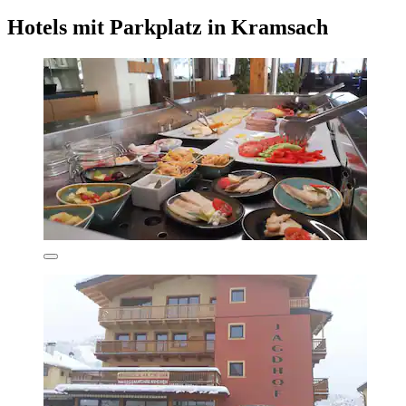
Hotels mit Parkplatz in Kramsach