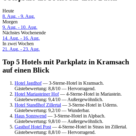
Heute
8. Aug. - 9. Aug.
Morgen
9. Aug. - 10. Aug.
Nächstes Wochenende
14. Aug. - 16. Aug.
In zwei Wochen
21. Aug. - 23. Aug.
Top 5 Hotels mit Parkplatz in Kramsach
auf einen Blick
Hotel Jagdhof
— 3-Sterne-Hotel in Kramsach.
Gästebewertung: 8,8/10 — Hervorragend.
Hotel Mariasteiner Hof
— 4-Sterne-Hotel in Mariastein.
Gästebewertung: 9,4/10 — Außergewöhnlich.
Hotel Standlhof Zillertal
— 3-Sterne-Hotel in Uderns.
Gästebewertung: 9,2/10 — Wunderbar.
Haus Sonnwend
— 3-Sterne-Hotel in Alpbach.
Gästebewertung: 9,8/10 — Außergewöhnlich.
Gasthof Hotel Post
— 4-Sterne-Hotel in Strass im Zillertal.
Gästebewertung: 8,8/10 — Hervorragend.