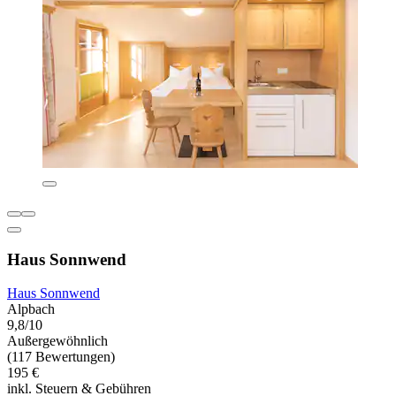
Haus Sonnwend
Haus Sonnwend
Alpbach
9,8/10
Außergewöhnlich
(117 Bewertungen)
195 €
inkl. Steuern & Gebühren