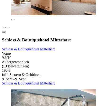
Schloss & Boutiquehotel Mitterhart
Schloss & Boutiquehotel Mitterhart
Vomp
9,6/10
Außergewöhnlich
(13 Bewertungen)
196 €
inkl. Steuern & Gebühren
8. Sept.–9. Sept.
Schloss & Boutiquehotel Mitterhart