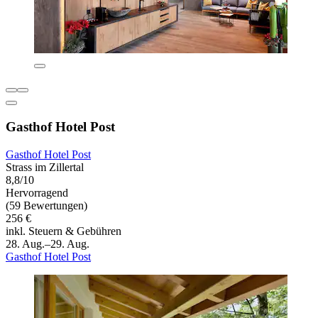
Gasthof Hotel Post
Gasthof Hotel Post
Strass im Zillertal
8,8/10
Hervorragend
(59 Bewertungen)
256 €
inkl. Steuern & Gebühren
28. Aug.–29. Aug.
Gasthof Hotel Post