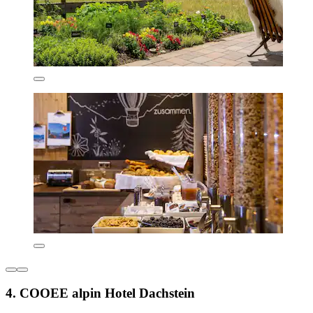
4. COOEE alpin Hotel Dachstein