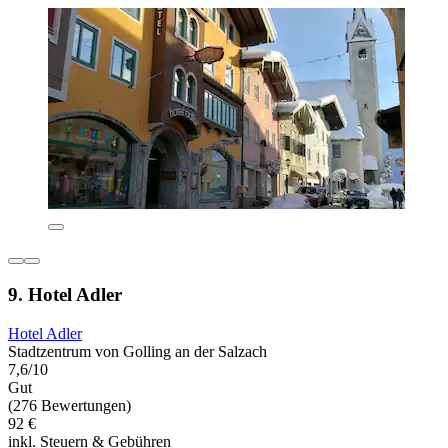
9. Hotel Adler
Hotel Adler
Stadtzentrum von Golling an der Salzach
7,6/10
Gut
(276 Bewertungen)
92 €
inkl. Steuern & Gebühren