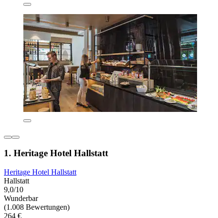
1. Heritage Hotel Hallstatt
Heritage Hotel Hallstatt
Hallstatt
9,0/10
Wunderbar
(1.008 Bewertungen)
264 €