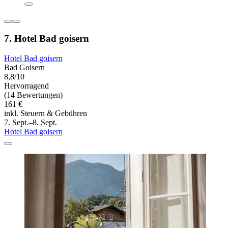
7. Hotel Bad goisern
Hotel Bad goisern
Bad Goisern
8,8/10
Hervorragend
(14 Bewertungen)
161 €
inkl. Steuern & Gebühren
7. Sept.–8. Sept.
Hotel Bad goisern