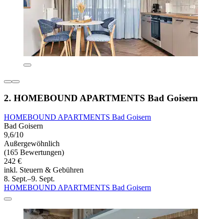
2. HOMEBOUND APARTMENTS Bad Goisern
HOMEBOUND APARTMENTS Bad Goisern
Bad Goisern
9,6/10
Außergewöhnlich
(165 Bewertungen)
242 €
inkl. Steuern & Gebühren
8. Sept.–9. Sept.
HOMEBOUND APARTMENTS Bad Goisern