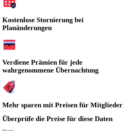
Kostenlose Stornierung bei
Planänderungen
Verdiene Prämien für jede
wahrgenommene Übernachtung
Mehr sparen mit Preisen für Mitglieder
Überprüfe die Preise für diese Daten