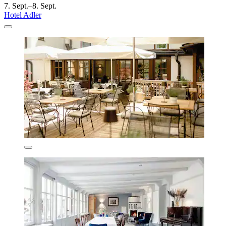
7. Sept.–8. Sept.
Hotel Adler