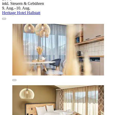
inkl. Steuern & Gebühren
9. Aug.–10. Aug.
Heritage Hotel Hallstatt