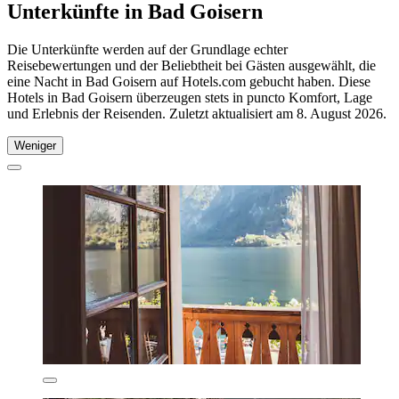
Unterkünfte in Bad Goisern
Die Unterkünfte werden auf der Grundlage echter
Reisebewertungen und der Beliebtheit bei Gästen ausgewählt, die
eine Nacht in Bad Goisern auf Hotels.com gebucht haben. Diese
Hotels in Bad Goisern überzeugen stets in puncto Komfort, Lage
und Erlebnis der Reisenden. Zuletzt aktualisiert am
8. August 2026
.
Weniger