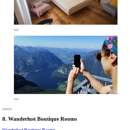
8. Wanderlust Boutique Rooms
Wanderlust Boutique Rooms