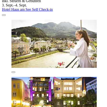
inkl. Steuern & Gebühren
3. Sept.–4. Sept.
Hotel Haus am See Self Check-in