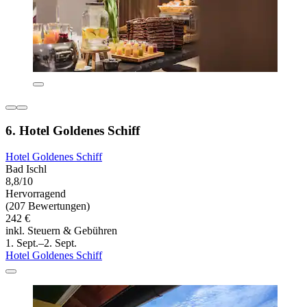
6. Hotel Goldenes Schiff
Hotel Goldenes Schiff
Bad Ischl
8,8/10
Hervorragend
(207 Bewertungen)
242 €
inkl. Steuern & Gebühren
1. Sept.–2. Sept.
Hotel Goldenes Schiff