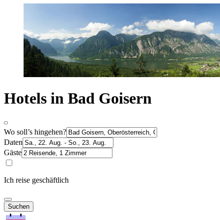
Hotels in Bad Goisern
Wo soll’s hingehen?
Daten
Gäste
Ich reise geschäftlich
Suchen