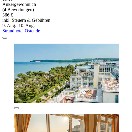
Außergewöhnlich
(4 Bewertungen)
366 €
inkl. Steuern & Gebühren
9. Aug.–10. Aug.
Strandhotel Ostende