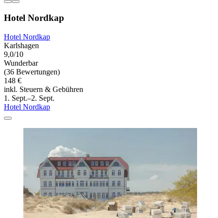
Hotel Nordkap
Hotel Nordkap
Karlshagen
9,0/10
Wunderbar
(36 Bewertungen)
148 €
inkl. Steuern & Gebühren
1. Sept.–2. Sept.
Hotel Nordkap