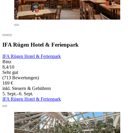
IFA Rügen Hotel & Ferienpark
IFA Rügen Hotel & Ferienpark
Binz
8,4/10
Sehr gut
(713 Bewertungen)
169 €
inkl. Steuern & Gebühren
5. Sept.–6. Sept.
IFA Rügen Hotel & Ferienpark