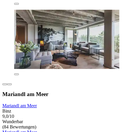
Mariandl am Meer
Mariandl am Meer
Binz
9,0/10
Wunderbar
(84 Bewertungen)