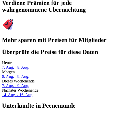
Verdiene Prämien für jede
wahrgenommene Übernachtung
Mehr sparen mit Preisen für Mitglieder
Überprüfe die Preise für diese Daten
Heute
7. Aug. - 8. Aug.
Morgen
8. Aug. - 9. Aug.
Dieses Wochenende
7. Aug. - 9. Aug.
Nächstes Wochenende
14. Aug. - 16. Aug.
Unterkünfte in Peenemünde