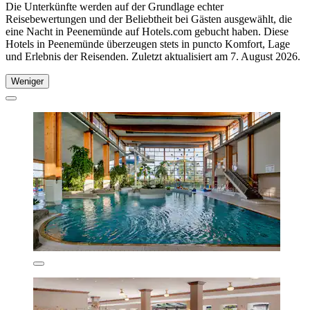
Die Unterkünfte werden auf der Grundlage echter
Reisebewertungen und der Beliebtheit bei Gästen ausgewählt, die
eine Nacht in Peenemünde auf Hotels.com gebucht haben. Diese
Hotels in Peenemünde überzeugen stets in puncto Komfort, Lage
und Erlebnis der Reisenden. Zuletzt aktualisiert am
7. August 2026
.
Weniger