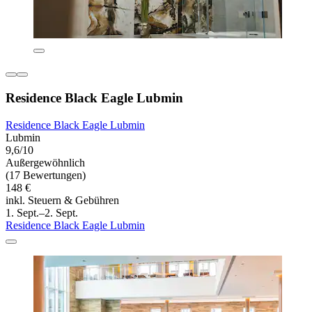
Residence Black Eagle Lubmin
Residence Black Eagle Lubmin
Lubmin
9,6/10
Außergewöhnlich
(17 Bewertungen)
148 €
inkl. Steuern & Gebühren
1. Sept.–2. Sept.
Residence Black Eagle Lubmin