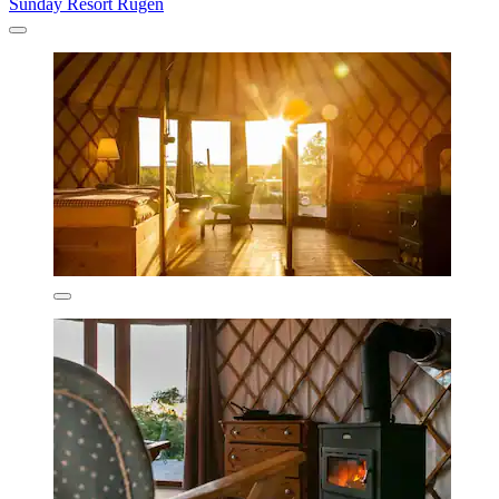
Sunday Resort Rügen