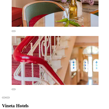
Vineta Hotels