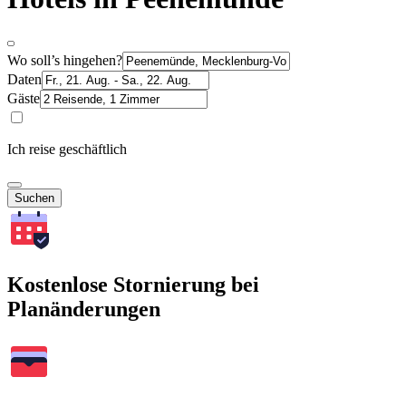
Wo soll’s hingehen?
Daten
Gäste
Ich reise geschäftlich
Suchen
Kostenlose Stornierung bei
Planänderungen