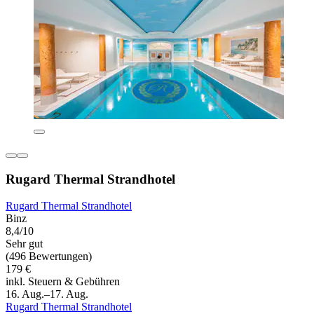
Rugard Thermal Strandhotel
Rugard Thermal Strandhotel
Binz
8,4/10
Sehr gut
(496 Bewertungen)
179 €
inkl. Steuern & Gebühren
16. Aug.–17. Aug.
Rugard Thermal Strandhotel