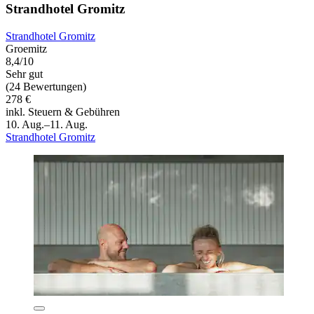
Strandhotel Gromitz
Strandhotel Gromitz
Groemitz
8,4/10
Sehr gut
(24 Bewertungen)
278 €
inkl. Steuern & Gebühren
10. Aug.–11. Aug.
Strandhotel Gromitz