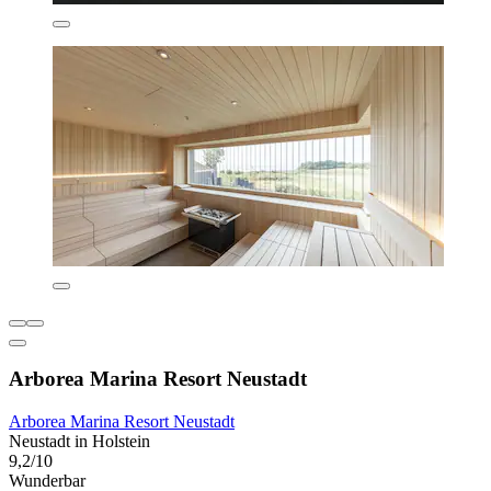
Arborea Marina Resort Neustadt
Arborea Marina Resort Neustadt
Neustadt in Holstein
9,2/10
Wunderbar