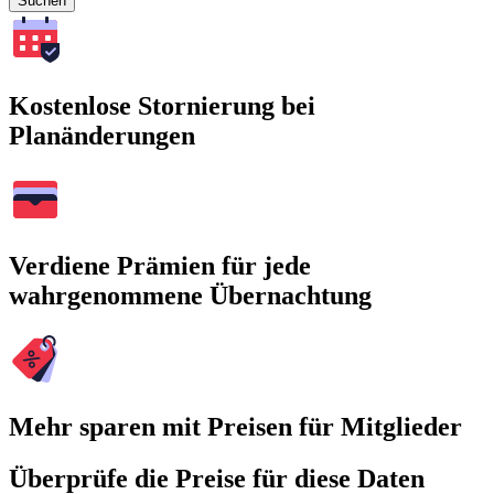
Suchen
Kostenlose Stornierung bei
Planänderungen
Verdiene Prämien für jede
wahrgenommene Übernachtung
Mehr sparen mit Preisen für Mitglieder
Überprüfe die Preise für diese Daten