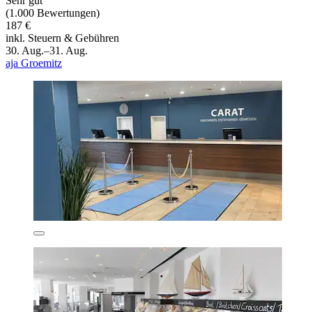
Sehr gut
(1.000 Bewertungen)
187 €
inkl. Steuern & Gebühren
30. Aug.–31. Aug.
aja Groemitz