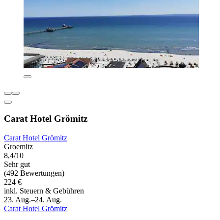
Carat Hotel Grömitz
Carat Hotel Grömitz
Groemitz
8,4/10
Sehr gut
(492 Bewertungen)
224 €
inkl. Steuern & Gebühren
23. Aug.–24. Aug.
Carat Hotel Grömitz