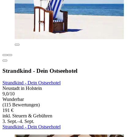
Strandkind - Dein Ostseehotel
Strandkind - Dein Ostseehotel
Neustadt in Holstein
9,0/10
Wunderbar
(115 Bewertungen)
191 €
inkl. Steuern & Gebühren
3. Sept.–4. Sept.
Strandkind - Dein Ostseehotel