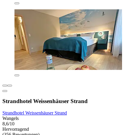
Strandhotel Weissenhäuser Strand
Strandhotel Weissenhäuser Strand
Wangels
8,6/10
Hervorragend
(356 Bewertungen)