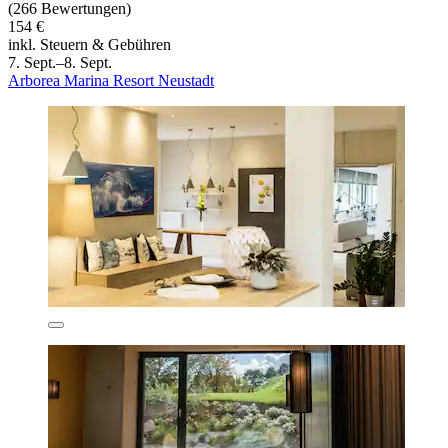
(266 Bewertungen)
154 €
inkl. Steuern & Gebühren
7. Sept.–8. Sept.
Arborea Marina Resort Neustadt