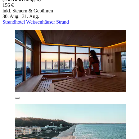
156 €
inkl. Steuern & Gebühren
30. Aug.–31. Aug.
Strandhotel Weissenhäuser Strand