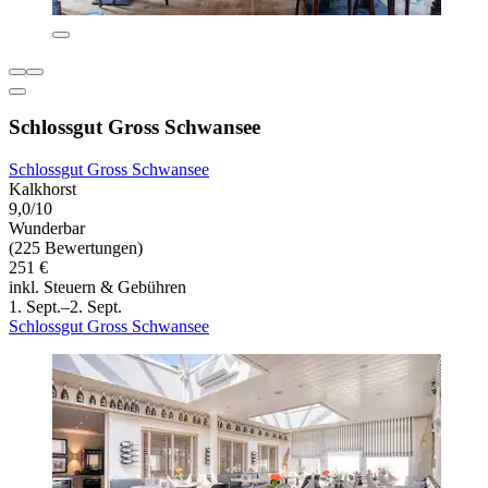
Schlossgut Gross Schwansee
Schlossgut Gross Schwansee
Kalkhorst
9,0/10
Wunderbar
(225 Bewertungen)
251 €
inkl. Steuern & Gebühren
1. Sept.–2. Sept.
Schlossgut Gross Schwansee