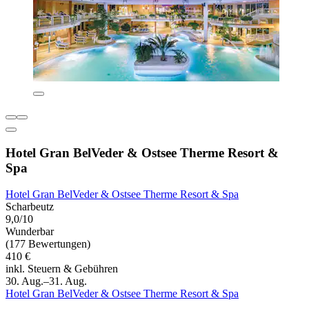
Hotel Gran BelVeder & Ostsee Therme Resort &
Spa
Hotel Gran BelVeder & Ostsee Therme Resort & Spa
Scharbeutz
9,0/10
Wunderbar
(177 Bewertungen)
410 €
inkl. Steuern & Gebühren
30. Aug.–31. Aug.
Hotel Gran BelVeder & Ostsee Therme Resort & Spa