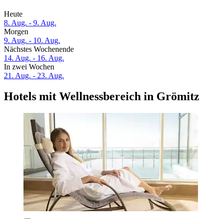
Heute
8. Aug. - 9. Aug.
Morgen
9. Aug. - 10. Aug.
Nächstes Wochenende
14. Aug. - 16. Aug.
In zwei Wochen
21. Aug. - 23. Aug.
Hotels mit Wellnessbereich in Grömitz