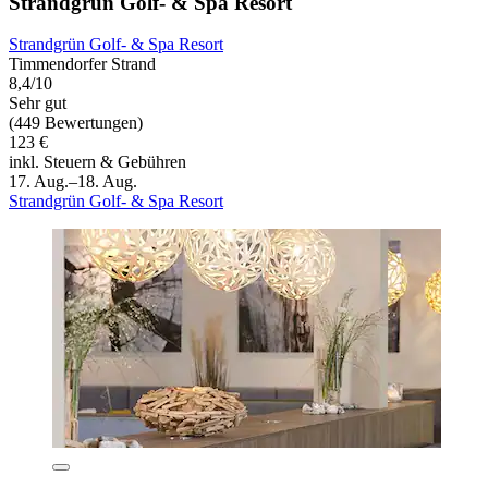
Strandgrün Golf- & Spa Resort
Strandgrün Golf- & Spa Resort
Timmendorfer Strand
8,4/10
Sehr gut
(449 Bewertungen)
123 €
inkl. Steuern & Gebühren
17. Aug.–18. Aug.
Strandgrün Golf- & Spa Resort