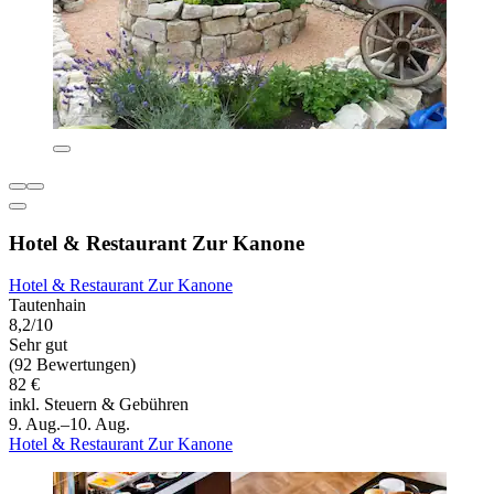
Hotel & Restaurant Zur Kanone
Hotel & Restaurant Zur Kanone
Tautenhain
8,2/10
Sehr gut
(92 Bewertungen)
82 €
inkl. Steuern & Gebühren
9. Aug.–10. Aug.
Hotel & Restaurant Zur Kanone