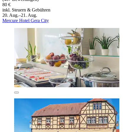
80 €
inkl. Steuern & Gebühren
20. Aug.–21. Aug.
Mercure Hotel Gera City