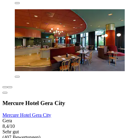
Mercure Hotel Gera City
Mercure Hotel Gera City
Gera
8,4/10
Sehr gut
(407 Bewertungen)