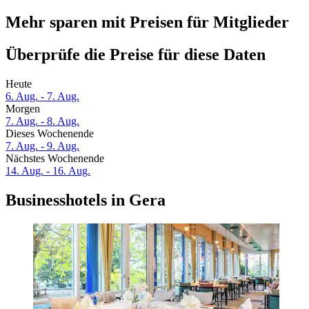
Mehr sparen mit Preisen für Mitglieder
Überprüfe die Preise für diese Daten
Heute
6. Aug. - 7. Aug.
Morgen
7. Aug. - 8. Aug.
Dieses Wochenende
7. Aug. - 9. Aug.
Nächstes Wochenende
14. Aug. - 16. Aug.
Businesshotels in Gera