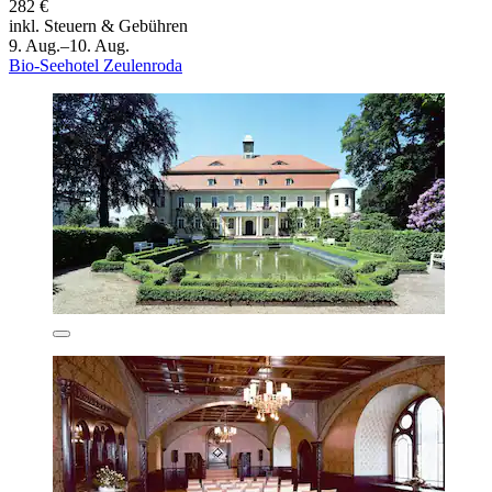
282 €
inkl. Steuern & Gebühren
9. Aug.–10. Aug.
Bio-Seehotel Zeulenroda