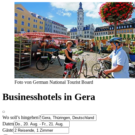
Foto von German National Tourist Board
Businesshotels in Gera
Wo soll’s hingehen?
Daten
Gäste