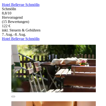
Hotel Bellevue Schmölln
Schmölln
8,8/10
Hervorragend
(15 Bewertungen)
122 €
inkl. Steuern & Gebühren
7. Aug.–8. Aug.
Hotel Bellevue Schmölln