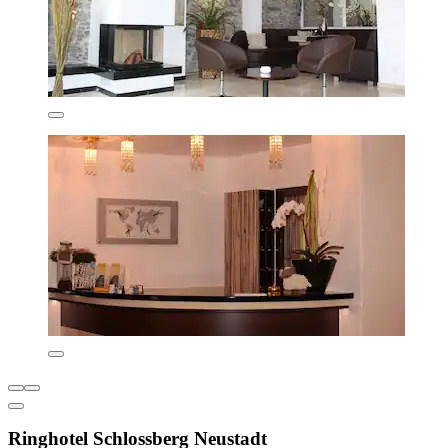
Ringhotel Schlossberg Neustadt