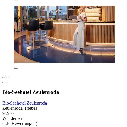
Bio-Seehotel Zeulenroda
Bio-Seehotel Zeulenroda
Zeulenroda-Triebes
9,2/10
Wunderbar
(136 Bewertungen)