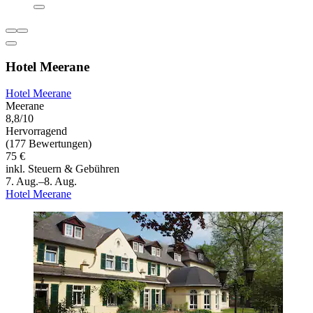
Hotel Meerane
Hotel Meerane
Meerane
8,8/10
Hervorragend
(177 Bewertungen)
75 €
inkl. Steuern & Gebühren
7. Aug.–8. Aug.
Hotel Meerane