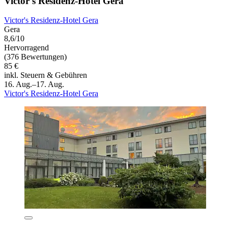
Victor's Residenz-Hotel Gera
Victor's Residenz-Hotel Gera
Gera
8,6/10
Hervorragend
(376 Bewertungen)
85 €
inkl. Steuern & Gebühren
16. Aug.–17. Aug.
Victor's Residenz-Hotel Gera