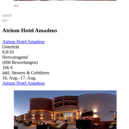
Atrium Hotel Amadeus
Atrium Hotel Amadeus
Osterfeld
8,8/10
Hervorragend
(698 Bewertungen)
106 €
inkl. Steuern & Gebühren
16. Aug.–17. Aug.
Atrium Hotel Amadeus