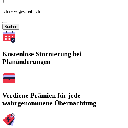
Ich reise geschäftlich
Suchen
Kostenlose Stornierung bei
Planänderungen
Verdiene Prämien für jede
wahrgenommene Übernachtung