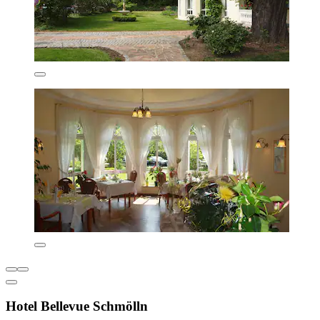
Hotel Bellevue Schmölln