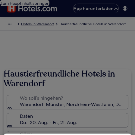
Zum Hauptinhalt springen
App herunterladen
Hotels in Warendorf
Haustierfreundliche Hotels in Warendorf
Haustierfreundliche Hotels in
Warendorf
Wo soll’s hingehen?
Warendorf, Münster, Nordrhein-Westfalen, Deutsch
Daten
Do., 20. Aug. - Fr., 21. Aug.
Gäste