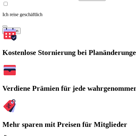
Ich reise geschäftlich
Suchen
Kostenlose Stornierung bei Planänderung
Verdiene Prämien für jede wahrgenomme
Mehr sparen mit Preisen für Mitglieder