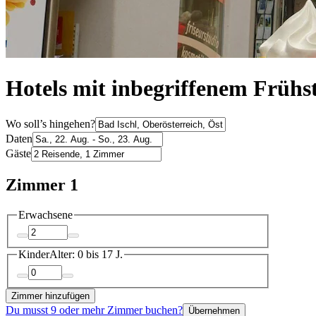
Hotels mit inbegriffenem Frühst
Wo soll’s hingehen?
Daten
Gäste
Zimmer 1
Erwachsene
Kinder
Alter: 0 bis 17 J.
Zimmer hinzufügen
Du musst 9 oder mehr Zimmer buchen?
Übernehmen