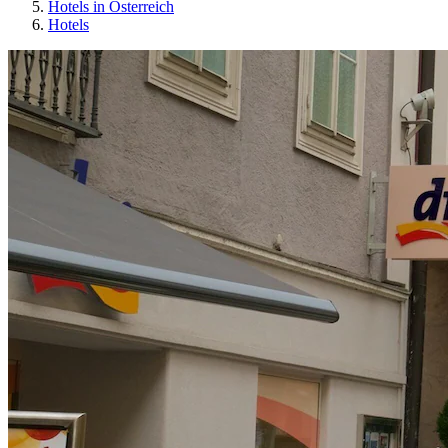
Hotels in Österreich
Hotels