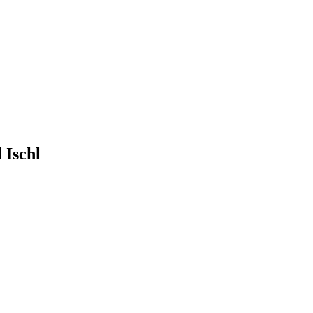
 Ischl