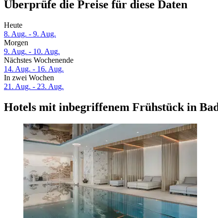
Überprüfe die Preise für diese Daten
Heute
8. Aug. - 9. Aug.
Morgen
9. Aug. - 10. Aug.
Nächstes Wochenende
14. Aug. - 16. Aug.
In zwei Wochen
21. Aug. - 23. Aug.
Hotels mit inbegriffenem Frühstück in Bad