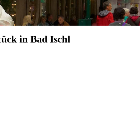
ück in Bad Ischl