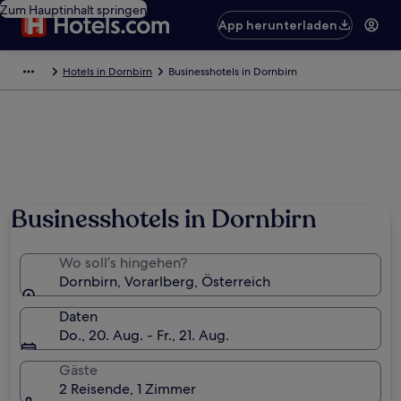
Zum Hauptinhalt springen
App herunterladen
Hotels in Dornbirn
Businesshotels in Dornbirn
Businesshotels in Dornbirn
Wo soll’s hingehen?
Dornbirn, Vorarlberg, Österreich
Daten
Do., 20. Aug. - Fr., 21. Aug.
Gäste
2 Reisende, 1 Zimmer