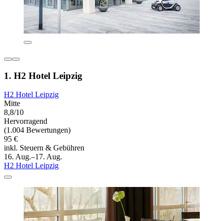
1. H2 Hotel Leipzig
H2 Hotel Leipzig
Mitte
8,8/10
Hervorragend
(1.004 Bewertungen)
95 €
inkl. Steuern & Gebühren
16. Aug.–17. Aug.
H2 Hotel Leipzig