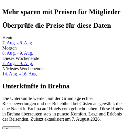
Mehr sparen mit Preisen für Mitglieder
Überprüfe die Preise für diese Daten
Heute
7. Aug. - 8. Aug.
Morgen
8. Aug. - 9. Aug.
Dieses Wochenende
7. Aug. - 9. Aug.
Nächstes Wochenende
14. Aug. - 16. Aug.
Unterkünfte in Brehna
Die Unterkünfte werden auf der Grundlage echter
Reisebewertungen und der Beliebtheit bei Gästen ausgewählt, die
eine Nacht in Brehna auf Hotels.com gebucht haben. Diese Hotels
in Brehna überzeugen stets in puncto Komfort, Lage und Erlebnis
der Reisenden. Zuletzt aktualisiert am
7. August 2026
.