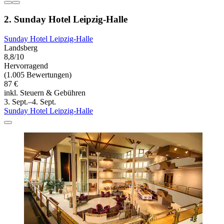
2. Sunday Hotel Leipzig-Halle
Sunday Hotel Leipzig-Halle
Landsberg
8,8/10
Hervorragend
(1.005 Bewertungen)
87 €
inkl. Steuern & Gebühren
3. Sept.–4. Sept.
Sunday Hotel Leipzig-Halle