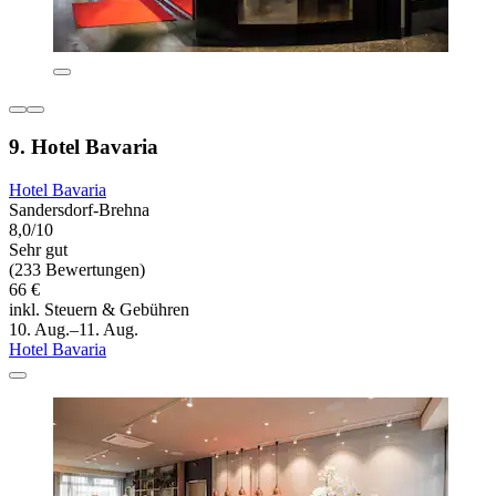
9. Hotel Bavaria
Hotel Bavaria
Sandersdorf-Brehna
8,0/10
Sehr gut
(233 Bewertungen)
66 €
inkl. Steuern & Gebühren
10. Aug.–11. Aug.
Hotel Bavaria