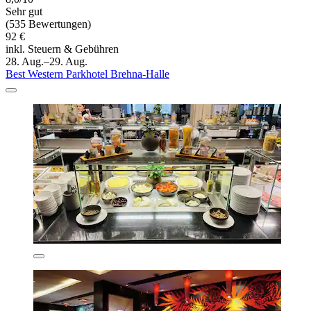
Sehr gut
(535 Bewertungen)
92 €
inkl. Steuern & Gebühren
28. Aug.–29. Aug.
Best Western Parkhotel Brehna-Halle