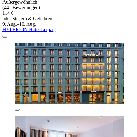
Außergewöhnlich
(441 Bewertungen)
114 €
inkl. Steuern & Gebühren
9. Aug.–10. Aug.
HYPERION Hotel Leipzig