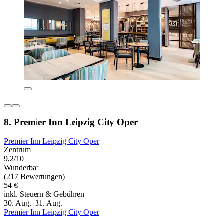
8. Premier Inn Leipzig City Oper
Premier Inn Leipzig City Oper
Zentrum
9,2/10
Wunderbar
(217 Bewertungen)
54 €
inkl. Steuern & Gebühren
30. Aug.–31. Aug.
Premier Inn Leipzig City Oper