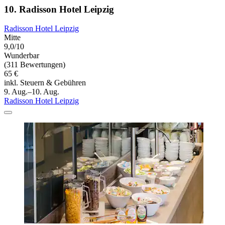
10. Radisson Hotel Leipzig
Radisson Hotel Leipzig
Mitte
9,0/10
Wunderbar
(311 Bewertungen)
65 €
inkl. Steuern & Gebühren
9. Aug.–10. Aug.
Radisson Hotel Leipzig