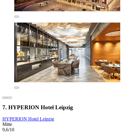
7. HYPERION Hotel Leipzig
HYPERION Hotel Leipzig
Mitte
9,6/10