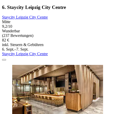
6. Staycity Leipzig City Centre
Staycity Leipzig City Centre
Mitte
9,2/10
Wunderbar
(237 Bewertungen)
82 €
inkl. Steuern & Gebühren
6. Sept.–7. Sept.
Staycity Leipzig City Centre