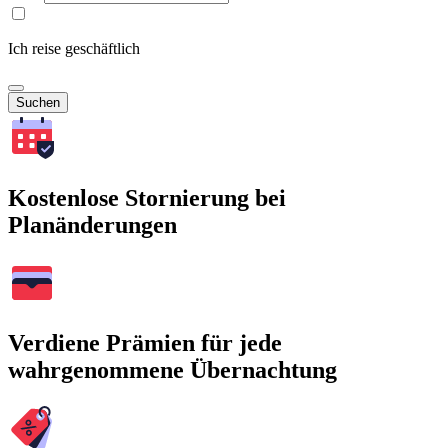
Ich reise geschäftlich
Suchen
Kostenlose Stornierung bei
Planänderungen
Verdiene Prämien für jede
wahrgenommene Übernachtung