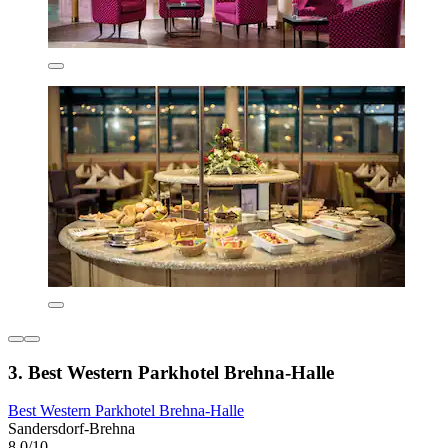
3. Best Western Parkhotel Brehna-Halle
Best Western Parkhotel Brehna-Halle
Sandersdorf-Brehna
8,0/10