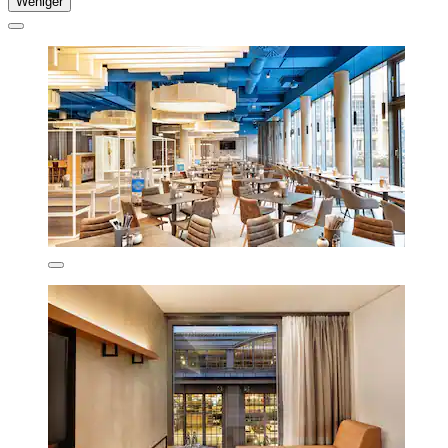
Weniger