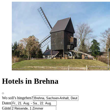
Hotels in Brehna
Wo soll’s hingehen?
Daten
Gäste