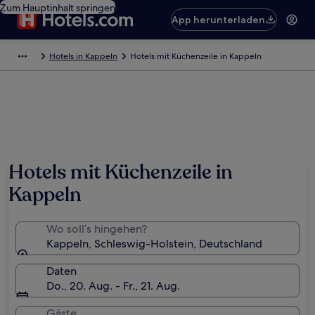
Zum Hauptinhalt springen
App herunterladen
Hotels in Kappeln
Hotels mit Küchenzeile in Kappeln
Hotels mit Küchenzeile in
Kappeln
Wo soll’s hingehen?
Kappeln, Schleswig-Holstein, Deutschland
Daten
Do., 20. Aug. - Fr., 21. Aug.
Gäste